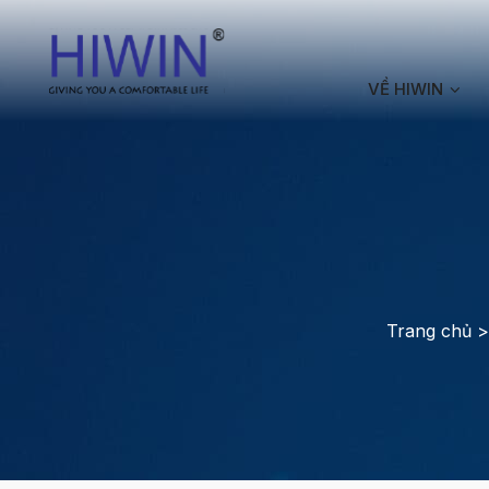
VỀ HIWIN
Trang chủ