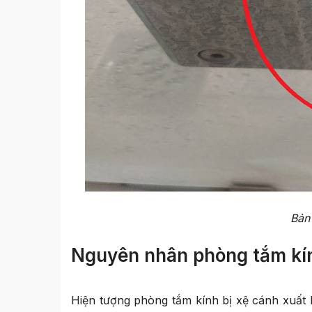
Bản 
Nguyên nhân phòng tắm kín
Hiện tượng phòng tắm kính bị xệ cánh xuất h