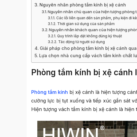
Nguyên nhân phòng tắm kính bị xệ cánh
Nguyên nhân chủ quan của hiện tượng phòng t
Các lỗi liên quan đến sản phẩm, phụ kiện đi k
Thời gian sử dụng của sản phẩm
Nguyên nhân khách quan của hiện tượng phòng
Quy trình lắp đặt không đúng kỹ thuật
Tác động từ người sử dụng
Giải pháp cho phòng tắm kính bị xệ cánh qua
Lựa chọn nhà cung cấp vách tắm kính chất l
Phòng tắm kính bị xệ cánh 
Phòng tắm kính
bị xệ cánh là hiện tượng cá
cường lực bị tụt xuống và tiếp xúc gần sát v
Hiện tượng vách tắm kính bị xệ cánh là hiện