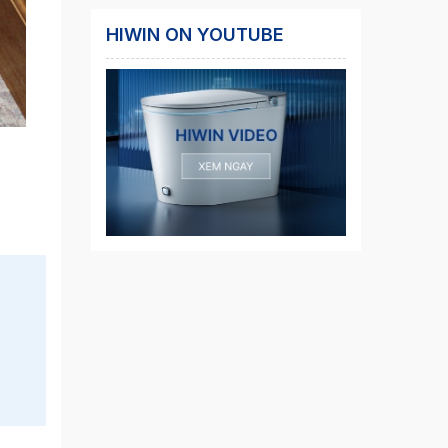
HIWIN ON YOUTUBE