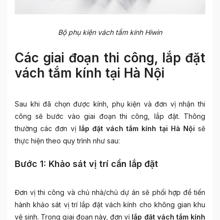
Bộ phụ kiện vách tắm kính Hiwin
Các giai đoạn thi công, lắp đặt
vách tắm kính tại Hà Nội
Sau khi đã chọn được kính, phụ kiện và đơn vị nhận thi
công sẽ bước vào giai đoạn thi công, lắp đặt. Thông
thường các đơn vị
lắp đặt vách tắm kính tại Hà Nội
sẽ
thực hiện theo quy trình như sau:
Bước 1: Khảo sát vị trí cần lắp đặt
Đơn vị thi công và chủ nhà/chủ dự án sẽ phối hợp để tiến
hành khảo sát vị trí lắp đặt vách kính cho không gian khu
vệ sinh. Trong giai đoạn này, đơn vị
lắp đặt vách tắm kính