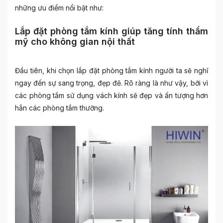
những ưu điểm nổi bật như:
Lắp đặt phòng tắm kính giúp tăng tính thẩm
mỹ cho không gian nội thất
Đầu tiên, khi chọn lắp đặt phòng tắm kính người ta sẽ nghĩ
ngay đến sự sang trọng, đẹp đẽ. Rõ ràng là như vậy, bởi vì
các phòng tắm sử dụng vách kính sẽ đẹp và ấn tượng hơn
hẳn các phòng tắm thường.