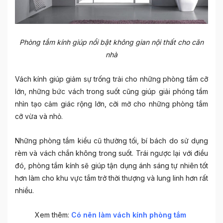
Phòng tắm kính giúp nổi bật không gian nội thất cho căn
nhà
Vách kính giúp giảm sự trống trải cho những phòng tắm cỡ
lớn, những bức vách trong suốt cũng giúp giải phóng tầm
nhìn tạo cảm giác rộng lớn, cởi mở cho những phòng tắm
cỡ vừa và nhỏ.
Những phòng tắm kiểu cũ thường tối, bí bách do sử dụng
rèm và vách chắn không trong suốt. Trái ngược lại với điều
đó, phòng tắm kính sẽ giúp tận dụng ánh sáng tự nhiên tốt
hơn làm cho khu vực tắm trở thời thượng và lung linh hơn rất
nhiều.
Xem thêm:
Có nên làm vách kính phòng tắm