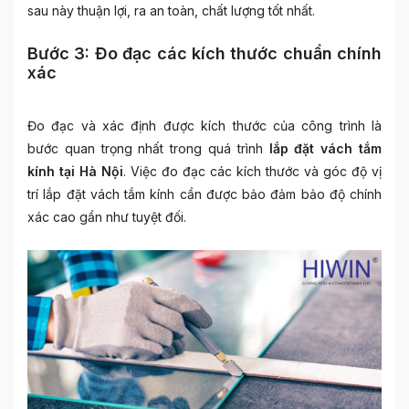
sau này thuận lợi, ra an toàn, chất lượng tốt nhất.
Bước 3: Đo đạc các kích thước chuẩn chính
xác
Đo đạc và xác định được kích thước của công trình là
bước quan trọng nhất trong quá trình
lắp đặt vách tắm
kính tại Hà Nội
. Việc đo đạc các kích thước và góc độ vị
trí lắp đặt vách tắm kính cần được bảo đảm bảo độ chính
xác cao gần như tuyệt đối.