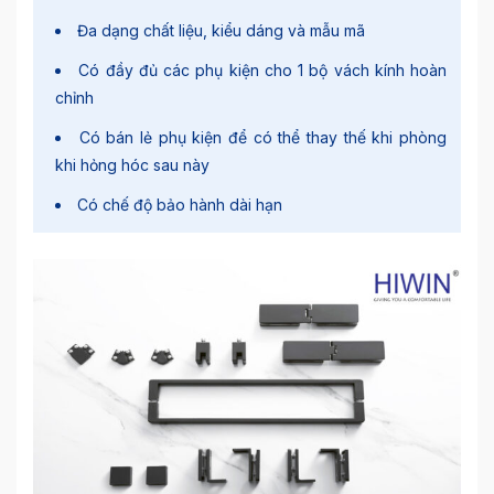
Đa dạng chất liệu, kiểu dáng và mẫu mã
Có đầy đủ các phụ kiện cho 1 bộ vách kính hoàn
chỉnh
Có bán lẻ phụ kiện để có thể thay thế khi phòng
khi hỏng hóc sau này
Có chế độ bảo hành dài hạn