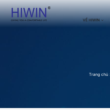
VỀ HIWIN
Trang chủ