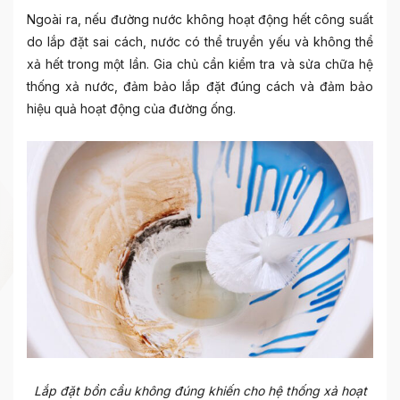
Ngoài ra, nếu đường nước không hoạt động hết công suất
do lắp đặt sai cách, nước có thể truyền yếu và không thể
xả hết trong một lần. Gia chủ cần kiểm tra và sửa chữa hệ
thống xả nước, đảm bảo lắp đặt đúng cách và đảm bảo
hiệu quả hoạt động của đường ống.
Lắp đặt bồn cầu không đúng khiến cho hệ thống xả hoạt