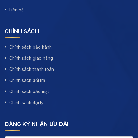
Liên hệ
CHÍNH SÁCH
Chính sách bảo hành
Chính sách giao hàng
Chính sách thanh toán
Chính sách đổi trả
Chính sách bảo mật
Chính sách đại lý
ĐĂNG KÝ NHẬN ƯU ĐÃI