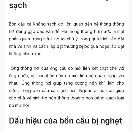
sạch
Bồn cầu xả không sạch có liên quan đến hệ thống thông
hơi đang gặp các vấn đề. Hệ thống thông hơi nước là một
phần quan trọng mà ít người chú ý trong quá trình lắp đặt
nhà vệ sinh và cách lắp đặt thường bị bỏ qua hoặc lắp đặt
không chính xác.
Ống thông hơi của ống cầu có mối liên kết chặt chẽ với
ống nước, và hai phần này có mối liên hệ quan trọng với
nhau. Ống thông hơi giúp tăng cường nén khí, làm cho
nước trong bồn cầu xả mạnh hơn. Ngoài ra, nó còn giúp
cho nhà vệ sinh trở nên thông thoáng hơn bằng cách loại
bỏ mùi hôi.
Dấu hiệu của bồn cầu bị nghẹt