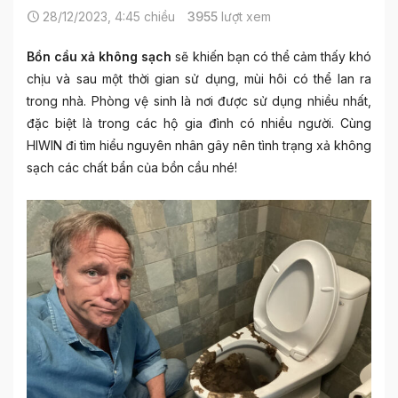
28/12/2023, 4:45 chiều
3955
lượt xem
Bồn cầu xả không sạch
sẽ khiến bạn có thể cảm thấy khó
chịu và sau một thời gian sử dụng, mùi hôi có thể lan ra
trong nhà. Phòng vệ sinh là nơi được sử dụng nhiều nhất,
đặc biệt là trong các hộ gia đình có nhiều người. Cùng
HIWIN đi tìm hiểu nguyên nhân gây nên tình trạng xả không
sạch các chất bẩn của bồn cầu nhé!