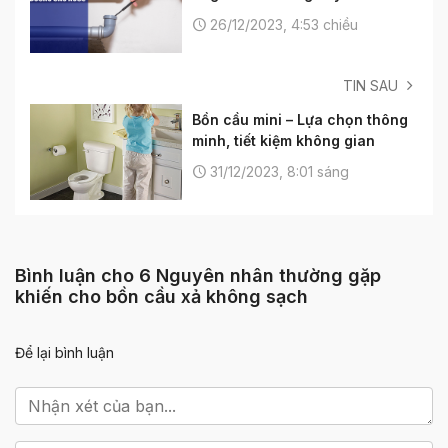
26/12/2023, 4:53 chiều
TIN SAU
Bồn cầu mini – Lựa chọn thông
minh, tiết kiệm không gian
31/12/2023, 8:01 sáng
Bình luận cho 6 Nguyên nhân thường gặp
khiến cho bồn cầu xả không sạch
Để lại bình luận