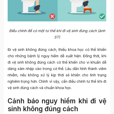
Điều chỉnh để có một tư thế khi đi vệ sinh đúng cách (ảnh
ST)
Đi vệ sinh không đúng cách, thiếu khoa học có thể khiến
cho những bệnh lý nguy hiểm dễ xuất hiện. Đồng thời, khi
đi vệ sinh không đúng cách có thể khiến cho vi khuẩn dễ
dàng xâm nhập vào trong cơ thể. Lâu dần hình thành viêm
nhiễm, nếu không xử lý kịp thời sẽ khiến cho tình trạng
nghiêm trọng hơn. Chính vì vậy, cần điều chỉnh tư thế khi đi
vệ sinh đúng cách và chuẩn khoa học.
Cảnh báo nguy hiểm khi đi vệ
sinh không đúng cách