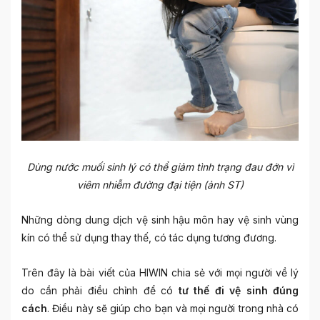
Dùng nước muối sinh lý có thể giảm tình trạng đau đớn vì
viêm nhiễm đường đại tiện (ảnh ST)
Những dòng dung dịch vệ sinh hậu môn hay vệ sinh vùng
kín có thể sử dụng thay thế, có tác dụng tương đương.
Trên đây là bài viết của HIWIN chia sẻ với mọi người về lý
do cần phải điều chỉnh để có
tư thế đi vệ sinh đúng
cách
. Điều này sẽ giúp cho bạn và mọi người trong nhà có