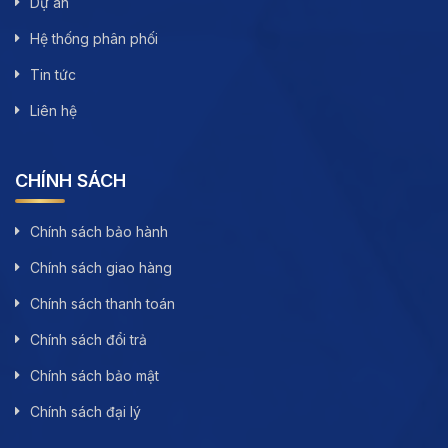
Dự án
Hệ thống phân phối
Tin tức
Liên hệ
CHÍNH SÁCH
Chính sách bảo hành
Chính sách giao hàng
Chính sách thanh toán
Chính sách đổi trả
Chính sách bảo mật
Chính sách đại lý