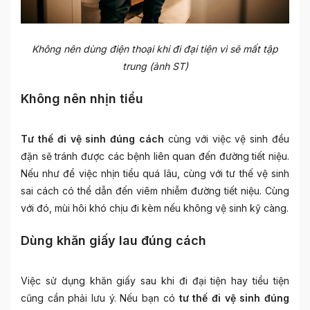
Không nên dùng điện thoại khi đi đại tiện vì sẽ mất tập
trung (ảnh ST)
Không nên nhịn tiểu
Tư thế đi vệ sinh đúng cách
cùng với việc vệ sinh đều
đặn sẽ tránh được các bệnh liên quan đến đường tiết niệu.
Nếu như để việc nhịn tiểu quá lâu, cùng với tư thế vệ sinh
sai cách có thể dẫn đến viêm nhiễm đường tiết niệu. Cùng
với đó, mùi hôi khó chịu đi kèm nếu không vệ sinh kỹ càng.
Dùng khăn giấy lau đúng cách
Việc sử dụng khăn giấy sau khi đi đại tiện hay tiểu tiện
cũng cần phải lưu ý. Nếu bạn có
tư thế đi vệ sinh đúng