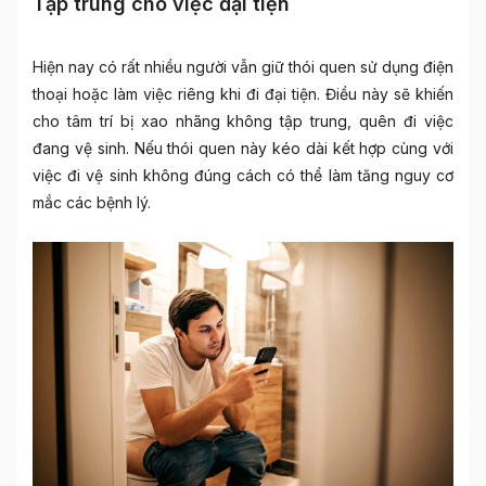
Tập trung cho việc đại tiện
Hiện nay có rất nhiều người vẫn giữ thói quen sử dụng điện
thoại hoặc làm việc riêng khi đi đại tiện. Điều này sẽ khiến
cho tâm trí bị xao nhãng không tập trung, quên đi việc
đang vệ sinh. Nếu thói quen này kéo dài kết hợp cùng với
việc đi vệ sinh không đúng cách có thể làm tăng nguy cơ
mắc các bệnh lý.