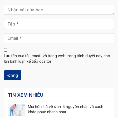
Lưu tên của tôi, email, và trang web trong trình duyệt này cho
lần bình luận kế tiếp của tôi.
TIN XEM NHIỀU
Mùi hôi nhà vệ sinh: 5 nguyên nhân và cách
khắc phục nhanh nhất