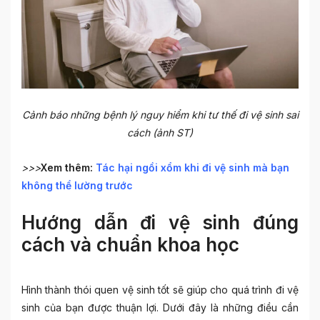
Cảnh báo những bệnh lý nguy hiểm khi tư thế đi vệ sinh sai
cách (ảnh ST)
>>>
Xem thêm:
Tác hại ngồi xổm khi đi vệ sinh mà bạn
không thể lường trước
Hướng dẫn đi vệ sinh đúng
cách và chuẩn khoa học
Hình thành thói quen vệ sinh tốt sẽ giúp cho quá trình đi vệ
sinh của bạn được thuận lợi. Dưới đây là những điều cần