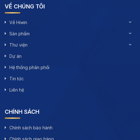
VỀ CHÚNG TÔI
Về Hiwin
Sản phẩm
Thư viện
Dự án
Hệ thống phân phối
Tin tức
Liên hệ
CHÍNH SÁCH
Chính sách bảo hành
Chính sách giao hàng