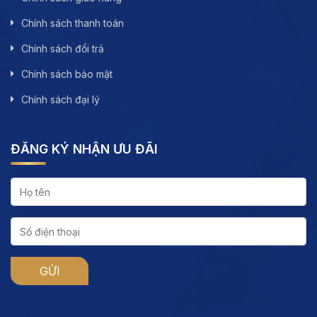
Chính sách thanh toán
Chính sách đổi trả
Chính sách bảo mật
Chính sách đại lý
ĐĂNG KÝ NHẬN ƯU ĐÃI