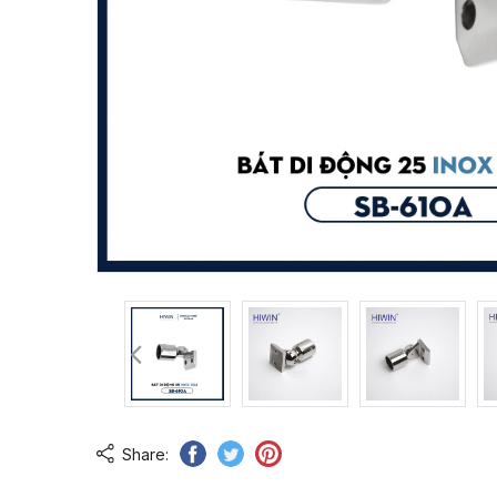
Share: