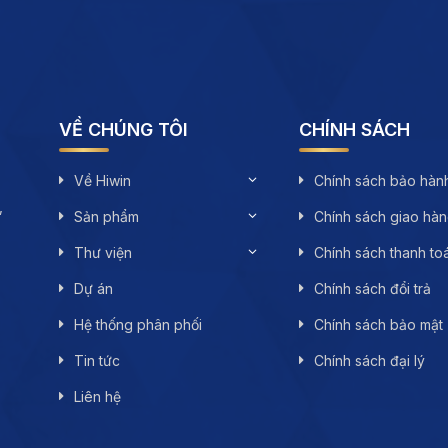
VỀ CHÚNG TÔI
CHÍNH SÁCH
Về Hiwin
Chính sách bảo hàn
,
Sản phẩm
Chính sách giao hà
Thư viện
Chính sách thanh to
Dự án
Chính sách đổi trả
Hệ thống phân phối
Chính sách bảo mật
Tin tức
Chính sách đại lý
Liên hệ