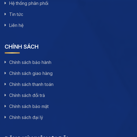
Hệ thống phân phối
Tin tức
Liên hệ
CHÍNH SÁCH
Chính sách bảo hành
Chính sách giao hàng
Chính sách thanh toán
Chính sách đổi trả
Chính sách bảo mật
Chính sách đại lý