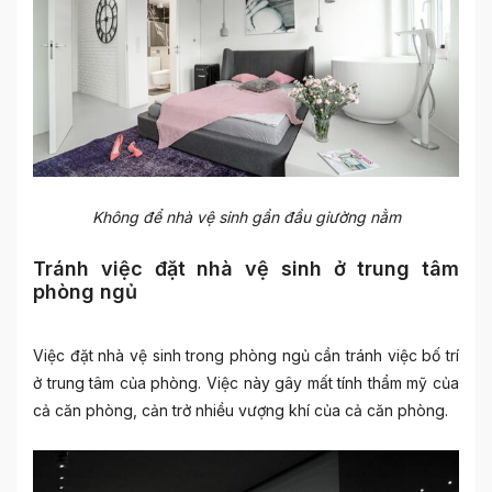
Không để nhà vệ sinh gần đầu giường nằm
Tránh việc đặt nhà vệ sinh ở trung tâm
phòng ngủ
Việc đặt
nhà vệ sinh trong phòng ngủ
cần tránh việc bố trí
ở trung tâm của phòng. Việc này gây mất tính thẩm mỹ của
cả căn phòng, cản trở nhiều vượng khí của cả căn phòng.