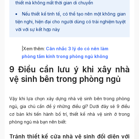
thiết mà không mất thời gian di chuyển
Nếu thiết kế tinh tế, có thể tạo nên một không gian
tiện nghi, hiện đại cho người dùng có trải nghiệm tuyệt
vời với sự kết hợp này
|Xem thêm:
Cân nhắc 3 lý do có nên làm
phòng tắm kính trong phòng ngủ không
9 Điều cần lưu ý khi xây nhà
vệ sinh bên trong phòng ngủ
Vậy khi lựa chọn xây dựng nhà vệ sinh bên trong phòng
ngủ, gia chủ cần để ý những điều gì? Dưới đây sẽ 9 điều
cơ bản khi tiến hành bố trí, thiết kế nhà vệ sinh ở trong
phòng ngủ mà bạn nên biết:
Tránh thiết kế cửa nhà vệ sinh đối diện với