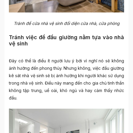
Tránh để cửa nhà vệ sinh đối diện cửa nhà, cửa phòng
Tránh việc để đầu giường nằm tựa vào nhà
vệ sinh
Đây có thể là điều ít người lưu ý bởi vì nghĩ nó sẽ không
ảnh hưởng đến phong thủy. Nhưng không, việc đầu giường
kê sát nhà vệ sinh sẽ bị ảnh hưởng khi người khác sử dụng
trong nhà vệ sinh. Điều này mang đến cho gia chủ tinh thần
không tập trung, uể oải, khó ngủ và hay cảm thấy nhức
đầu.