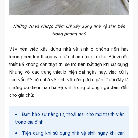
Những ưu và nhược điểm khi xây dựng nhà vệ sinh bên
trong phòng ngủ
Vậy nên việc xây dựng nhà vệ sinh ở phòng nên hay
không nên tùy thuộc vào lựa chọn của gia chủ. Bởi vì nếu
thiết kế không cẩn thận thì sẽ trở nên bất tiện khi sử dụng.
Nhưng với các trang thiết bị hiện đại ngày nay, việc xử lý
các vấn đề của nhà vệ sinh vô cùng đơn giản. Dưới đây là
những ưu điểm mà
nhà vệ sinh trong phòng ngủ
đem đến
cho gia chủ:
Đảm bảo sự riêng tư, thoải mái cho mọi thành viên
trong gia đình
Tiện dụng khi sử dụng nhà vệ sinh ngay khi cần