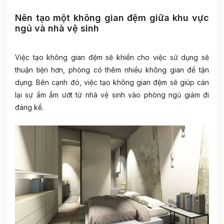
Nên tạo một không gian đệm giữa khu vực
ngủ và nhà vệ sinh
Việc tạo không gian đệm sẽ khiến cho việc sử dụng sẽ
thuận tiện hơn, phòng có thêm nhiều không gian để tận
dụng. Bên cạnh đó, việc tạo không gian đệm sẽ giúp cản
lại sự ẩm ẩm ướt từ nhà vệ sinh vào phòng ngủ giảm đi
đáng kể.