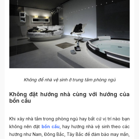
Không để nhà vệ sinh ở trung tâm phòng ngủ
Không đặt hướng nhà cùng với hướng của
bồn cầu
Khi xây nhà tắm trong phòng ngủ hay bất cứ vị trí nào bạn
không nên đặt
bồn cầu
, hay hướng nhà vệ sinh theo các
hướng như Nam, Đông Bắc, Tây Bắc để đảm bảo may mắn,