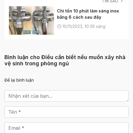
TIN SAU
Chỉ tốn 10 phút làm sáng inox
bằng 6 cách sau đây
10/11/2023, 10:39 sáng
Bình luận cho Điều cần biết nếu muốn xây nhà
vệ sinh trong phòng ngủ
Để lại bình luận