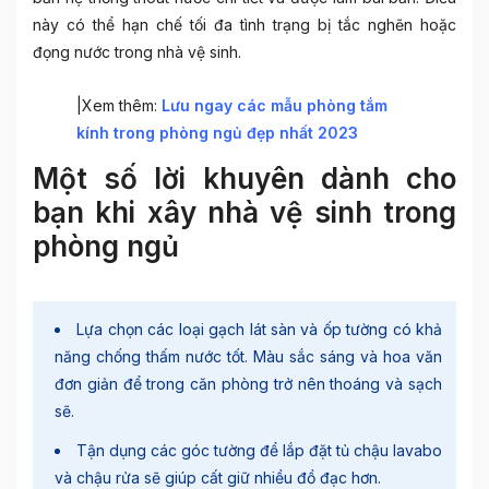
này có thể hạn chế tối đa tình trạng bị tắc nghẽn hoặc
đọng nước trong nhà vệ sinh.
|Xem thêm:
Lưu ngay các mẫu phòng tắm
kính trong phòng ngủ đẹp nhất 2023
Một số lời khuyên dành cho
bạn khi xây nhà vệ sinh trong
phòng ngủ
Lựa chọn các loại gạch lát sàn và ốp tường có khả
năng chống thấm nước tốt. Màu sắc sáng và hoa văn
đơn giản để trong căn phòng trở nên thoáng và sạch
sẽ.
Tận dụng các góc tường để lắp đặt tủ chậu lavabo
và chậu rửa sẽ giúp cất giữ nhiều đồ đạc hơn.