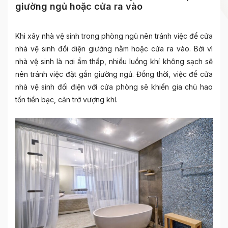
giường ngủ hoặc cửa ra vào
Khi xây
nhà vệ sinh trong phòng ngủ
nên tránh việc để cửa
nhà vệ sinh đối diện giường nằm hoặc cửa ra vào. Bởi vì
nhà vệ sinh là nơi ẩm thấp, nhiều luồng khí không sạch sẽ
nên tránh việc đặt gần giường ngủ. Đồng thời, việc để cửa
nhà vệ sinh đối điện với cửa phòng sẽ khiến gia chủ hao
tổn tiền bạc, cản trở vượng khí.