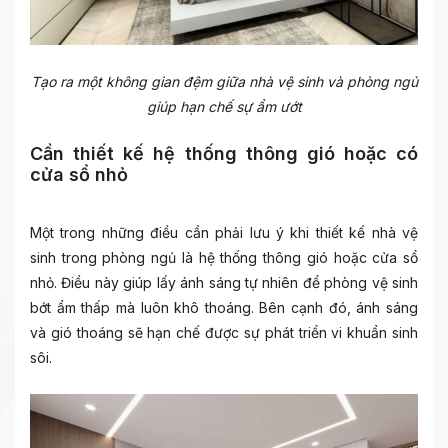
Tạo ra một không gian đệm giữa nhà vệ sinh và phòng ngủ
giúp hạn chế sự ẩm ướt
Cần thiết kế hệ thống thông gió hoặc có
cửa sổ nhỏ
Một trong những điều cần phải lưu ý khi thiết kế
nhà vệ
sinh trong phòng ngủ
là hệ thống thông gió hoặc cửa sổ
nhỏ. Điều này giúp lấy ánh sáng tự nhiên để phòng vệ sinh
bớt ẩm thấp mà luôn khô thoáng. Bên cạnh đó, ánh sáng
và gió thoáng sẽ hạn chế được sự phát triển vi khuẩn sinh
sôi.