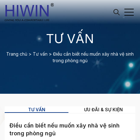
TƯ VẤN
Trang chủ
>
Tư vấn
>
Điều cần biết nếu muốn xây nhà vệ sinh
trong phòng ngủ
TƯ VẤN
ƯU ĐÃI & SỰ KIỆN
Điều cần biết nếu muốn xây nhà vệ sinh
trong phòng ngủ