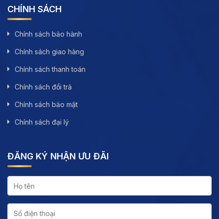
CHÍNH SÁCH
Chính sách bảo hành
Chính sách giao hàng
Chính sách thanh toán
Chính sách đổi trả
Chính sách bảo mật
Chính sách đại lý
ĐĂNG KÝ NHẬN ƯU ĐÃI