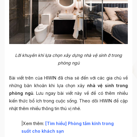
Lời khuyên khi lựa chọn xây dựng nhà vệ sinh ở trong
phòng ngủ
Bài viết trên của HIWIN đã chia sẻ đến với các gia chủ về
những băn khoăn khi lựa chọn xây
nhà vệ sinh trong
phòng ngủ
. Lưu ngay bài viết này về để có thêm nhiều
kiến thức bổ ích trong cuộc sống. Theo dõi HIWIN để cập
nhật thêm nhiều thông tin thú vị nhé.
|Xem thêm:
[Tìm hiểu] Phòng tắm kính trong
suốt cho khách sạn