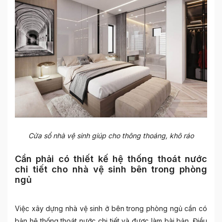
Cửa sổ nhà vệ sinh giúp cho thông thoáng, khô ráo
Cần phải có thiết kế hệ thống thoát nước
chi tiết cho nhà vệ sinh bên trong phòng
ngủ
Việc xây dựng nhà vệ sinh ở bên trong phòng ngủ cần có
bản hệ thống thoát nước chi tiết và được làm bài bản. Điều