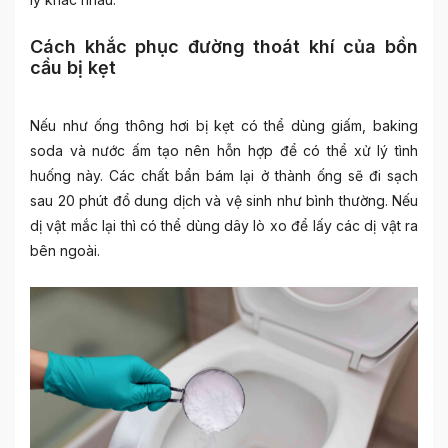
Cách khắc phục đường thoát khí của bồn
cầu bị kẹt
Nếu như ống thông hơi bị kẹt có thể dùng giấm, baking
soda và nước ấm tạo nên hỗn hợp để có thể xử lý tình
huống này. Các chất bẩn bám lại ở thành ống sẽ đi sạch
sau 20 phút đổ dung dịch và vệ sinh như bình thường. Nếu
dị vật mắc lại thì có thể dùng dây lò xo để lấy các dị vật ra
bên ngoài.