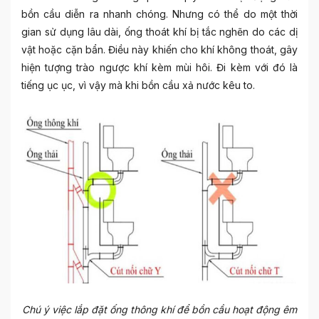
bồn cầu diễn ra nhanh chóng. Nhưng có thể do một thời
gian sử dụng lâu dài, ống thoát khí bị tắc nghẽn do các dị
vật hoặc cặn bẩn. Điều này khiến cho khí không thoát, gây
hiện tượng trào ngược khí kèm mùi hôi. Đi kèm với đó là
tiếng ục ục, vì vậy mà khi
bồn cầu xả nước kêu to.
Chú ý việc lắp đặt ống thông khí để bồn cầu hoạt động êm