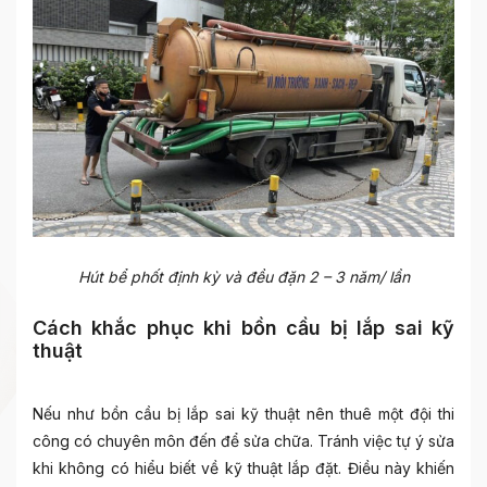
Hút bể phốt định kỳ và đều đặn 2 – 3 năm/ lần
Cách khắc phục khi bồn cầu bị lắp sai kỹ
thuật
Nếu như bồn cầu bị lắp sai kỹ thuật nên thuê một đội thi
công có chuyên môn đến để sửa chữa. Tránh việc tự ý sửa
khi không có hiểu biết về kỹ thuật lắp đặt. Điều này khiến