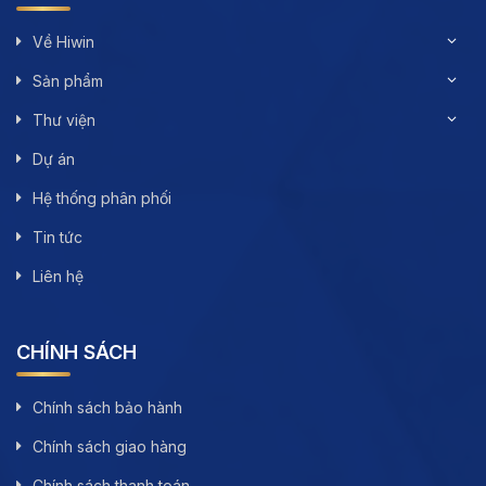
Về Hiwin
Sản phẩm
Thư viện
Dự án
Hệ thống phân phối
Tin tức
Liên hệ
CHÍNH SÁCH
Chính sách bảo hành
Chính sách giao hàng
Chính sách thanh toán