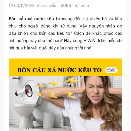
03/11/2023, 4:55 chiều
9064
lượt xem
Bồn cầu xả nước kêu to
mang đến sự phiền hà và khó
chịu cho người dùng khi sử dụng. Vậy nguyên nhân do
đâu khiến cho bồn cầu kêu to? Cách để khắc phục các
tình huống này như thế nào? Hãy cùng HIWIN đi tìm hiểu chi
tiết qua bài viết dưới đây của chúng tôi nhé!