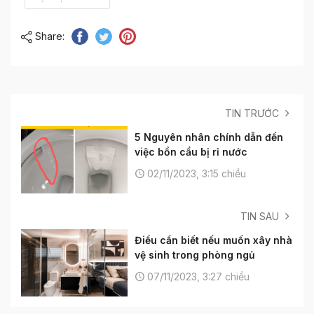
Share:
TIN TRƯỚC
5 Nguyên nhân chính dẫn đến
việc bồn cầu bị rỉ nước
02/11/2023, 3:15 chiều
TIN SAU
Điều cần biết nếu muốn xây nhà
vệ sinh trong phòng ngủ
07/11/2023, 3:27 chiều