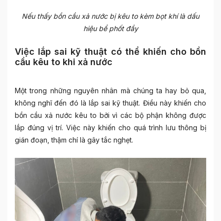
Nếu thấy bồn cầu xả nước bị kêu to kèm bọt khí là dấu
hiệu bể phốt đầy
Việc lắp sai kỹ thuật có thể khiến cho bồn
cầu kêu to khi xả nước
Một trong những nguyên nhân mà chúng ta hay bỏ qua,
không nghĩ đến đó là lắp sai kỹ thuật. Điều này khiến cho
bồn cầu xả nước kêu to
bởi vì các bộ phận không được
lắp đúng vị trí. Việc này khiến cho quá trình lưu thông bị
gián đoạn, thậm chí là gây tắc nghẹt.