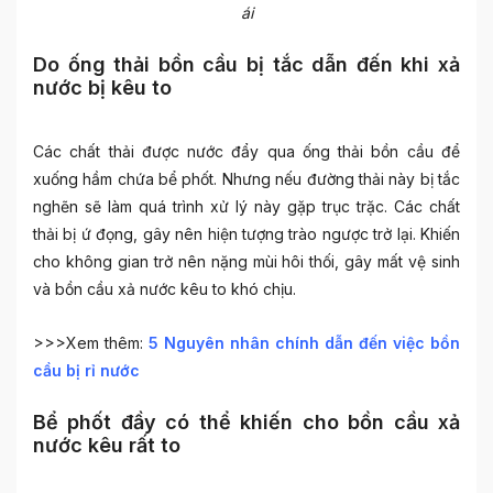
ái
Do ống thải bồn cầu bị tắc dẫn đến khi xả
nước bị kêu to
Các chất thải được nước đẩy qua ống thải bồn cầu để
xuống hầm chứa bể phốt. Nhưng nếu đường thải này bị tắc
nghẽn sẽ làm quá trình xử lý này gặp trục trặc. Các chất
thải bị ứ đọng, gây nên hiện tượng trào ngược trở lại. Khiến
cho không gian trở nên nặng mùi hôi thối, gây mất vệ sinh
và
bồn cầu xả nước kêu to
khó chịu.
>>>Xem thêm:
5 Nguyên nhân chính dẫn đến việc bồn
cầu bị rỉ nước
Bể phốt đầy có thể khiến cho bồn cầu xả
nước kêu rất to