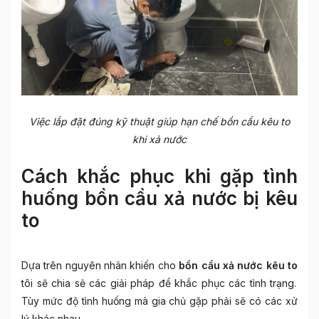
Việc lắp đặt đúng kỹ thuật giúp hạn chế bồn cầu kêu to
khi xả nước
Cách khắc phục khi gặp tình
huống bồn cầu xả nước bị kêu
to
Dựa trên nguyên nhân khiến cho
bồn cầu xả nước kêu to
tôi sẽ chia sẻ các giải pháp để khắc phục các tình trạng.
Tùy mức độ tình huống mà gia chủ gặp phải sẽ có các xử
lý khác nhau.