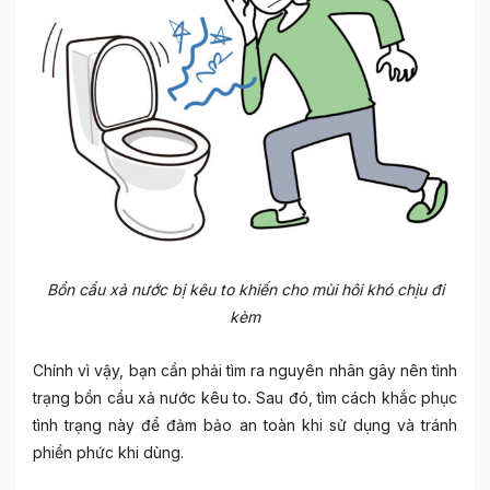
Bồn cầu xả nước bị kêu to khiến cho mùi hôi khó chịu đi
kèm
Chính vì vậy, bạn cần phải tìm ra nguyên nhân gây nên tình
trạng
bồn cầu xả nước kêu to
.
Sau đó, tìm cách khắc phục
tình trạng này để đảm bảo an toàn khi sử dụng và tránh
phiền phức khi dùng.