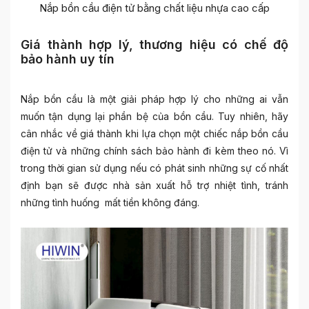
Nắp bồn cầu điện tử bằng chất liệu nhựa cao cấp
Giá thành hợp lý, thương hiệu có chế độ
bảo hành uy tín
Nắp bồn cầu là một giải pháp hợp lý cho những ai vẫn
muốn tận dụng lại phần bệ của bồn cầu. Tuy nhiên, hãy
cân nhắc về giá thành khi lựa chọn một chiếc nắp bồn cầu
điện tử và những chính sách bảo hành đi kèm theo nó. Vì
trong thời gian sử dụng nếu có phát sinh những sự cố nhất
định bạn sẽ được nhà sản xuất hỗ trợ nhiệt tình, tránh
những tình huống mất tiền không đáng.