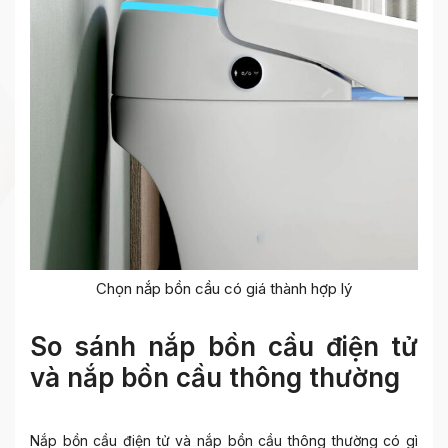
Chọn nắp bồn cầu có giá thành hợp lý
So sánh nắp bồn cầu điện tử
và nắp bồn cầu thông thường
Nắp bồn cầu điện tử
và nắp bồn cầu thông thường có gì