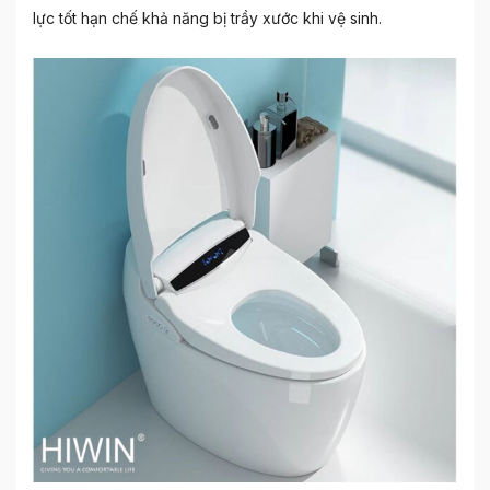
lực tốt hạn chế khả năng bị trầy xước khi vệ sinh.