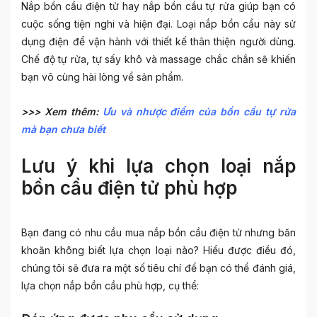
Nắp bồn cầu điện tử hay nắp bồn cầu tự rửa giúp bạn có
cuộc sống tiện nghi và hiện đại
. Loại nắp bồn cầu này sử
dụng điện để vận hành với thiết kế thân thiện người dùng.
Chế độ tự rửa, tự sấy khô và massage chắc chắn sẽ khiến
bạn vô cùng hài lòng về sản phẩm.
>>> Xem thêm:
Ưu và nhược điểm của bồn cầu tự rửa
mà bạn chưa biết
Lưu ý khi lựa chọn loại nắp
bồn cầu điện tử phù hợp
Bạn đang có nhu cầu mua
nắp bồn cầu điện tử
nhưng băn
khoăn không biết lựa chọn loại nào? Hiểu được điều đó,
chúng tôi sẽ đưa ra một số tiêu chí để bạn có thể đánh giá,
lựa chọn nắp bồn cầu phù hợp, cụ thể: