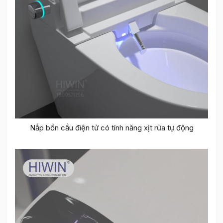
Nắp bồn cầu điện tử có tính năng xịt rửa tự động