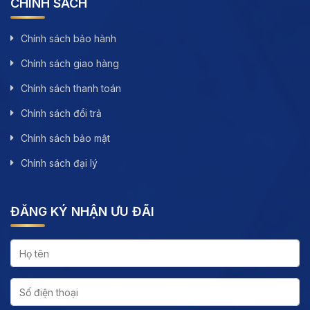
CHÍNH SÁCH
Chính sách bảo hành
Chính sách giao hàng
Chính sách thanh toán
Chính sách đổi trả
Chính sách bảo mật
Chính sách đại lý
ĐĂNG KÝ NHẬN ƯU ĐÃI