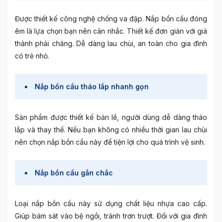
Được thiết kế công nghệ chống va đập. Nắp bồn cầu đóng
êm là lựa chọn bạn nên cân nhắc. Thiết kế đơn giản với giá
thành phải chăng. Dễ dàng lau chùi, an toàn cho gia đình
có trẻ nhỏ.
Nắp bồn cầu tháo lắp nhanh gọn
Sản phẩm được thiết kế bản lề, người dùng dễ dàng tháo
lắp và thay thế. Nếu bạn không có nhiều thời gian lau chùi
nên chọn nắp bồn cầu này để tiện lợi cho quá trình vệ sinh.
Nắp bồn cầu gắn chắc
Loại nắp bồn cầu này sử dụng chất liệu nhựa cao cấp.
Giúp bám sát vào bệ ngồi, tránh trơn trượt. Đối với gia đình