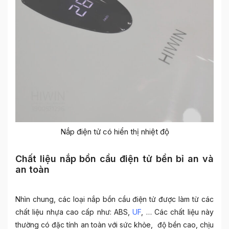
Nắp điện tử có hiển thị nhiệt độ
Chất liệu nắp bồn cầu điện tử bền bỉ an và
an toàn
Nhìn chung, các loại
nắp bồn cầu điện tử
được làm từ các
chất liệu nhựa cao cấp như: ABS,
UF
, … Các chất liệu này
thường có đặc tính an toàn với sức khỏe, độ bền cao, chịu