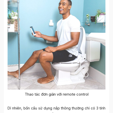
Thao tác đơn giản với remote control
Dĩ nhiên, bồn cầu sử dụng nắp thông thường chỉ có 3 tính