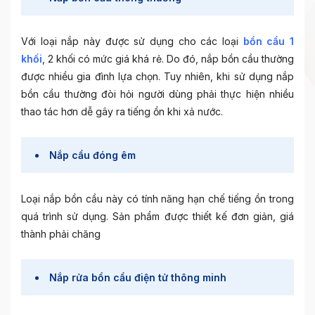
Với loại nắp này được sử dụng cho các loại
bồn cầu 1
khối
, 2 khối có mức giá khá rẻ. Do đó, nắp bồn cầu thường
được nhiều gia đình lựa chọn. Tuy nhiên, khi sử dụng nắp
bồn cầu thường đòi hỏi người dùng phải thực hiện nhiều
thao tác hơn dễ gây ra tiếng ồn khi xả nước.
Nắp cầu đóng êm
Loại nắp bồn cầu này có tính năng hạn chế tiếng ồn trong
quá trình sử dụng. Sản phẩm được thiết kế đơn giản, giá
thành phải chăng
Nắp rửa bồn cầu điện tử thông minh