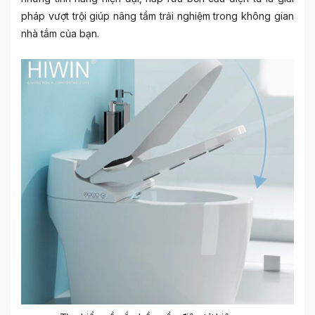
pháp vượt trội giúp nâng tầm trải nghiệm trong không gian
nhà tắm của bạn.