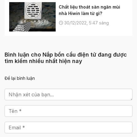
Chất liệu thoát sàn ngăn mùi
nhà Hiwin làm từ gì?
30/12/2022, 5:47 sáng
Bình luận cho Nắp bồn cầu điện tử đang được
tìm kiếm nhiều nhất hiện nay
Để lại bình luận