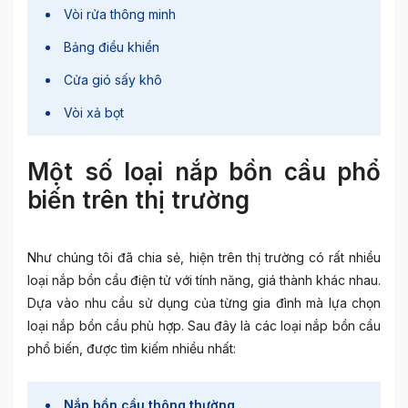
Vòi rửa thông minh
Bảng điều khiển
Cửa gió sấy khô
Vòi xả bọt
Một số loại nắp bồn cầu phổ
biến trên thị trường
Như chúng tôi đã chia sẻ, hiện trên thị trường có rất nhiều
loại
nắp bồn cầu điện tử
với tính năng, giá thành khác nhau.
Dựa vào nhu cầu sử dụng của từng gia đình mà lựa chọn
loại nắp bồn cầu phù hợp. Sau đây là các loại nắp bồn cầu
phổ biến, được tìm kiếm nhiều nhất:
Nắp bồn cầu thông thường