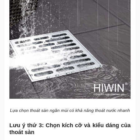
Lựa chọn thoát sàn ngăn mùi có khả năng thoát nước nhanh
Lưu ý thứ 3: Chọn kích cỡ và kiểu dáng của
thoát sàn