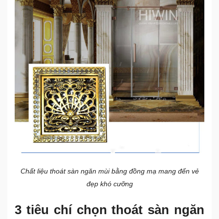
Chất liệu thoát sàn ngăn mùi bằng đồng mạ mang đến vẻ
đẹp khó cưỡng
3 tiêu chí chọn thoát sàn ngăn