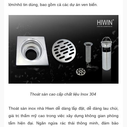
lớn/nhỏ tin dùng, bao gồm cả các dự án ven biển.
Thoát sàn cao cấp chất liệu Inox 304
Thoát sàn inox nhà Hiwn dễ dàng lắp đặt, dễ dàng lau chùi,
giá trị thẩm mỹ cao trong việc xây dựng không gian phòng
tắm hiện đại. Ngăn ngừa rác thải thông minh, đảm bảo