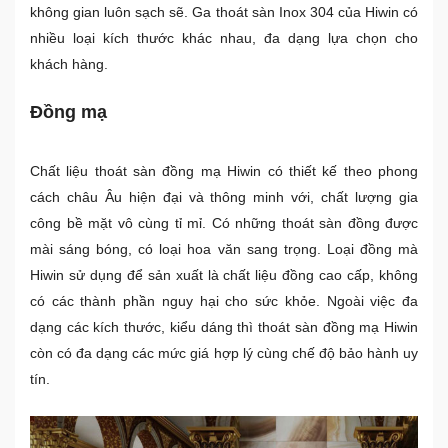
không gian luôn sạch sẽ.
Ga thoát sàn Inox 304 của Hiwin có
nhiều loại kích thước khác nhau, đa dạng lựa chọn cho
khách hàng.
Đồng mạ
Chất liệu thoát sàn đồng mạ Hiwin có thiết kế theo phong
cách châu Âu hiện đại và thông minh với, chất lượng gia
công bề mặt vô cùng tỉ mỉ. Có những thoát sàn đồng được
mài sáng bóng, có loại hoa văn sang trọng. Loại đồng mà
Hiwin sử dụng để sản xuất là chất liệu đồng cao cấp, không
có các thành phần nguy hại cho sức khỏe. Ngoài việc đa
dạng các kích thước, kiểu dáng thì thoát sàn đồng mạ Hiwin
còn có đa dạng các mức giá hợp lý cùng chế độ bảo hành uy
tín.