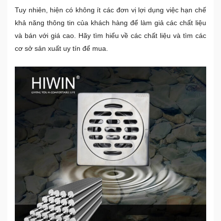
Tuy nhiên, hiện có không ít các đơn vị lợi dụng việc hạn chế
khả năng thông tin của khách hàng để làm giả các chất liệu
và bán với giá cao. Hãy tìm hiểu về các chất liệu và tìm các
cơ sở sản xuất uy tín để mua.