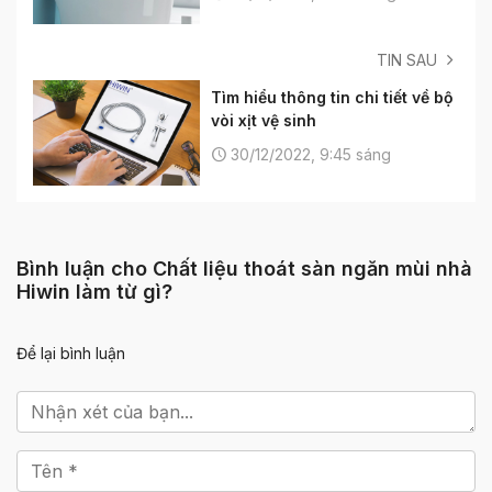
TIN SAU
Tìm hiểu thông tin chi tiết về bộ
vòi xịt vệ sinh
30/12/2022, 9:45 sáng
Bình luận cho Chất liệu thoát sàn ngăn mùi nhà
Hiwin làm từ gì?
Để lại bình luận