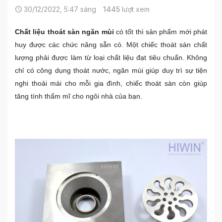
30/12/2022, 5:47 sáng
1445
lượt xem
Chất liệu thoát sàn ngăn mùi
có tốt thì sản phẩm mới phát
huy được các chức năng sẵn có. Một chiếc thoát sàn chất
lượng phải được làm từ loại chất liệu đạt tiêu chuẩn. Không
chỉ có công dụng thoát nước, ngăn mùi giúp duy trì sự tiện
nghi thoải mái cho mỗi gia đình, chiếc
thoát sàn
còn giúp
tăng tính thẩm mĩ cho ngôi nhà của bạn.