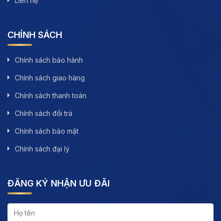
Liên hệ
CHÍNH SÁCH
Chính sách bảo hành
Chính sách giao hàng
Chính sách thanh toán
Chính sách đổi trả
Chính sách bảo mật
Chính sách đại lý
ĐĂNG KÝ NHẬN ƯU ĐÃI