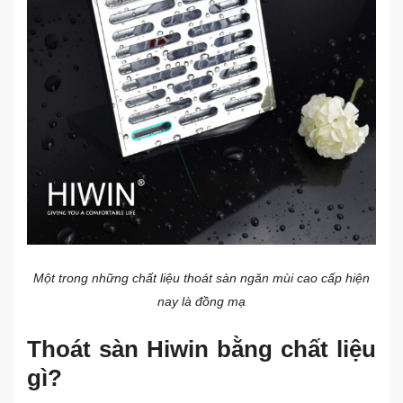
Một trong những chất liệu thoát sàn ngăn mùi cao cấp hiện
nay là đồng mạ
Thoát sàn Hiwin bằng chất liệu
gì?