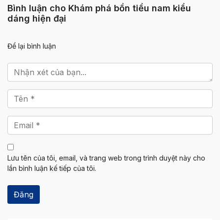
Bình luận cho Khám phá bồn tiểu nam kiểu
dáng hiện đại
Để lại bình luận
Lưu tên của tôi, email, và trang web trong trình duyệt này cho
lần bình luận kế tiếp của tôi.