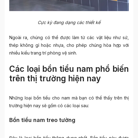
Cực kỳ đang dạng các thiết kế
Ngoài ra, chúng có thể được làm từ các vật liệu như sứ,
thép không gỉ hoặc nhựa, cho phép chúng hòa hợp với
nhiều kiểu trang trí phòng vệ sinh.
Các loại bồn tiểu nam phổ biến
trên thị trường hiện nay
Những loại bồn tiểu cho nam mà bạn có thể thấy trên thị
trường hiện nay sẽ gồm có các loại sau:
Bồn tiểu nam treo tường
Đây là loại bồn tiểu thông dụng nhất. Bồn tiểu này được