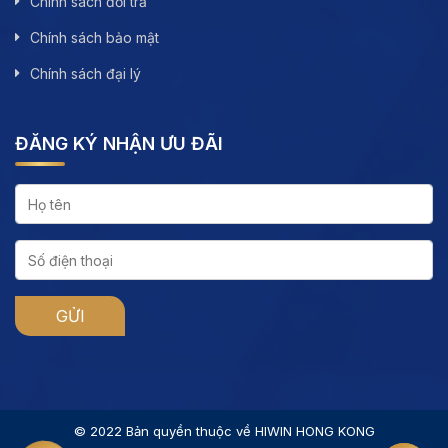
Chính sách đổi trả
Chính sách bảo mật
Chính sách đại lý
ĐĂNG KÝ NHẬN ƯU ĐÃI
© 2022 Bản quyền thuộc về HIWIN HONG KONG