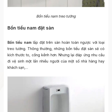
Bồn tiểu nam treo tường
Bồn tiểu nam đặt sàn
Bồn tiểu nam
lắp đặt trên sàn hoàn toàn ngược với loại
treo tường. Thông thường, những bồn tiểu đặt sàn sẽ có
kích thước to, cồng kềnh hơn. Nhưng lại đáp ứng nhu cầu
đi vệ sinh một lần nhiều người của một số nhà hàng hay
khách sạn,…