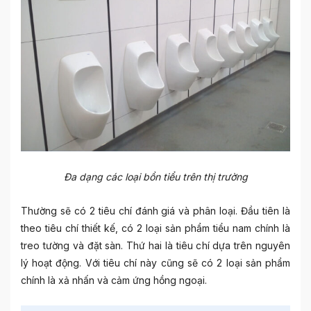
Đa dạng các loại bồn tiểu trên thị trường
Thường sẽ có 2 tiêu chí đánh giá và phân loại. Đầu tiên là
theo tiêu chí thiết kế, có 2 loại sản phẩm tiểu nam chính là
treo tường và đặt sàn. Thứ hai là tiêu chí dựa trên nguyên
lý hoạt động. Với tiêu chí này cũng sẽ có 2 loại sản phẩm
chính là xả nhấn và cảm ứng hồng ngoại.