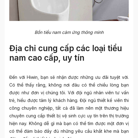
Bồn tiểu nam cảm ứng thông minh
Địa chỉ cung cấp các loại tiểu
nam cao cấp, uy tín
Đến với Hiwin, bạn sẽ nhận được những ưu đãi tuyệt vời.
Có thể thấy rằng, không nơi đâu có thể chiều lòng bạn
được như đơn vị chúng tôi. Với đội ngũ nhân viên tư vấn
trẻ, hiểu được tâm lý khách hàng. Đội ngũ thiết kế viên thi
công chuyên nghiệp, tất cả đã làm nên một thương hiệu
chuyên cung cấp thiết bị vệ sinh cực uy tín trên thị trường
hiện nay. Không dễ gì mà bạn có thể tìm được một đơn vị
có thể đảm bảo đầy đủ những yêu cầu khắt khe mà bạn