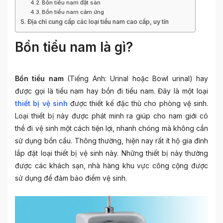
Bồn tiểu nam đặt sàn
Bồn tiểu nam cảm ứng
Địa chỉ cung cấp các loại tiểu nam cao cấp, uy tín
Bồn tiểu nam là gì?
Bồn tiểu nam
(Tiếng Anh: Urinal hoặc Bowl urinal) hay
được gọi là tiểu nam hay bồn đi tiểu nam. Đây
là một loại
thiết bị vệ sinh
được thiết kế đặc thù cho phòng vệ sinh.
Loại thiết bị này được phát minh ra giúp cho nam giới có
thể đi vệ sinh một cách tiện lợi, nhanh chóng mà không cần
sử dụng bồn cầu. Thông thường, hiện nay rất ít hộ gia đình
lắp đặt loại thiết bị vệ sinh này. Những thiết bị này thường
được các khách sạn, nhà hàng khu vực công cộng được
sử dụng để đảm bảo điểm vệ sinh.