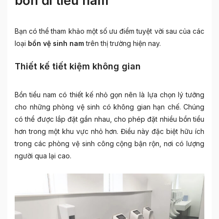
bồn đi tiểu nam
Bạn có thể tham khảo một số ưu điểm tuyệt vời sau của các
loại
bồn vệ sinh nam
trên thị trường hiện nay.
Thiết kế tiết kiệm không gian
Bồn tiểu nam có thiết kế nhỏ gọn nên là lựa chọn lý tưởng
cho những phòng vệ sinh có không gian hạn chế. Chúng
có thể được lắp đặt gần nhau, cho phép đặt nhiều bồn tiểu
hơn trong một khu vực nhỏ hơn. Điều này đặc biệt hữu ích
trong các phòng vệ sinh công cộng bận rộn, nơi có lượng
người qua lại cao.