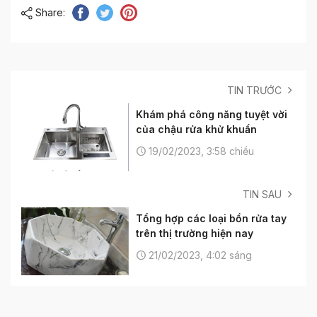
Share:
TIN TRƯỚC
Khám phá công năng tuyệt vời
của chậu rửa khử khuẩn
19/02/2023, 3:58 chiều
TIN SAU
Tổng hợp các loại bồn rửa tay
trên thị trường hiện nay
21/02/2023, 4:02 sáng