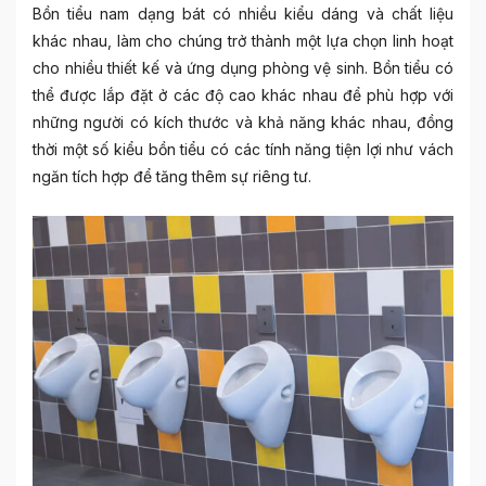
Bồn tiểu nam dạng bát có nhiều kiểu dáng và chất liệu
khác nhau, làm cho chúng trở thành một lựa chọn linh hoạt
cho nhiều thiết kế và ứng dụng phòng vệ sinh. Bồn tiểu có
thể được lắp đặt ở các độ cao khác nhau để phù hợp với
những người có kích thước và khả năng khác nhau, đồng
thời một số kiểu bồn tiểu có các tính năng tiện lợi như vách
ngăn tích hợp để tăng thêm sự riêng tư.