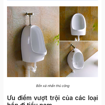
Bồn xả nhấn thủ công
Ưu điểm vượt trội của các loại