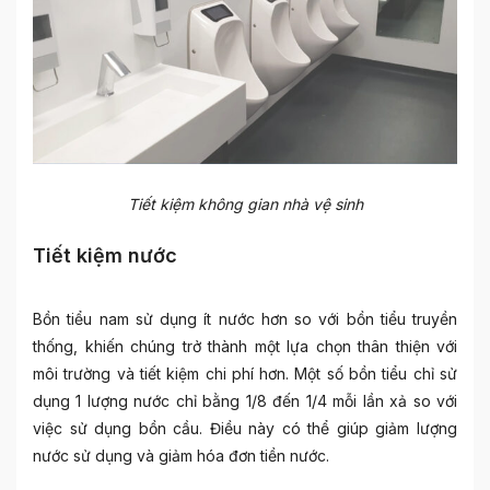
Tiết kiệm không gian nhà vệ sinh
Tiết kiệm nước
Bồn tiểu nam sử dụng ít nước hơn so với bồn tiểu truyền
thống, khiến chúng trở thành một lựa chọn thân thiện với
môi trường và tiết kiệm chi phí hơn. Một số bồn tiểu chỉ sử
dụng 1 lượng nước chỉ bằng 1/8 đến 1/4 mỗi lần xả so với
việc sử dụng bồn cầu. Điều này có thể giúp giảm lượng
nước sử dụng và giảm hóa đơn tiền nước.