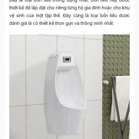
thiết kế để lắp đặt cho riêng từng hộ gia đình hoặc cho khu
vệ sinh của một tập thể. Đây cũng là loại bồn tiểu được
đánh giá là có thiết kế thon gọn và thông minh nhất.