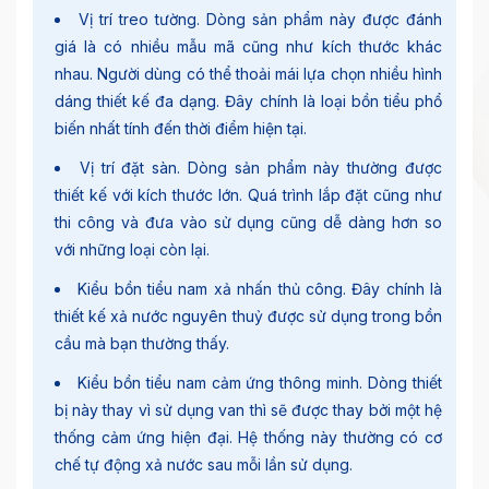
Vị trí treo tường
. Dòng sản phẩm này được đánh
giá là có nhiều mẫu mã cũng như kích thước khác
nhau. Người dùng có thể thoải mái lựa chọn nhiều hình
dáng thiết kế đa dạng. Đây chính là loại bồn tiểu phổ
biến nhất tính đến thời điểm hiện tại.
Vị trí đặt sàn
. Dòng sản phẩm này thường được
thiết kế với kích thước lớn. Quá trình lắp đặt cũng như
thi công và đưa vào sử dụng cũng dễ dàng hơn so
với những loại còn lại.
Kiểu bồn tiểu nam xả nhấn thủ công
. Đây chính là
thiết kế xả nước nguyên thuỷ được sử dụng trong bồn
cầu mà bạn thường thấy.
Kiểu bồn tiểu nam cảm ứng thông minh
. Dòng thiết
bị này thay vì sử dụng van thì sẽ được thay bởi một hệ
thống cảm ứng hiện đại. Hệ thống này thường có cơ
chế tự động xả nước sau mỗi lần sử dụng.