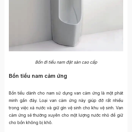
Bồn đi tiểu nam đặt sàn cao cấp
Bồn tiểu nam cảm ứng
Bồn tiểu dành cho nam sử dụng van cảm ứng là một phát
minh gần đây. Loại van cảm ứng này giúp đỡ rất nhiều
trong việc xả nước và giữ gìn vệ sinh cho khu vệ sinh. Van
cảm ứng sẽ thường xuyên cho một lượng nước nhỏ để giữ
cho bồn không bị khô.