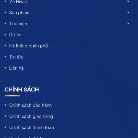
Về Hiwin
Sản phẩm
Thư viện
Dự án
Hệ thống phân phối
Tin tức
Liên hệ
CHÍNH SÁCH
Chính sách bảo hành
Chính sách giao hàng
Chính sách thanh toán