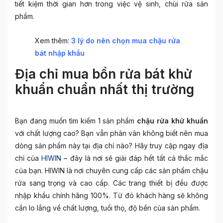
tiết kiệm thời gian hơn trong việc vệ sinh, chùi rửa sản
phẩm.
Xem thêm:
3 lý do nên chọn mua chậu rửa
bát nhập khẩu
Địa chỉ mua bồn rửa bát khử
khuẩn chuẩn nhất thị trường
Bạn đang muốn tìm kiếm 1 sản phẩm
chậu rửa khử khuẩn
với chất lượng cao? Bạn vẫn phân vân không biết nên mua
dòng sản phẩm này tại địa chỉ nào? Hãy truy cập ngay địa
chỉ của
HIWIN
– đây là nơi sẽ giải đáp hết tất cả thắc mắc
của bạn. HIWIN là nơi chuyên cung cấp các sản phẩm chậu
rửa sang trọng và cao cấp. Các trang thiết bị đều được
nhập khẩu chính hãng 100%. Từ đó khách hàng sẽ không
cần lo lắng về chất lượng, tuổi thọ, độ bền của sản phẩm.