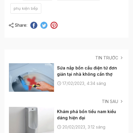
phụ kiện bếp
Share:
TIN TRƯỚC
Sửa nắp bồn cầu điện tử đơn
giản tại nhà không cần thợ
17/02/2023, 4:34 sáng
TIN SAU
Khám phá bồn tiểu nam kiểu
dáng hiện đại
20/02/2023, 3:12 sáng