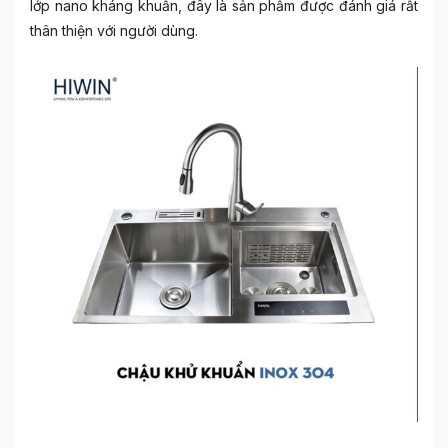
lớp nano kháng khuẩn, đây là sản phẩm được đánh giá rất
thân thiện với người dùng.