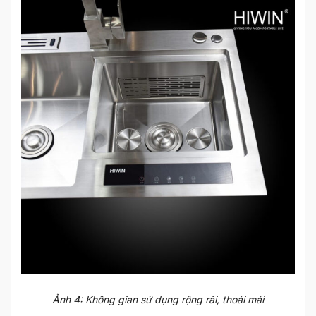
Ảnh 4: Không gian sử dụng rộng rãi, thoải mái