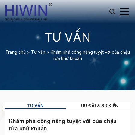
TƯ VẤN
Trang chủ
>
Tư vấn
>
Khám phá công năng tuyệt vời của chậu
rửa khử khuẩn
TƯ VẤN
ƯU ĐÃI & SỰ KIỆN
Khám phá công năng tuyệt vời của chậu
rửa khử khuẩn