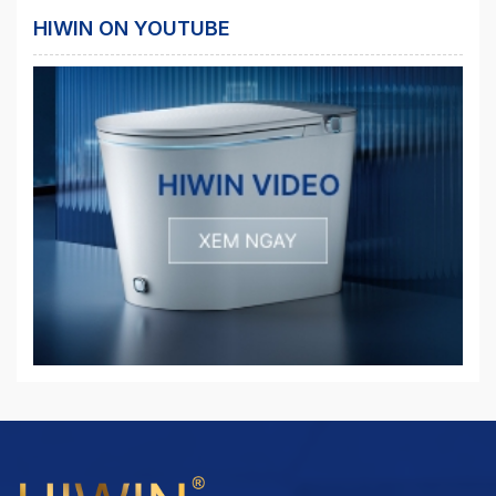
HIWIN ON YOUTUBE