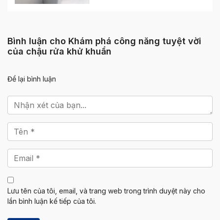
Bình luận cho Khám phá công năng tuyệt vời
của chậu rửa khử khuẩn
Để lại bình luận
Lưu tên của tôi, email, và trang web trong trình duyệt này cho
lần bình luận kế tiếp của tôi.