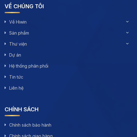
VỀ CHÚNG TÔI
Về Hiwin
Sản phẩm
Thư viện
Dự án
Hệ thống phân phối
Tin tức
Liên hệ
CHÍNH SÁCH
Chính sách bảo hành
Chính sách giao hàng