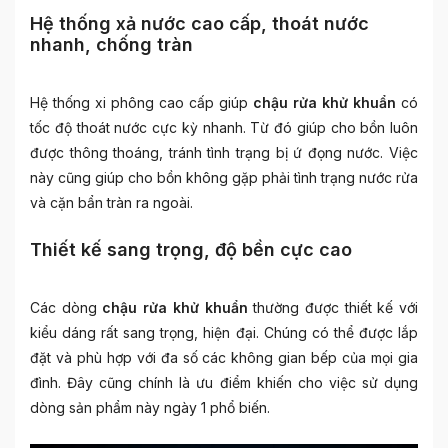
Hệ thống xả nước cao cấp, thoát nước
nhanh, chống tràn
Hệ thống xi phông cao cấp giúp
chậu rửa khử khuẩn
có
tốc độ thoát nước cực kỳ nhanh. Từ đó giúp cho bồn luôn
được thông thoáng, tránh tình trạng bị ứ đọng nước. Việc
này cũng giúp cho bồn không gặp phải tình trạng nước rửa
và cặn bẩn tràn ra ngoài.
Thiết kế sang trọng, độ bền cực cao
Các dòng
chậu rửa khử khuẩn
thường được thiết kế với
kiểu dáng rất sang trọng, hiện đại. Chúng có thể được lắp
đặt và phù hợp với đa số các không gian bếp của mọi gia
đình. Đây cũng chính là ưu điểm khiến cho việc sử dụng
dòng sản phẩm này ngày 1 phổ biến.