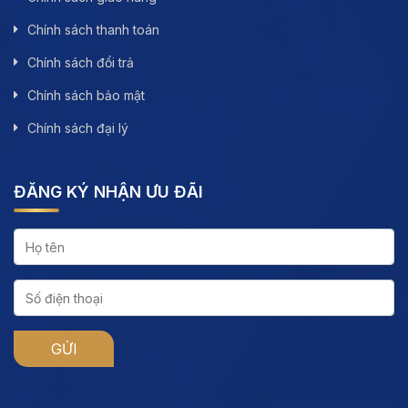
Chính sách thanh toán
Chính sách đổi trả
Chính sách bảo mật
Chính sách đại lý
ĐĂNG KÝ NHẬN ƯU ĐÃI