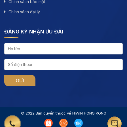
Chính sách bảo mật
Chính sách đại lý
ĐĂNG KÝ NHẬN ƯU ĐÃI
© 2022 Bản quyền thuộc về HIWIN HONG KONG