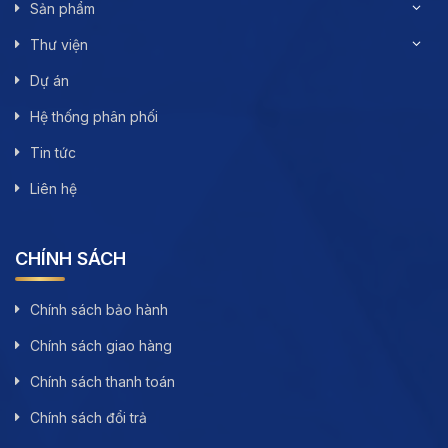
Sản phẩm
Thư viện
Dự án
Hệ thống phân phối
Tin tức
Liên hệ
CHÍNH SÁCH
Chính sách bảo hành
Chính sách giao hàng
Chính sách thanh toán
Chính sách đổi trả