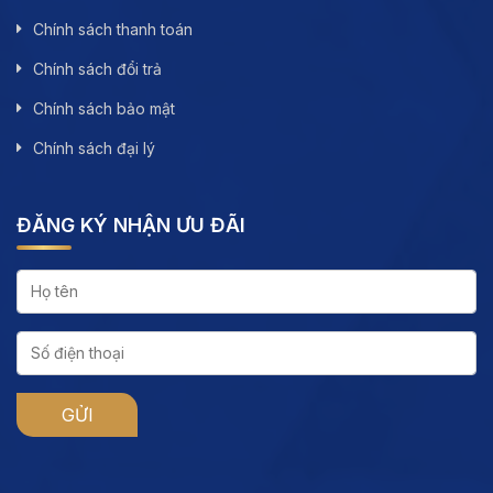
Chính sách thanh toán
Chính sách đổi trả
Chính sách bảo mật
Chính sách đại lý
ĐĂNG KÝ NHẬN ƯU ĐÃI