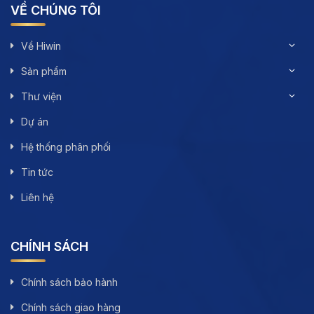
VỀ CHÚNG TÔI
Về Hiwin
Sản phẩm
Thư viện
Dự án
Hệ thống phân phối
Tin tức
Liên hệ
CHÍNH SÁCH
Chính sách bảo hành
Chính sách giao hàng