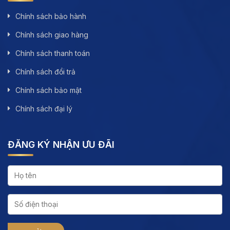
Chính sách bảo hành
Chính sách giao hàng
Chính sách thanh toán
Chính sách đổi trả
Chính sách bảo mật
Chính sách đại lý
ĐĂNG KÝ NHẬN ƯU ĐÃI