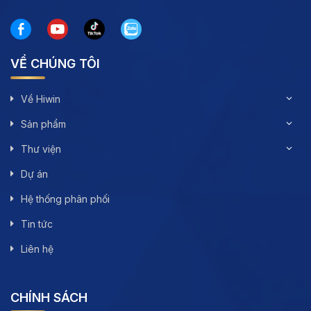
VỀ CHÚNG TÔI
Về Hiwin
Sản phẩm
Thư viện
Dự án
Hệ thống phân phối
Tin tức
Liên hệ
CHÍNH SÁCH