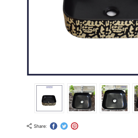
Share: