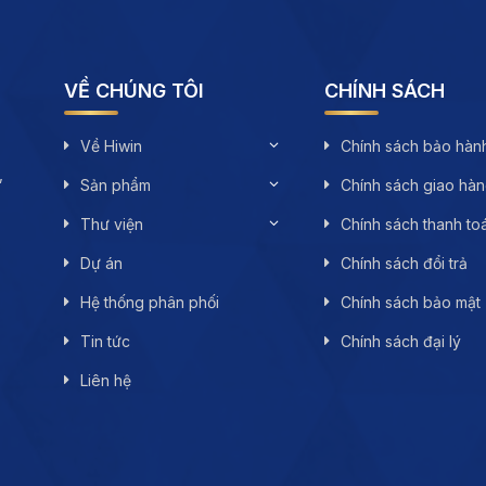
VỀ CHÚNG TÔI
CHÍNH SÁCH
Về Hiwin
Chính sách bảo hàn
,
Sản phẩm
Chính sách giao hà
Thư viện
Chính sách thanh to
Dự án
Chính sách đổi trả
Hệ thống phân phối
Chính sách bảo mật
Tin tức
Chính sách đại lý
Liên hệ