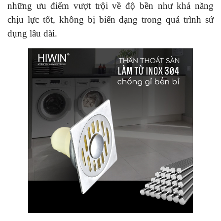
những ưu điểm vượt trội về độ bền như khả năng
chịu lực tốt, không bị biến dạng trong quá trình sử
dụng lâu dài.