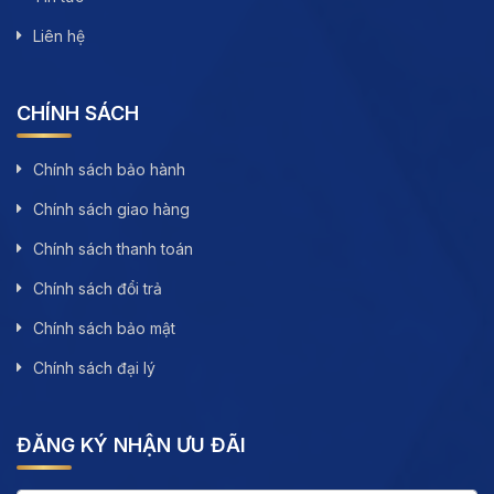
Liên hệ
CHÍNH SÁCH
Chính sách bảo hành
Chính sách giao hàng
Chính sách thanh toán
Chính sách đổi trả
Chính sách bảo mật
Chính sách đại lý
ĐĂNG KÝ NHẬN ƯU ĐÃI