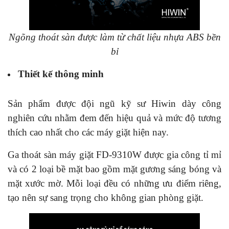
Ngõng thoát sàn được làm từ chất liệu nhựa ABS bền
bỉ
Thiết kế thông minh
Sản phẩm được đội ngũ kỹ sư Hiwin dày công
nghiên cứu nhằm đem đến hiệu quả và mức độ tương
thích cao nhất cho các máy giặt hiện nay.
Ga thoát sàn máy giặt FD-9310W được gia công tỉ mỉ
và có 2 loại bề mặt bao gồm mặt gương sáng bóng và
mặt xước mờ. Mỗi loại đều có những ưu điểm riêng,
tạo nên sự sang trọng cho không gian phòng giặt.