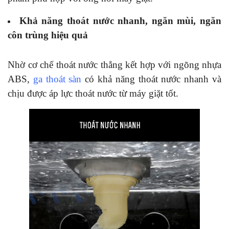
Khả năng thoát nước nhanh, ngăn mùi, ngăn
côn trùng hiệu quả
Nhờ cơ chế thoát nước thẳng kết hợp với ngõng nhựa
ABS,
ga thoát sàn
có khả năng thoát nước nhanh và
chịu được áp lực thoát nước từ máy giặt tốt.