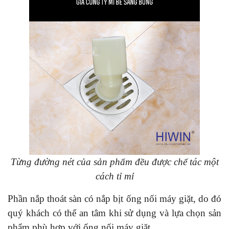
Từng đường nét của sản phẩm đều được chế tác một
cách tỉ mỉ
Phần nắp thoát sàn có nắp bịt ống nối máy giặt, do đó
quý khách có thể an tâm khi sử dụng và lựa chọn sản
phẩm phù hợp với ống nối máy giặt.