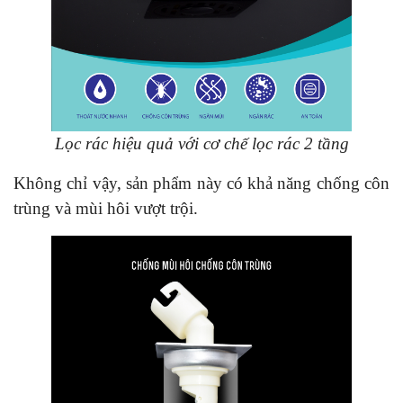
Lọc rác hiệu quả với cơ chế lọc rác 2 tầng
Không chỉ vậy, sản phẩm này có khả năng chống côn
trùng và mùi hôi vượt trội.