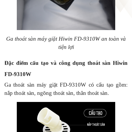
Ga thoát sàn máy giặt Hiwin FD-9310W an toàn và
tiện lợi
Đặc điểm cấu tạo và công dụng thoát sàn Hiwin
FD-9310W
Ga thoát sàn máy giặt FD-9310W có cấu tạo gồm:
nắp thoát sàn, ngõng thoát sàn, thân thoát sàn.