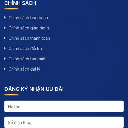
CHÍNH SÁCH
Chính sách bảo hành
Chính sách giao hàng
Chính sách thanh toán
Chính sách đổi trả
Chính sách bảo mật
Chính sách đại lý
ĐĂNG KÝ NHẬN ƯU ĐÃI