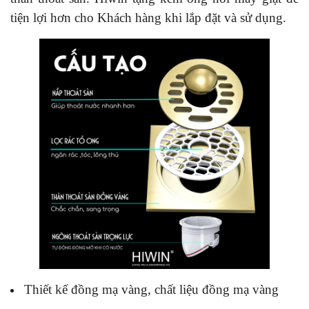
tiện lợi hơn cho Khách hàng khi lắp đặt và sử dụng.
Thiết kế đồng mạ vàng, chất liệu đồng mạ vàng