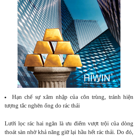
Hạn chế sự xâm nhập của côn trùng, tránh hiện
tượng tắc nghẽn ống do rác thải
Lưới lọc rác hai ngăn là ưu điểm vượt trội của dòng
thoát sàn nhờ khả năng giữ lại hầu hết rác thải. Do đó,