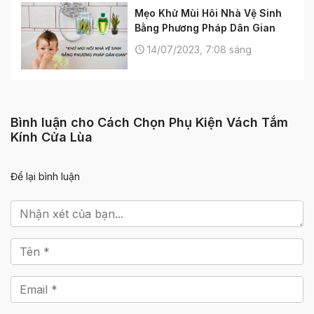
Mẹo Khử Mùi Hôi Nhà Vệ Sinh
Bằng Phương Pháp Dân Gian
14/07/2023, 7:08 sáng
Bình luận cho Cách Chọn Phụ Kiện Vách Tắm
Kính Cửa Lùa
Để lại bình luận