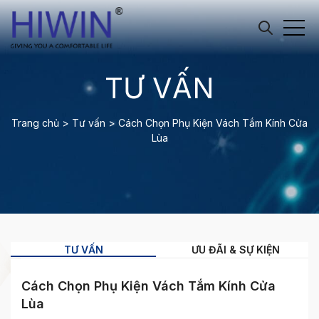
TƯ VẤN
Trang chủ
>
Tư vấn
>
Cách Chọn Phụ Kiện Vách Tắm Kính Cửa
Lùa
TƯ VẤN
ƯU ĐÃI & SỰ KIỆN
Cách Chọn Phụ Kiện Vách Tắm Kính Cửa
Lùa