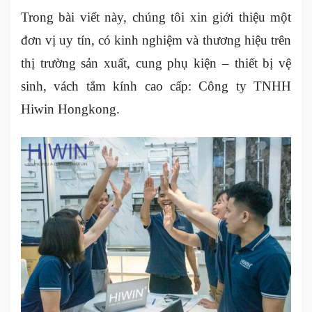
Trong bài viết này, chúng tôi xin giới thiệu một
đơn vị uy tín, có kinh nghiệm và thương hiệu trên
thị trường sản xuất, cung phụ kiện – thiết bị vệ
sinh, vách tắm kính cao cấp: Công ty TNHH
Hiwin Hongkong.