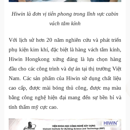
Hiwin là đơn vị tiên phong trong lĩnh vực cabin
vách tắm kính
Với lịch sử hơn 20 năm nghiên cứu và phát triển
phụ kiện kim khí, đặc biệt là hàng vách tắm kính,
Hiwin Hongkong xứng đáng là lựa chọn hàng
đầu cho các công trình và dự án tại thị trường Việt
Nam. Các sản phẩm của Hiwin sử dụng chất liệu
cao cấp, được mài bóng thủ công, được mạ màu
bằng công nghệ hiện đại mang đến sự bền bỉ và
tính thẩm mỹ cực cao.