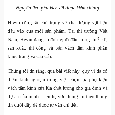
Nguyên liệu phụ kiện đã được kiểm chứng
Hiwin cũng rất chú trọng về chất lượng vật liệu
đầu vào của mỗi sản phẩm. Tại thị trường Việt
Nam, Hiwin đang là đơn vị đi đầu trong thiết kế,
sản xuất, thi công và bán vách tắm kính phân
khúc trung và cao cấp.
Chúng tôi tin rằng, qua bài viết này, quý vị đã có
thêm kinh nghiệm trong việc chọn lựa phụ kiện
vách tắm kính cửa lùa chất lượng cho gia đình và
dự án của mình. Liên hệ với chung tôi theo thông
tin dưới đây để được tư vấn chi tiết.