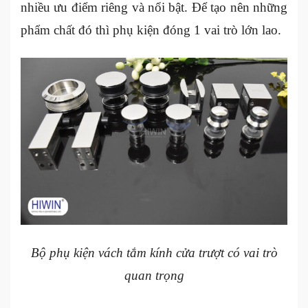
nhiều ưu điểm riêng và nổi bật. Để tạo nên những
phẩm chất đó thì phụ kiện đóng 1 vai trò lớn lao.
Bộ phụ kiện vách tắm kính cửa trượt có vai trò
quan trọng