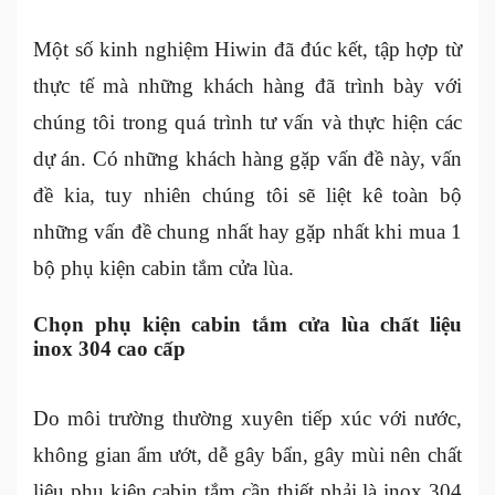
Một số kinh nghiệm Hiwin đã đúc kết, tập hợp từ
thực tế mà những khách hàng đã trình bày với
chúng tôi trong quá trình tư vấn và thực hiện các
dự án. Có những khách hàng gặp vấn đề này, vấn
đề kia, tuy nhiên chúng tôi sẽ liệt kê toàn bộ
những vấn đề chung nhất hay gặp nhất khi mua 1
bộ phụ kiện cabin tắm cửa lùa.
Chọn phụ kiện cabin tắm cửa lùa chất liệu
inox 304 cao cấp
Do môi trường thường xuyên tiếp xúc với nước,
không gian ẩm ướt, dễ gây bẩn, gây mùi nên chất
liệu phụ kiện cabin tắm cần thiết phải là inox 304