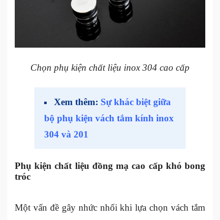
Chọn phụ kiện chất liệu inox 304 cao cấp
Xem thêm:
Sự khác biệt giữa
bộ phụ kiện vách tắm kính inox
304 và 201
Phụ kiện chất liệu đồng mạ cao cấp khó bong
tróc
Một vấn đề gây nhức nhối khi lựa chọn vách tắm