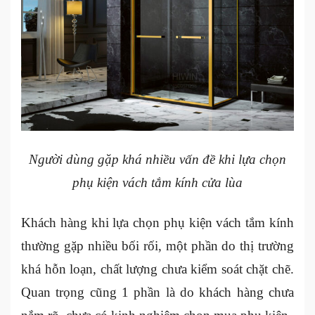
Người dùng gặp khá nhiều vấn đề khi lựa chọn
phụ kiện vách tắm kính cửa lùa
Khách hàng khi lựa chọn phụ kiện vách tắm kính
thường gặp nhiều bối rối, một phần do thị trường
khá hỗn loạn, chất lượng chưa kiểm soát chặt chẽ.
Quan trọng cũng 1 phần là do khách hàng chưa