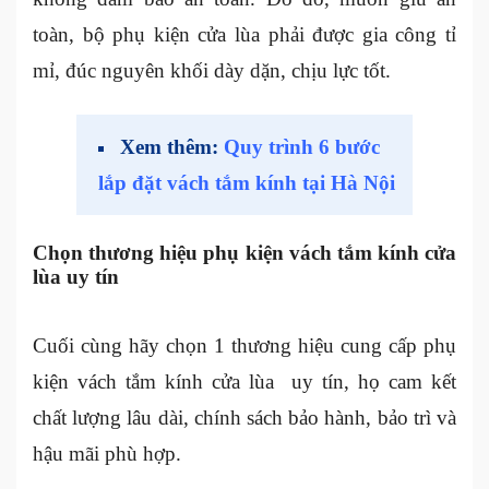
toàn, bộ phụ kiện cửa lùa phải được gia công tỉ
mỉ, đúc nguyên khối dày dặn, chịu lực tốt.
Xem thêm:
Quy trình 6 bước
lắp đặt vách tắm kính tại Hà Nội
Chọn thương hiệu phụ kiện vách tắm kính cửa
lùa uy tín
Cuối cùng hãy chọn 1 thương hiệu cung cấp phụ
kiện vách tắm kính cửa lùa uy tín, họ cam kết
chất lượng lâu dài, chính sách bảo hành, bảo trì và
hậu mãi phù hợp.