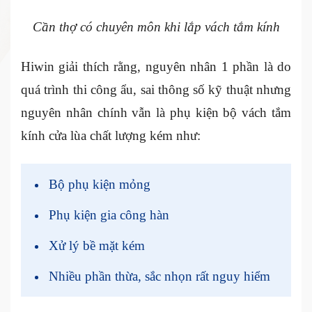
Cần thợ có chuyên môn khi lắp vách tắm kính
Hiwin giải thích rằng, nguyên nhân 1 phần là do
quá trình thi công ẩu, sai thông số kỹ thuật nhưng
nguyên nhân chính vẫn là phụ kiện bộ vách tắm
kính cửa lùa chất lượng kém như:
Bộ phụ kiện mỏng
Phụ kiện gia công hàn
Xử lý bề mặt kém
Nhiều phần thừa, sắc nhọn rất nguy hiểm