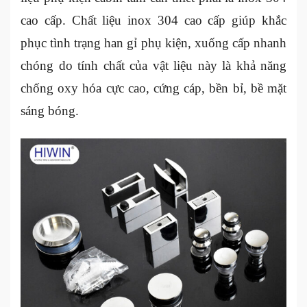
cao cấp. Chất liệu inox 304 cao cấp giúp khắc
phục tình trạng han gỉ phụ kiện, xuống cấp nhanh
chóng do tính chất của vật liệu này là khả năng
chống oxy hóa cực cao, cứng cáp, bền bỉ, bề mặt
sáng bóng.