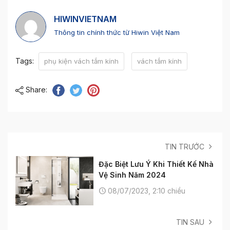
HIWINVIETNAM
Thông tin chính thức từ Hiwin Việt Nam
Tags:
phụ kiện vách tắm kính
vách tắm kính
Share:
TIN TRƯỚC
Đặc Biệt Lưu Ý Khi Thiết Kế Nhà
Vệ Sinh Năm 2024
08/07/2023, 2:10 chiều
TIN SAU