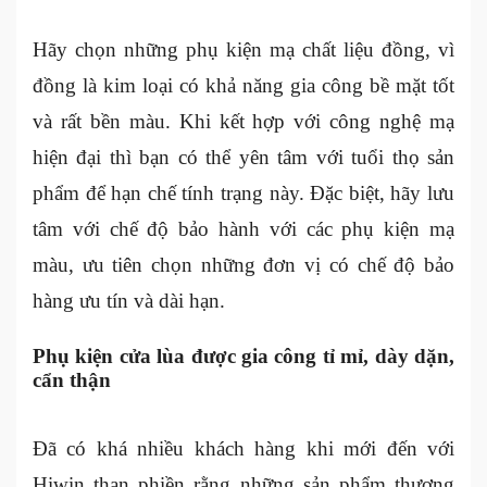
Hãy chọn những phụ kiện mạ chất liệu đồng, vì
đồng là kim loại có khả năng gia công bề mặt tốt
và rất bền màu. Khi kết hợp với công nghệ mạ
hiện đại thì bạn có thể yên tâm với tuổi thọ sản
phẩm để hạn chế tính trạng này. Đặc biệt, hãy lưu
tâm với chế độ bảo hành với các phụ kiện mạ
màu, ưu tiên chọn những đơn vị có chế độ bảo
hàng ưu tín và dài hạn.
Phụ kiện cửa lùa được gia công tỉ mỉ, dày dặn,
cẩn thận
Đã có khá nhiều khách hàng khi mới đến với
Hiwin than phiền rằng những sản phẩm thương