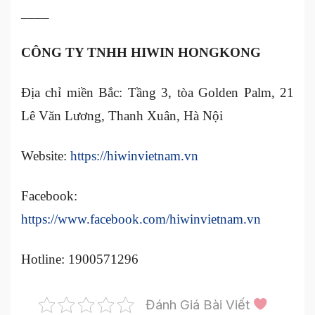
____
CÔNG TY TNHH HIWIN HONGKONG
Địa chỉ miền Bắc: Tầng 3, tòa Golden Palm, 21
Lê Văn Lương, Thanh Xuân, Hà Nội
Website:
https://hiwinvietnam.vn
Facebook:
https://www.facebook.com/hiwinvietnam.vn
Hotline: 1900571296
Đánh Giá Bài Viết