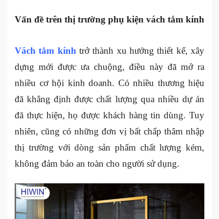
Vấn đề trên thị trường phụ kiện vách tắm kính
Vách tắm kính
trở thành xu hướng thiết kế, xây
dựng mới được ưa chuộng, điều này đã mở ra
nhiều cơ hội kinh doanh. Có nhiều thương hiệu
đã khẳng định được chất lượng qua nhiều dự án
đã thực hiện, họ được khách hàng tin dùng. Tuy
nhiên, cũng có những đơn vị bất chấp thâm nhập
thị trường với dòng sản phẩm chất lượng kém,
không đảm bảo an toàn cho người sử dụng.