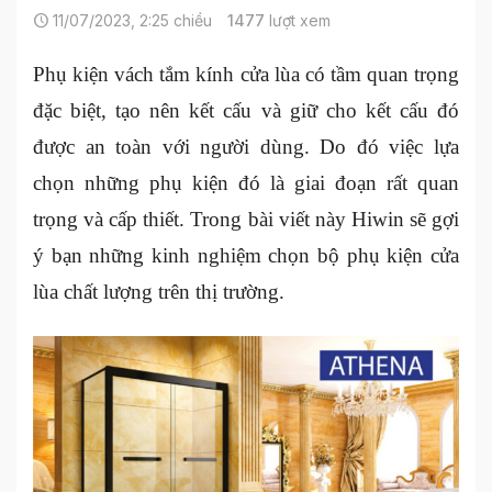
11/07/2023, 2:25 chiều
1477
lượt xem
Phụ kiện vách tắm kính cửa lùa có tầm quan trọng
đặc biệt, tạo nên kết cấu và giữ cho kết cấu đó
được an toàn với người dùng. Do đó việc lựa
chọn những phụ kiện đó là giai đoạn rất quan
trọng và cấp thiết. Trong bài viết này Hiwin sẽ gợi
ý bạn những kinh nghiệm chọn bộ phụ kiện cửa
lùa chất lượng trên thị trường.