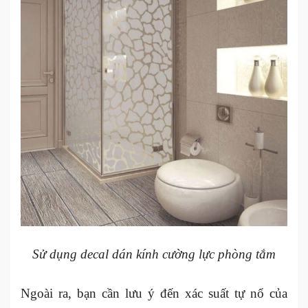
Sử dụng decal dán kính cường lực phòng tắm
Ngoài ra, bạn cần lưu ý đến xác suất tự nổ của