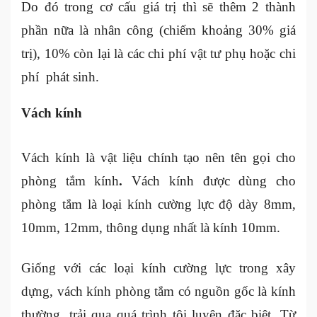
Do đó trong cơ cấu giá trị thì sẽ thêm 2 thành
phần nữa là nhân công (chiếm khoảng 30% giá
trị), 10% còn lại là các chi phí vật tư phụ hoặc chi
phí phát sinh.
Vách kính
Vách kính là vật liệu chính tạo nên tên gọi cho
phòng tắm kính
.
Vách kính được dùng cho
phòng tắm là loại kính cường lực độ dày 8mm,
10mm, 12mm, thông dụng nhất là kính 10mm.
Giống với các loại kính cường lực trong xây
dựng, vách kính phòng tắm có nguồn gốc là kính
thường, trải qua quá trình tôi luyện đặc biệt. Từ