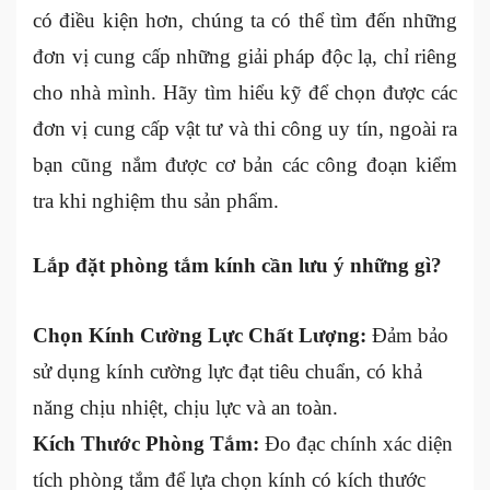
có điều kiện hơn, chúng ta có thể tìm đến những
đơn vị cung cấp những giải pháp độc lạ, chỉ riêng
cho nhà mình. Hãy tìm hiểu kỹ để chọn được các
đơn vị cung cấp vật tư và thi công uy tín, ngoài ra
bạn cũng nắm được cơ bản các công đoạn kiểm
tra khi nghiệm thu sản phẩm.
Lắp đặt phòng tắm kính cần lưu ý những gì?
Chọn Kính Cường Lực Chất Lượng:
Đảm bảo
sử dụng kính cường lực đạt tiêu chuẩn, có khả
năng chịu nhiệt, chịu lực và an toàn.
Kích Thước Phòng Tắm:
Đo đạc chính xác diện
tích phòng tắm để lựa chọn kính có kích thước