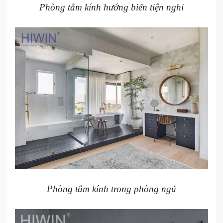
Phòng tắm kính hướng biển tiện nghi
Phòng tắm kính trong phòng ngủ