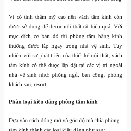
Vì có tính thẩm mỹ cao nên vách tắm kính còn
được sử dụng để decor nội thất rất hiệu quả. Với
mục đích cơ bản đó thì phòng tắm bằng kính
thường được lắp ngay trong nhà vệ sinh. Tuy
nhiên với sự phát triển của thiết kế nội thất, vách
tắm kính có thể được lắp đặt tại các vị trí ngoài
nhà vệ sinh như: phòng ngủ, ban công, phòng
khách sạn, resort,…
Phân loại kiểu dáng phòng tắm kính
Dựa vào cách đóng mở và góc độ mà chia phòng
tắm kính thành các loại kiểu dáng như sau: