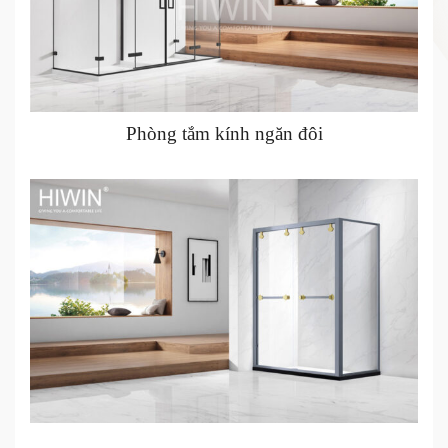
Phòng tắm kính ngăn đôi