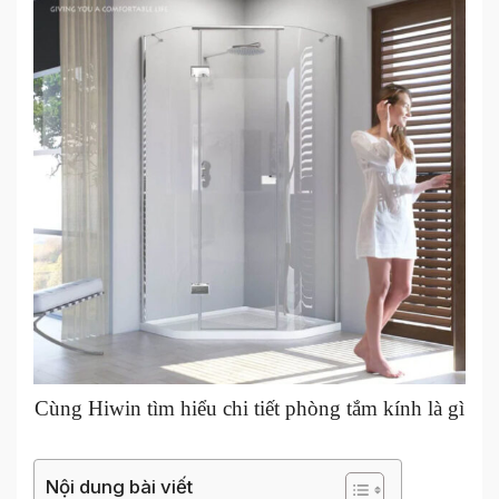
Cùng Hiwin tìm hiểu chi tiết phòng tắm kính là gì
Nội dung bài viết