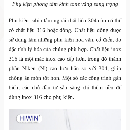
Phụ kiện phòng tắm kính tone vàng sang trọng
Phụ kiện cabin tắm ngoài chất liệu 304 còn có thể
có chất liệu 316 hoặc đồng. Chất liệu đồng được
sử dụng làm những phụ kiện hoa văn, cổ điển, do
đặc tính lý hóa của chúng phù hợp. Chất liệu inox
316 là một mác inox cao cấp hơn, trong đó thành
phần Niken (Ni) cao hơn hẳn so với 304, giúp
chống ăn mòn tốt hơn. Một số các công trình gần
biển, các chủ đầu tư sẵn sàng chi thêm tiền để
dùng inox 316 cho phụ kiện.