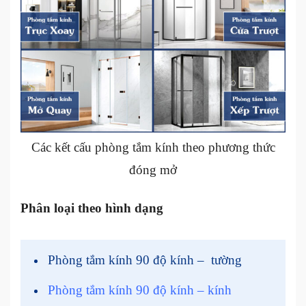
Các kết cấu phòng tắm kính theo phương thức
đóng mở
Phân loại theo hình dạng
Phòng tắm kính 90 độ kính – tường
Phòng tắm kính 90 độ kính – kính