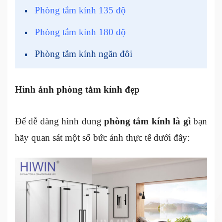
Phòng tắm kính 135 độ
Phòng tắm kính 180 độ
Phòng tắm kính ngăn đôi
Hình ảnh phòng tắm kính đẹp
Để dễ dàng hình dung
phòng tắm kính là gì
bạn
hãy quan sát một số bức ảnh thực tế dưới đây: