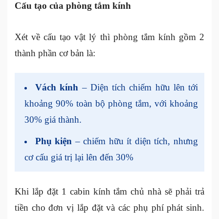
Cấu tạo của phòng tắm kính
Xét về cấu tạo vật lý thì
phòng tắm kính
gồm 2
thành phần cơ bản là:
Vách kính
– Diện tích chiếm hữu lên tới
khoảng 90% toàn bộ phòng tắm, với khoảng
30% giá thành.
Phụ kiện
– chiếm hữu ít diện tích, nhưng
cơ cấu giá trị lại lên đến 30%
Khi lắp đặt 1 cabin kính tắm chủ nhà sẽ phải trả
tiền cho đơn vị lắp đặt và các phụ phí phát sinh.