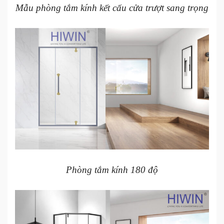
Mẫu phòng tắm kính kết cấu cửa trượt sang trọng
Phòng tắm kính 180 độ