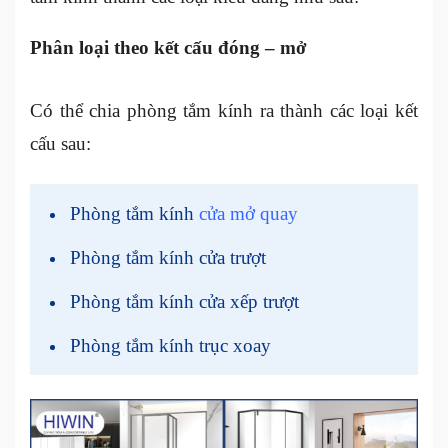
Phân loại theo kết cấu đóng – mở
Có thể chia phòng tắm kính ra thành các loại kết
cấu sau:
Phòng tắm kính
cửa mở quay
Phòng tắm kính cửa trượt
Phòng tắm kính cửa xếp trượt
Phòng tắm kính trục xoay