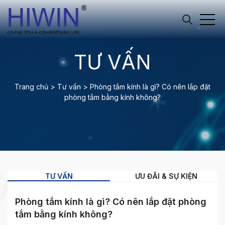
TƯ VẤN
Trang chủ
>
Tư vấn
>
Phòng tắm kính là gì? Có nên lắp đặt
phòng tắm bằng kính không?
TƯ VẤN
ƯU ĐÃI & SỰ KIỆN
Phòng tắm kính là gì? Có nên lắp đặt phòng
tắm bằng kính không?