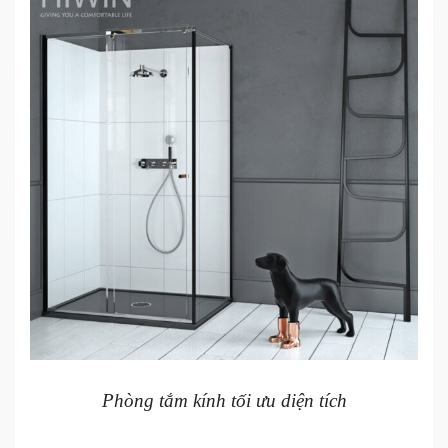
Phòng tắm kính tối ưu diện tích