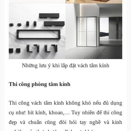
Những lưu ý khi lắp đặt vách tắm kính
Thi công phòng tắm kính
Thi công vách tắm kính không khó nếu đủ dụng
cụ như: hít kính, khoan,… Tuy nhiên để thi công
đẹp và chuẩn cũng đòi hỏi tay nghề và kinh