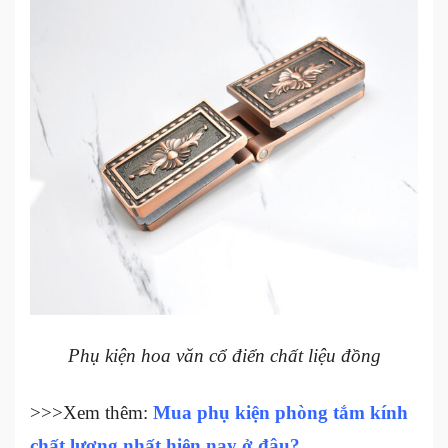
Phụ kiện hoa văn cổ điển chất liệu đồng
>>>Xem thêm:
Mua phụ kiện phòng tắm kính
chất lượng nhất hiện nay ở đâu?