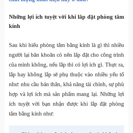
Những lợi ích tuyệt vời khi lắp đặt phòng tắm
kính
Sau khi hiểu
phòng tắm bằng kính là gì thì nhiều
người lại băn khoăn có nên lắp đặt cho công trình
của mình không, nếu lắp thì có lợi ích gì. Thực ra,
lắp hay không lắp sẽ phụ thuộc vào nhiều yếu tố
như: nhu cầu bản thân, khả năng tài chính, sự phù
hợp và lợi ích mà sản phẩm mang lại. Những lợi
ích tuyệt vời bạn nhận được khi lắp đặt phòng
tắm bằng kính như: