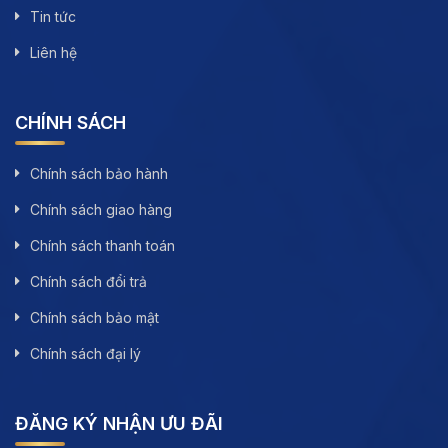
Tin tức
Liên hệ
CHÍNH SÁCH
Chính sách bảo hành
Chính sách giao hàng
Chính sách thanh toán
Chính sách đổi trả
Chính sách bảo mật
Chính sách đại lý
ĐĂNG KÝ NHẬN ƯU ĐÃI