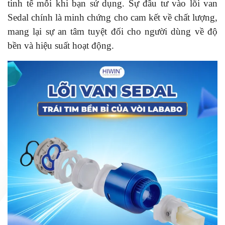
tinh tế mỗi khi bạn sử dụng. Sự đầu tư vào lõi van
Sedal chính là minh chứng cho cam kết về chất lượng,
mang lại sự an tâm tuyệt đối cho người dùng về độ
bền và hiệu suất hoạt động.