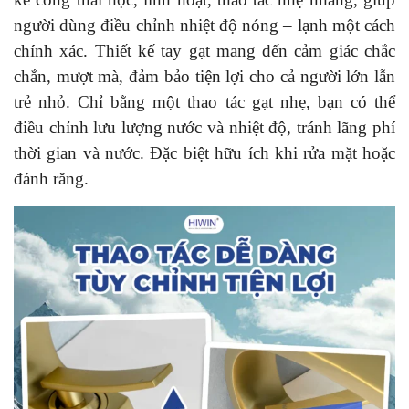
người dùng điều chỉnh nhiệt độ nóng – lạnh một cách
chính xác. Thiết kế tay gạt mang đến cảm giác chắc
chắn, mượt mà, đảm bảo tiện lợi cho cả người lớn lẫn
trẻ nhỏ. Chỉ bằng một thao tác gạt nhẹ, bạn có thể
điều chỉnh lưu lượng nước và nhiệt độ, tránh lãng phí
thời gian và nước. Đặc biệt hữu ích khi rửa mặt hoặc
đánh răng.