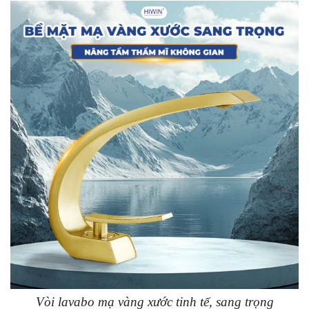
Vòi lavabo mạ vàng xước tinh tế, sang trọng