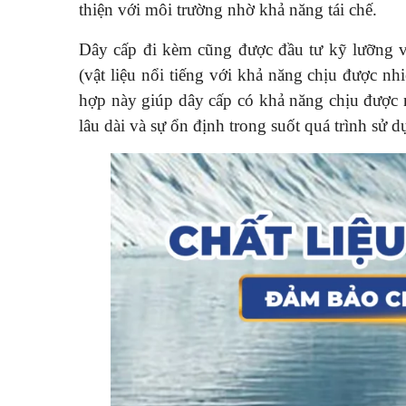
thiện với môi trường nhờ khả năng tái chế.
Dây cấp đi kèm cũng được đầu tư kỹ lưỡng v
(vật liệu nổi tiếng với khả năng chịu được nh
hợp này giúp dây cấp có khả năng chịu được 
lâu dài và sự ổn định trong suốt quá trình sử 