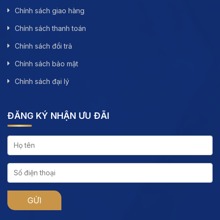
Chính sách giao hàng
Chính sách thanh toán
Chính sách đổi trả
Chính sách bảo mật
Chính sách đại lý
ĐĂNG KÝ NHẬN ƯU ĐÃI