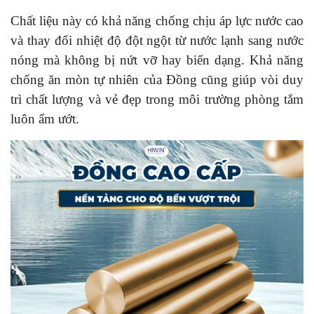
Chất liệu này có khả năng chống chịu áp lực nước cao
và thay đổi nhiệt độ đột ngột từ nước lạnh sang nước
nóng mà không bị nứt vỡ hay biến dạng. Khả năng
chống ăn mòn tự nhiên của Đồng cũng giúp vòi duy
trì chất lượng và vẻ đẹp trong môi trường phòng tắm
luôn ẩm ướt.