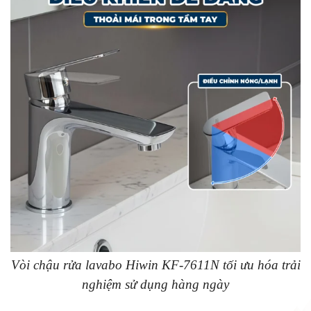
Vòi chậu rửa lavabo Hiwin KF-7611N tối ưu hóa trải
nghiệm sử dụng hàng ngày