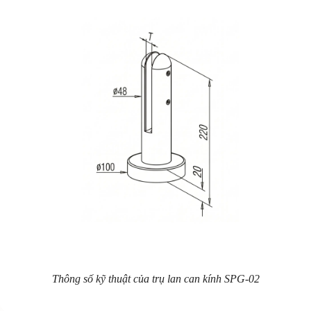
Thông số kỹ thuật của trụ lan can kính SPG-02