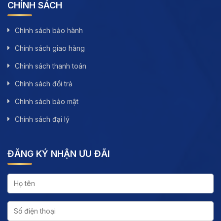
CHÍNH SÁCH
Chính sách bảo hành
Chính sách giao hàng
Chính sách thanh toán
Chính sách đổi trả
Chính sách bảo mật
Chính sách đại lý
ĐĂNG KÝ NHẬN ƯU ĐÃI