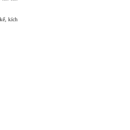
kế, kích