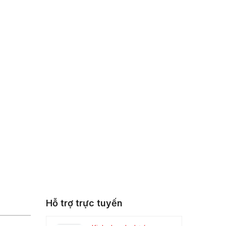
Hỗ trợ trực tuyến