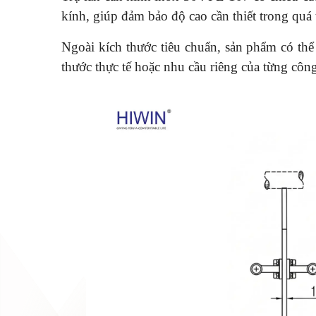
kính, giúp đảm bảo độ cao cần thiết trong quá 
Ngoài kích thước tiêu chuẩn, sản phẩm có th
thước thực tế hoặc nhu cầu riêng của từng công