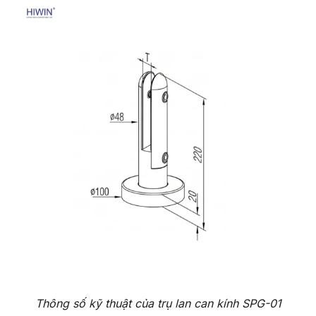
Thông số kỹ thuật của trụ lan can kính SPG-01