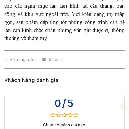
cho các hạng mục lan can kính tại cầu thang, ban
công và khu vực ngoài trời. Với kiểu dáng trụ thấp
gọn, sản phẩm đáp ứng tốt những công trình cần hệ
lan can kính chắc chắn nhưng vẫn giữ được sự thông
thoáng và thẩm mỹ.
Về trang trước
Gửi email
Khách hàng đánh giá
0/5
Chưa có đánh giá nào.