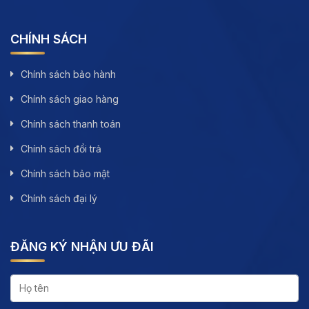
CHÍNH SÁCH
Chính sách bảo hành
Chính sách giao hàng
Chính sách thanh toán
Chính sách đổi trả
Chính sách bảo mật
Chính sách đại lý
ĐĂNG KÝ NHẬN ƯU ĐÃI