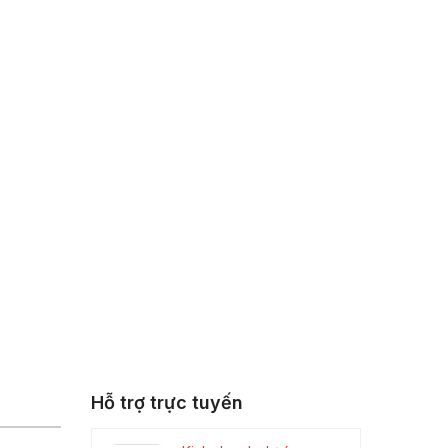
Hỗ trợ trực tuyến