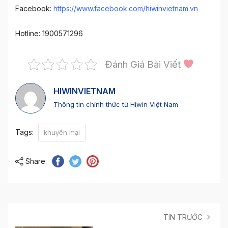
Facebook:
https://www.facebook.com/hiwinvietnam.vn
Hotline: 1900571296
Đánh Giá Bài Viết
HIWINVIETNAM
Thông tin chính thức từ Hiwin Việt Nam
Tags:
khuyến mại
Share:
TIN TRƯỚC