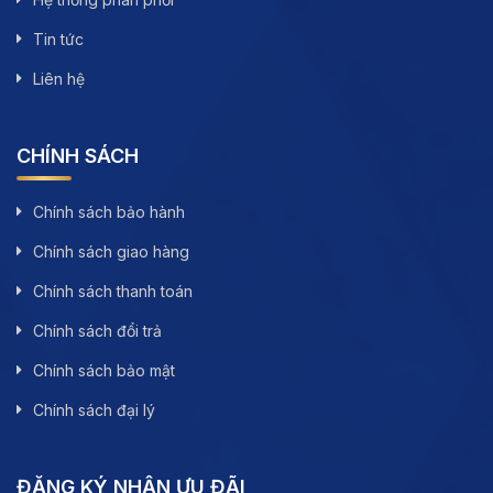
Tin tức
Liên hệ
CHÍNH SÁCH
Chính sách bảo hành
Chính sách giao hàng
Chính sách thanh toán
Chính sách đổi trả
Chính sách bảo mật
Chính sách đại lý
ĐĂNG KÝ NHẬN ƯU ĐÃI