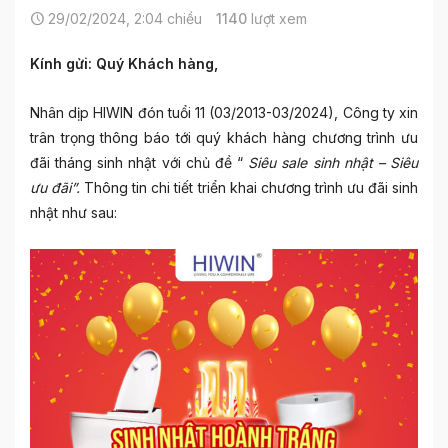
29/02/2024, 2:04 chiều
1140
lượt xem
Kính gửi: Quý Khách hàng,
Nhân dịp HIWIN đón tuổi 11 (03/2013-03/2024), Công ty xin
trân trọng thông báo tới quý khách hàng chương trình ưu
đãi tháng sinh nhật với chủ đề “
Siêu sale sinh nhật – Siêu
ưu đãi”.
Thông tin chi tiết triển khai chương trình ưu đãi sinh
nhật như sau: