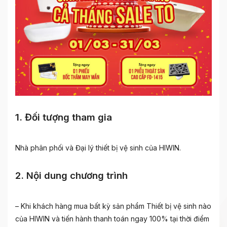
1. Đối tượng tham gia
Nhà phân phối và Đại lý thiết bị vệ sinh của HIWIN.
2. Nội dung chương trình
– Khi khách hàng mua bất kỳ sản phẩm Thiết bị vệ sinh nào
của HIWIN và tiến hành thanh toán ngay 100% tại thời điểm