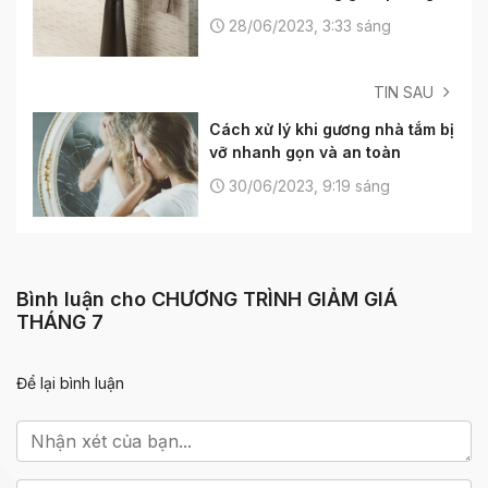
tắm
28/06/2023, 3:33 sáng
TIN SAU
Cách xử lý khi gương nhà tắm bị
vỡ nhanh gọn và an toàn
30/06/2023, 9:19 sáng
Bình luận cho CHƯƠNG TRÌNH GIẢM GIÁ
THÁNG 7
Để lại bình luận