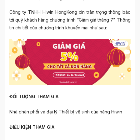
Công ty TNHH Hiwin HongKong xin trân trọng thông báo
tới quý khách hàng chương trình “Giảm giá tháng 7”. Thông
tin chi tiết của chương trình khuyến mại như sau:
ĐỐI TƯỢNG THAM GIA
Nhà phân phối và đại lý Thiết bị vệ sinh của hãng Hiwin
ĐIỀU KIỆN THAM GIA