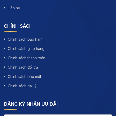
Liên hệ
CHÍNH SÁCH
Chính sách bảo hành
Chính sách giao hàng
Chính sách thanh toán
Chính sách đổi trả
Chính sách bảo mật
Chính sách đại lý
ĐĂNG KÝ NHẬN ƯU ĐÃI