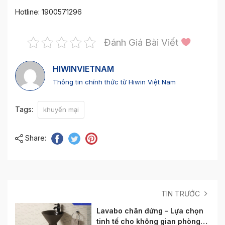
Hotline: 1900571296
Đánh Giá Bài Viết
HIWINVIETNAM
Thông tin chính thức từ Hiwin Việt Nam
Tags:
khuyến mại
Share:
TIN TRƯỚC
Lavabo chân đứng – Lựa chọn
tinh tế cho không gian phòng