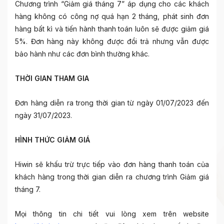
Chương trình “Giảm giá tháng 7” áp dụng cho các khách
hàng không có công nợ quá hạn 2 tháng, phát sinh đơn
hàng bất kì và tiến hành thanh toán luôn sẽ được giảm giá
5%. Đơn hàng này không được đổi trả nhưng vẫn được
bảo hành như các đơn bình thường khác.
THỜI GIAN THAM GIA
Đơn hàng diễn ra trong thời gian từ ngày 01/07/2023 đến
ngày 31/07/2023.
HÌNH THỨC GIẢM GIÁ
Hiwin sẽ khấu trừ trực tiếp vào đơn hàng thanh toán của
khách hàng trong thời gian diễn ra chương trình Giảm giá
tháng 7.
Mọi thông tin chi tiết vui lòng xem trên website