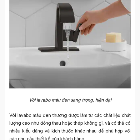
Vòi lavabo màu đen sang trọng, hiện đại
Vòi lavabo màu đen thường được làm từ các chất liệu chất
lượng cao như đồng thau hoặc thép không gỉ, và có thể có
nhiều kiểu dáng và kích thước khác nhau để phù hợp với
các nhu cầu thiết kế của khách hàng.