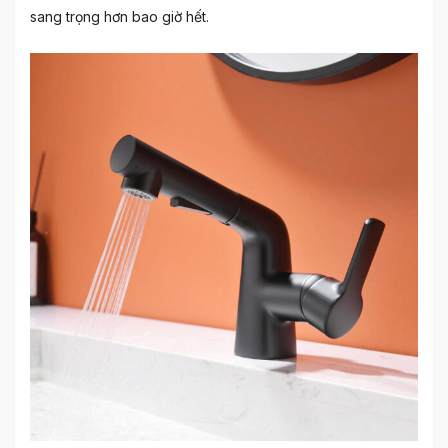
sang trọng hơn bao giờ hết.