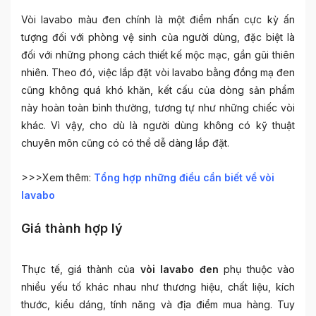
Vòi lavabo màu đen chính là một điểm nhấn cực kỳ ấn
tượng đối với phòng vệ sinh của người dùng, đặc biệt là
đối với những phong cách thiết kế mộc mạc, gần gũi thiên
nhiên. Theo đó, việc lắp đặt vòi lavabo bằng đồng mạ đen
cũng không quá khó khăn, kết cấu của dòng sản phẩm
này hoàn toàn bình thường, tương tự như những chiếc vòi
khác. Vì vậy, cho dù là người dùng không có kỹ thuật
chuyên môn cũng có có thể dễ dàng lắp đặt.
>>>Xem thêm:
Tổng hợp những điều cần biết về vòi
lavabo
Giá thành hợp lý
Thực tế, giá thành của
vòi lavabo đen
phụ thuộc vào
nhiều yếu tố khác nhau như thương hiệu, chất liệu, kích
thước, kiểu dáng, tính năng và địa điểm mua hàng. Tuy