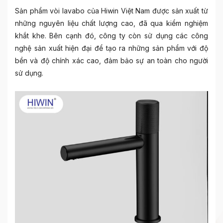
Sản phẩm vòi lavabo của Hiwin Việt Nam được sản xuất từ
những nguyên liệu chất lượng cao, đã qua kiểm nghiệm
khắt khe. Bên cạnh đó, công ty còn sử dụng các công
nghệ sản xuất hiện đại để tạo ra những sản phẩm với độ
bền và độ chính xác cao, đảm bảo sự an toàn cho người
sử dụng.