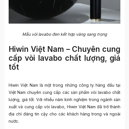
Mẫu
vòi lavabo đen kết hợp vàng sang trọng
Hiwin Việt Nam – Chuyên cung
cấp vòi lavabo chất lượng, giá
tốt
Hiwin Việt Nam là một trong những công ty hàng đầu tại
Việt Nam chuyên cung cấp các sản phẩm vòi lavabo chất
lượng, giá tốt. Với nhiều năm kinh nghiệm trong ngành sản
xuất và cung cấp vòi lavabo, Hiwin Việt Nam đã trở thành
địa chỉ đáng tin cậy cho các khách hàng trong và ngoài
nước.