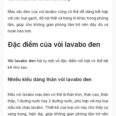
Màu sắc đen của vòi lavabo cũng có thể dễ dàng kết hợp
với các loại gạch, đồ nội thất và trang trí khác trong phòng
tắm, giúp cho không gian phòng tắm trở nên đầy đủ và
hoàn hảo hơn.
Đặc điểm của vòi lavabo đen
Vòi lavabo đen
hội tụ một số đặc điểm nổi bật có thể liệt
kê như sau:
Nhiều kiểu dáng thân vòi lavabo đen
Kiểu vòi lavabo màu đen có thể là thân tròn, thân cao, thân
thấp, 1 đường nước hay 2 đường nước, phù hợp với mọi loại
mẫu mã chậu lavabo. Thiết kế của loại vòi này cho thấy sự
sang trọng, hiện đại, giúp không gian phòng tắm trở nên