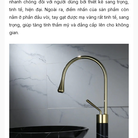
nhanh chóng đối với người dùng bởi thiết kế sang trọng,
tinh tế, hiện đại. Ngoài ra, điểm nhấn của sản phẩm còn
nằm ở phần đầu vòi, tay gạt được mạ vàng rất tinh tế, sang
trọng, giúp tăng tính thẩm mỹ và đẳng cấp lên cho không
gian.