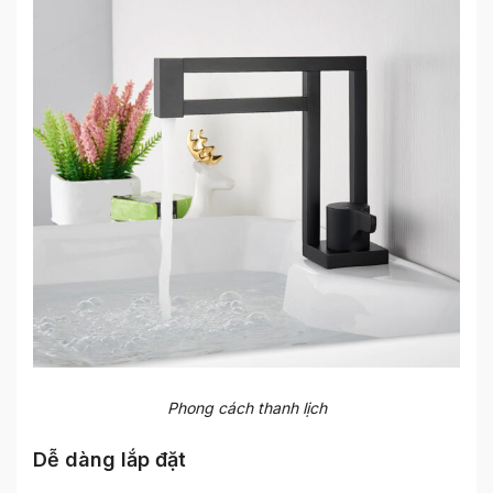
Phong cách thanh lịch
Dễ dàng lắp đặt