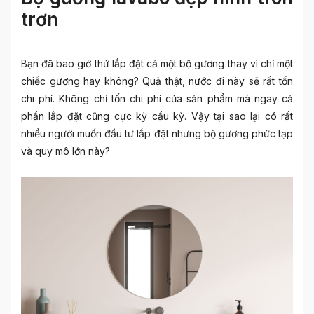
trơn
Bạn đã bao giờ thử lắp đặt cả một bộ gương thay vì chỉ một
chiếc gương hay không? Quả thật, nước đi này sẽ rất tốn
chi phí. Không chỉ tốn chi phí của sản phẩm mà ngay cả
phần lắp đặt cũng cực kỳ cầu kỳ. Vậy tại sao lại có rất
nhiều người muốn đầu tư lắp đặt nhưng bộ gương phức tạp
và quy mô lớn này?