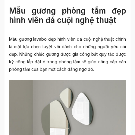
Mẫu gương phòng tắm đẹp
hình viên đá cuội nghệ thuật
Mẫu
gương lavabo đẹp
hình viên đá cuội nghệ thuật chính
là một lựa chọn tuyệt vời dành cho những người yêu cái
đẹp. Những chiếc gương được gia công bất quy tắc được
kỳ công lắp đặt ở trong phòng tắm sẽ giúp nâng cấp căn
phòng tắm của bạn một cách đáng ngờ đó.