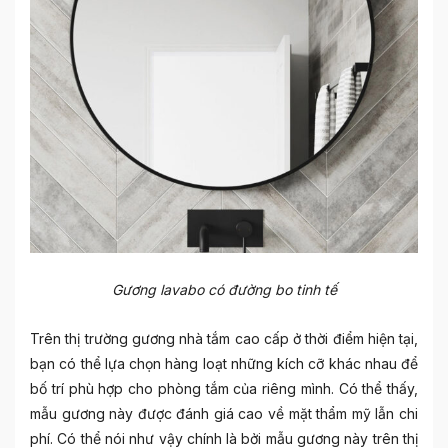
Gương lavabo có đường bo tinh tế
Trên thị trường gương nhà tắm cao cấp ở thời điểm hiện tại,
bạn có thể lựa chọn hàng loạt những kích cỡ khác nhau để
bố trí phù hợp cho phòng tắm của riêng mình. Có thể thấy,
mẫu gương này được đánh giá cao về mặt thẩm mỹ lẫn chi
phí. Có thể nói như vậy chính là bởi mẫu gương này trên thị