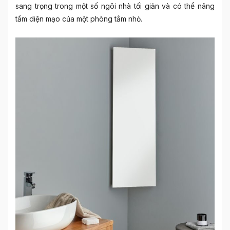
sang trọng trong một số ngôi nhà tối giản và có thể nâng
tầm diện mạo của một phòng tắm nhỏ.