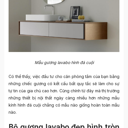
Mẫu gương lavabo hình đá cuội
Có thể thấy, việc đầu tư cho căn phòng tắm của bạn bằng
những chiếc gương có kết cấu bất quy tắc sẽ làm cho sự
tự tin của gia chủ cao hơn. Cũng chính từ đây mà thị trường
những thiết bị nội thất ngày càng nhiều hơn những mẫu
kính hình đá cuội chẳng có mẫu nào giống hoàn toàn mẫu
nào.
Bộ gương lavabo đẹp hình tròn