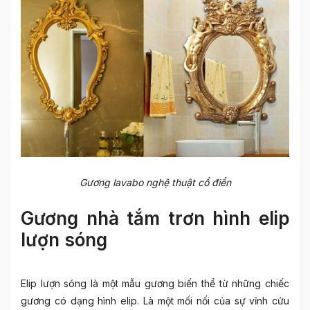
Gương lavabo nghệ thuật cổ điển
Gương nhà tắm trơn hình elip
lượn sóng
Elip lượn sóng là một mẫu gương biến thể từ những chiếc
gương có dạng hình elip. Là một mối nối của sự vĩnh cửu