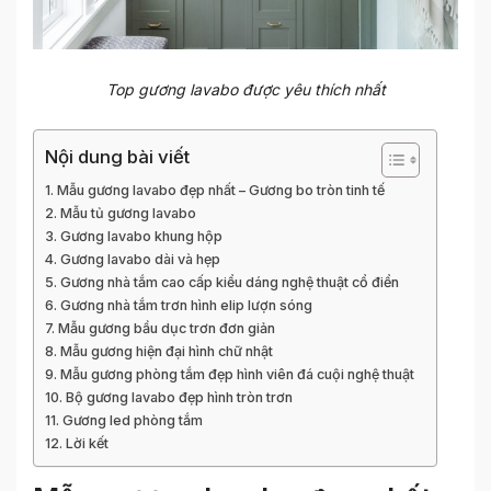
Top gương lavabo được yêu thích nhất
Nội dung bài viết
Mẫu gương lavabo đẹp nhất – Gương bo tròn tinh tế
Mẫu tủ gương lavabo
Gương lavabo khung hộp
Gương lavabo dài và hẹp
Gương nhà tắm cao cấp kiểu dáng nghệ thuật cổ điển
Gương nhà tắm trơn hình elip lượn sóng
Mẫu gương bầu dục trơn đơn giản
Mẫu gương hiện đại hình chữ nhật
Mẫu gương phòng tắm đẹp hình viên đá cuội nghệ thuật
Bộ gương lavabo đẹp hình tròn trơn
Gương led phòng tắm
Lời kết