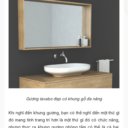
Gương lavabo đẹp có khung gỗ đa năng
Khi nghĩ đến khung gương, bạn có thể nghĩ đến một thứ gì
đó mang tính trang trí hơn là một thứ gì đó có chức năng,
nhưng thực ra khung gương phòng tắm có thể là cả hai.