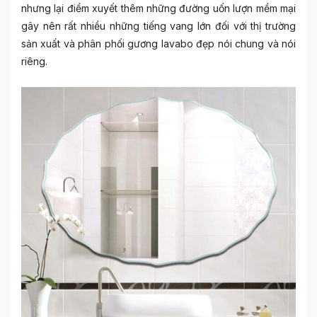
nhưng lại điểm xuyết thêm những đường uốn lượn mềm mại
gây nên rất nhiều những tiếng vang lớn đối với thị trường
sản xuất và phân phối
gương lavabo đẹp
nói chung và nói
riêng.