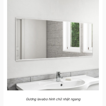
Gương lavabo hình chữ nhật ngang