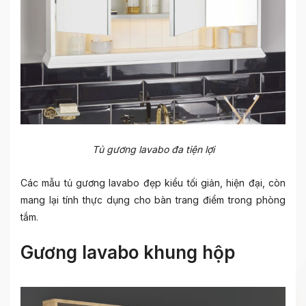
Tủ gương lavabo đa tiện lợi
Các mẫu tủ gương lavabo đẹp kiểu tối giản, hiện đại, còn
mang lại tính thực dụng cho bàn trang điểm trong phòng
tắm.
Gương lavabo khung hộp