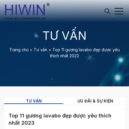
TƯ VẤN
Trang chủ
>
Tư vấn
>
Top 11 gương lavabo đẹp được yêu
thích nhất 2023
TƯ VẤN
ƯU ĐÃI & SỰ KIỆN
Top 11 gương lavabo đẹp được yêu thích
nhất 2023