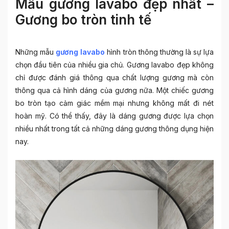
Mẫu gương lavabo đẹp nhất –
Gương bo tròn tinh tế
Những mẫu
gương lavabo
hình tròn thông thường là sự lựa
chọn đầu tiên của nhiều gia chủ.
Gương lavabo đẹp
không
chỉ được đánh giá thông qua chất lượng gương mà còn
thông qua cả hình dáng của gương nữa. Một chiếc gương
bo tròn tạo cảm giác mềm mại nhưng không mất đi nét
hoàn mỹ. Có thể thấy, đây là dáng gương được lựa chọn
nhiều nhất trong tất cả những dáng gương thông dụng hiện
nay.