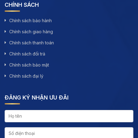
CHÍNH SÁCH
Chính sách bảo hành
Chính sách giao hàng
Chính sách thanh toán
Chính sách đổi trả
Chính sách bảo mật
Chính sách đại lý
ĐĂNG KÝ NHẬN ƯU ĐÃI