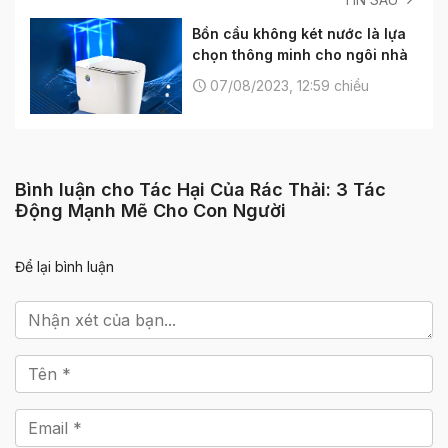
Bồn cầu không két nước là lựa
chọn thông minh cho ngôi nhà
07/08/2023, 12:59 chiều
Bình luận cho Tác Hại Của Rác Thải: 3 Tác
Động Mạnh Mẽ Cho Con Người
Để lại bình luận