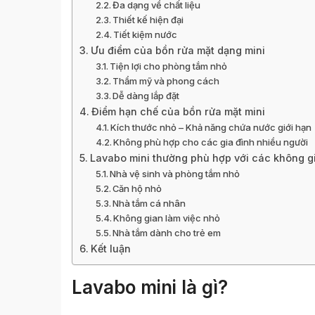
Đa dạng về chất liệu
Thiết kế hiện đại
Tiết kiệm nước
Ưu điểm của bồn rửa mặt dạng mini
Tiện lợi cho phòng tắm nhỏ
Thẩm mỹ và phong cách
Dễ dàng lắp đặt
Điểm hạn chế của bồn rửa mặt mini
Kích thước nhỏ – Khả năng chứa nước giới hạn
Không phù hợp cho các gia đình nhiều người
Lavabo mini thường phù hợp với các không g
Nhà vệ sinh và phòng tắm nhỏ
Căn hộ nhỏ
Nhà tắm cá nhân
Không gian làm việc nhỏ
Nhà tắm dành cho trẻ em
Kết luận
Lavabo mini là gì?