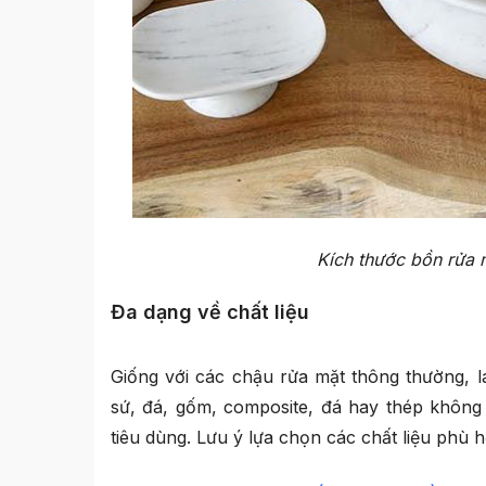
Kích thước bồn rửa 
Đa dạng về chất liệu
Giống với các chậu rửa mặt thông thường, l
sứ, đá, gốm, composite, đá hay thép không
tiêu dùng. Lưu ý lựa chọn các chất liệu phù 