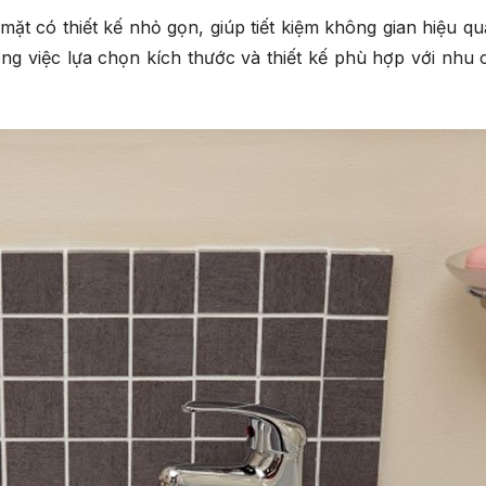
ặt có thiết kế nhỏ gọn, giúp tiết kiệm không gian hiệu qu
ng việc lựa chọn kích thước và thiết kế phù hợp với nhu 