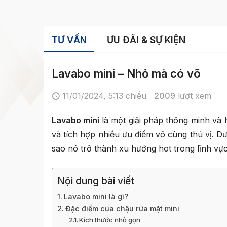
TƯ VẤN
ƯU ĐÃI & SỰ KIỆN
Lavabo mini – Nhỏ mà có võ
11/01/2024, 5:13 chiều
2009
lượt xem
Lavabo mini
là một giải pháp thông minh và
và tích hợp nhiều ưu điểm vô cùng thú vị. Dư
sao nó trở thành xu hướng hot trong lĩnh vực 
Nội dung bài viết
Lavabo mini là gì?
Đặc điểm của chậu rửa mặt mini
Kích thước nhỏ gọn