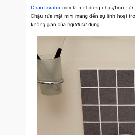
Chậu lavabo
mini là một dòng chậu/bồn rửa m
Chậu rửa mặt mini mang đến sự linh hoạt tro
không gian của người sử dụng.