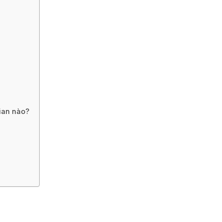
ian nào?