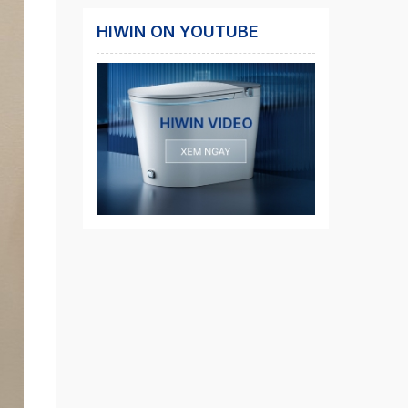
HIWIN ON YOUTUBE