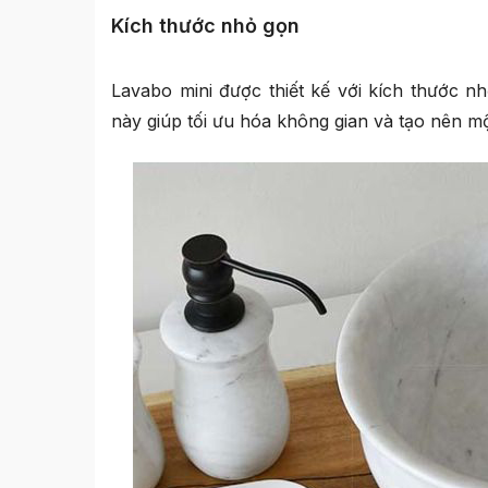
Kích thước nhỏ gọn
Lavabo mini được thiết kế với kích thước n
này giúp tối ưu hóa không gian và tạo nên mộ