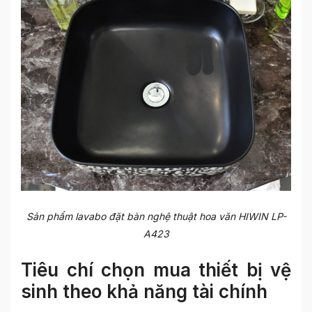
Sản phẩm lavabo đặt bàn nghệ thuật hoa văn HIWIN LP-
A423
Tiêu chí chọn mua thiết bị vệ
sinh theo khả năng tài chính