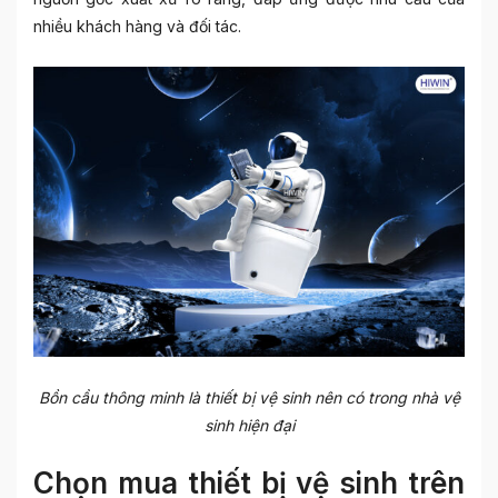
nhiều khách hàng và đối tác.
Bồn cầu thông minh là thiết bị vệ sinh nên có trong nhà vệ
sinh hiện đại
Chọn mua thiết bị vệ sinh trên