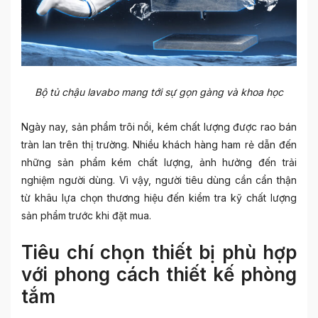
Bộ tủ chậu lavabo mang tới sự gọn gàng và khoa học
Ngày nay, sản phẩm trôi nổi, kém chất lượng được rao bán
tràn lan trên thị trường. Nhiều khách hàng ham rẻ dẫn đến
những sản phẩm kém chất lượng, ảnh hưởng đến trải
nghiệm người dùng. Vì vậy, người tiêu dùng cần cẩn thận
từ khâu lựa chọn thương hiệu đến kiểm tra kỹ chất lượng
sản phẩm trước khi đặt mua.
Tiêu chí chọn thiết bị phù hợp
với phong cách thiết kế phòng
tắm