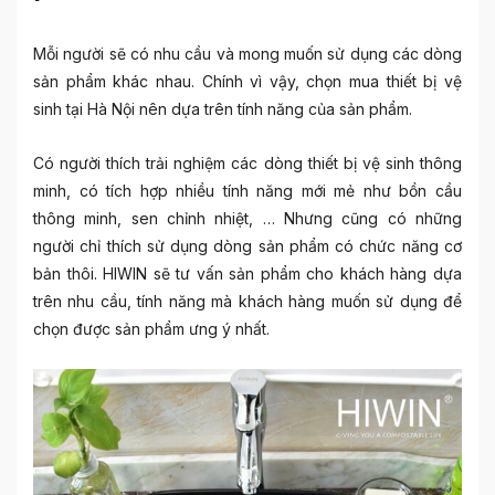
Mỗi người sẽ có nhu cầu và mong muốn sử dụng các dòng
sản phẩm khác nhau. Chính vì vậy, chọn mua
thiết bị vệ
sinh tại Hà Nội
nên dựa trên tính năng của sản phẩm.
Có người thích trải nghiệm các dòng thiết bị vệ sinh thông
minh, có tích hợp nhiều tính năng mới mẻ như bồn cầu
thông minh, sen chỉnh nhiệt, … Nhưng cũng có những
người chỉ thích sử dụng dòng sản phẩm có chức năng cơ
bản thôi. HIWIN sẽ tư vấn sản phẩm cho khách hàng dựa
trên nhu cầu, tính năng mà khách hàng muốn sử dụng để
chọn được sản phẩm ưng ý nhất.