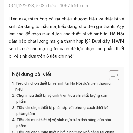
11/12/2023, 5:03 chiều
1092
lượt xem
Hiện nay, thị trường có rất nhiều thương hiệu về thiết bị vệ
sinh đa dạng từ mẫu mã, kiểu dáng cho đến gia thành. Vậy
làm sao để chọn mua được các
thiết bị vệ sinh tại Hà Nội
đảm bảo chất lượng mà giá thành hợp lý? Dưới đây, HIWIN
sẽ chia sẻ cho mọi người cách để lựa chọn sản phẩm thiết
bị vệ sinh dựa trên 6 tiêu chí nhé!
Nội dung bài viết
Tiêu chí chọn thiết bị vệ sinh tại Hà Nội dựa trên thương
hiệu
Chọn mua thiết bị vệ sinh trên tiêu chí chất lượng sản
phẩm
Tiêu chí chọn thiết bị phù hợp với phong cách thiết kế
phòng tắm
Tiêu chí mua thiết bị vệ sinh dựa trên tính năng của sản
phẩm
Tiêu chí chọn mua thiết bị vệ sinh theo khả năng tài chính