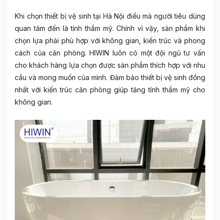
Khi chọn
thiết bị vệ sinh tại Hà Nội
điều mà người tiêu dùng
quan tâm đến là tính thẩm mỹ. Chính vì vậy, sản phẩm khi
chọn lựa phải phù hợp với không gian, kiến trúc và phong
cách của căn phòng. HIWIN luôn có một đội ngũ tư vấn
cho khách hàng lựa chọn được sản phẩm thích hợp với nhu
cầu và mong muốn của mình. Đảm bảo thiết bị vệ sinh đồng
nhất với kiến trúc căn phòng giúp tăng tính thẩm mỹ cho
không gian.