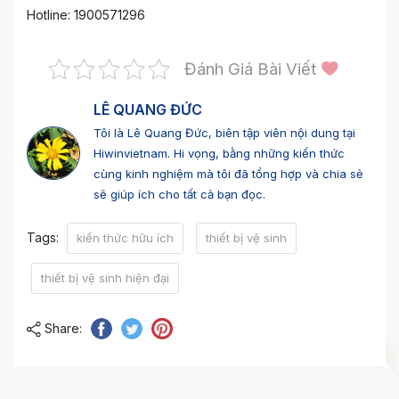
Hotline: 1900571296
Đánh Giá Bài Viết
LÊ QUANG ĐỨC
Tôi là Lê Quang Đức, biên tập viên nội dung tại
Hiwinvietnam. Hi vọng, bằng những kiến thức
cùng kinh nghiệm mà tôi đã tổng hợp và chia sẻ
sẽ giúp ích cho tất cả bạn đọc.
Tags:
kiến thức hữu ích
thiết bị vệ sinh
thiết bị vệ sinh hiện đại
Share: