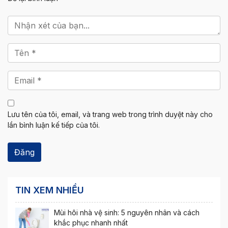
Lưu tên của tôi, email, và trang web trong trình duyệt này cho
lần bình luận kế tiếp của tôi.
TIN XEM NHIỀU
Mùi hôi nhà vệ sinh: 5 nguyên nhân và cách
khắc phục nhanh nhất