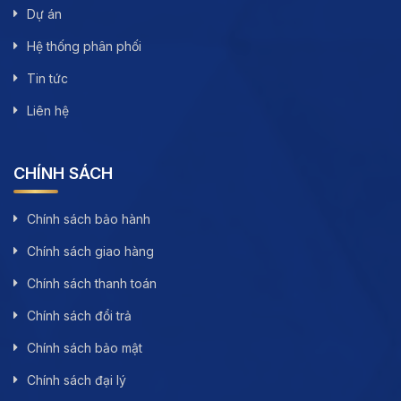
Dự án
Hệ thống phân phối
Tin tức
Liên hệ
CHÍNH SÁCH
Chính sách bảo hành
Chính sách giao hàng
Chính sách thanh toán
Chính sách đổi trả
Chính sách bảo mật
Chính sách đại lý