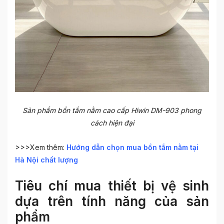
Sản phẩm bồn tắm nằm cao cấp Hiwin DM-903 phong
cách hiện đại
>>>Xem thêm:
Hướng dẫn chọn mua bồn tắm nằm tại
Hà Nội chất lượng
Tiêu chí mua thiết bị vệ sinh
dựa trên tính năng của sản
phẩm