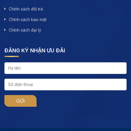
Chính sách đổi trả
Chính sách bảo mật
Chính sách đại lý
ĐĂNG KÝ NHẬN ƯU ĐÃI