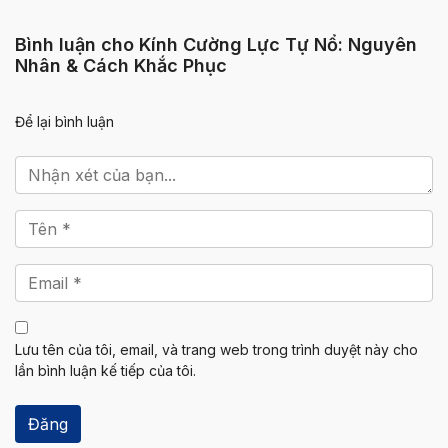
Bình luận cho Kính Cường Lực Tự Nổ: Nguyên
Nhân & Cách Khắc Phục
Để lại bình luận
Lưu tên của tôi, email, và trang web trong trình duyệt này cho
lần bình luận kế tiếp của tôi.