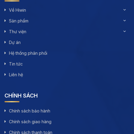
Về Hiwin
Sản phẩm
Thư viện
Dự án
Hệ thống phân phối
Tin tức
Liên hệ
CHÍNH SÁCH
Chính sách bảo hành
Chính sách giao hàng
Chính sách thanh toán