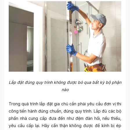
Lắp đặt đúng quy trình không được bỏ qua bất kỳ bộ phận
nào
Trong quá trình lắp đặt gia chủ cần phải yêu cầu đơn vị thi
công tiến hành đúng chuẩn, đúng quy trình. Lắp đủ các bộ
phần nhà cung cấp đưa đến như đệm đàn hồi, nếu thiếu,
yêu cầu cấp lại. Hãy cẩn thận không được để kính bị ép