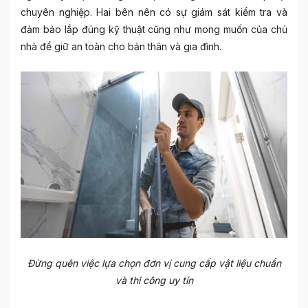
chuyên nghiệp. Hai bên nên có sự giám sát kiểm tra và
đảm bảo lắp đúng kỹ thuật cũng như mong muốn của chủ
nhà để giữ an toàn cho bản thân và gia đình.
Đừng quên việc lựa chọn đơn vị cung cấp vật liệu chuẩn
và thi công uy tín