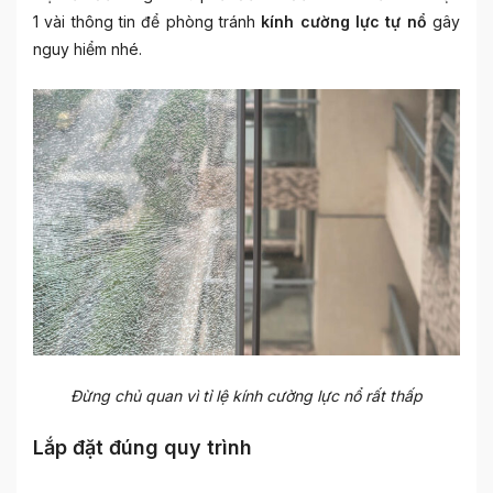
1 vài thông tin để phòng tránh
kính cường lực tự nổ
gây
nguy hiểm nhé.
Đừng chủ quan vì tỉ lệ kính cường lực nổ rất thấp
Lắp đặt đúng quy trình