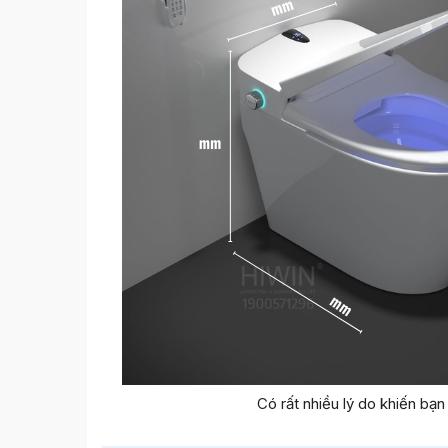
Có rất nhiều lý do khiến bạ