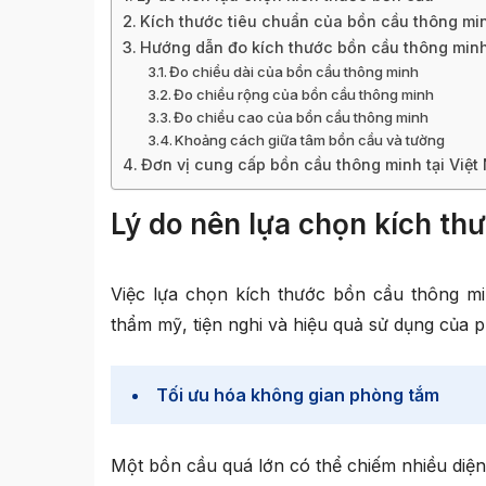
Kích thước tiêu chuẩn của bồn cầu thông m
Hướng dẫn đo kích thước bồn cầu thông minh 
Đo chiều dài của bồn cầu thông minh
Đo chiều rộng của bồn cầu thông minh
Đo chiều cao của bồn cầu thông minh
Khoảng cách giữa tâm bồn cầu và tường
Đơn vị cung cấp bồn cầu thông minh tại Việt
Lý do nên lựa chọn kích th
Việc lựa chọn kích thước bồn cầu thông mi
thẩm mỹ, tiện nghi và hiệu quả sử dụng của 
Tối ưu hóa không gian phòng tắm
Một bồn cầu quá lớn có thể chiếm nhiều diện 