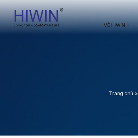
VỀ HIWIN
Trang chủ