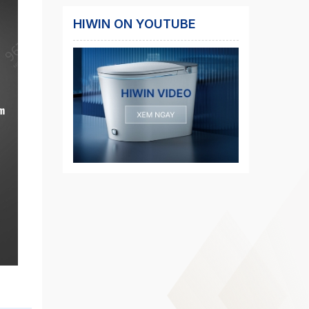
HIWIN ON YOUTUBE