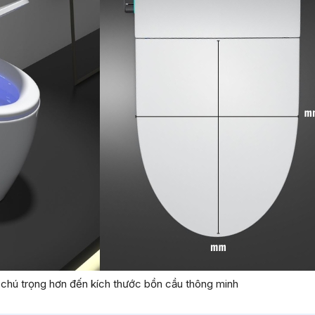
n chú trọng hơn đến kích thước bồn cầu thông minh