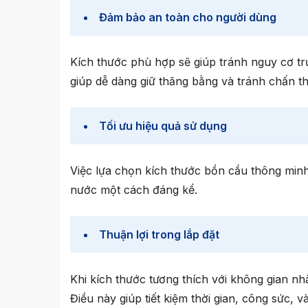
Đảm bảo an toàn cho người dùng
Kích thước phù hợp sẽ giúp tránh nguy cơ tr
giúp dễ dàng giữ thăng bằng và tránh chấn th
Tối ưu hiệu quả sử dụng
Việc lựa chọn
kích thước bồn cầu thông minh 
nước một cách đáng kể.
Thuận lợi trong lắp đặt
Khi kích thước tương thích với không gian nh
Điều này giúp tiết kiệm thời gian, công sức, 