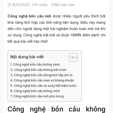
15/12/2023, 1:58 chiều
2182
lượt xem
Công nghệ bồn cầu mới
được nhiều người yêu thích bởi
khả năng tích hợp các tính năng tiện dụng. Điều này mang
đến cho người dùng một trải nghiệm hoàn toàn mới mẻ khi
sử dụng. Công nghệ bệt mới sẽ được HIWIN điểm danh chi
tiết qua bài viết này nhé!
Nội dung bài viết
Công nghệ bồn cầu không vành
Công nghệ bồn cầu không két nước
Công nghệ bồn cầu đóng/mở nắp êm ái
Công nghệ bồn cầu men sứ kháng khuẩn
Công nghệ bồn cầu xả xoáy tiết kiệm nước
Công nghệ bồn cầu thông minh
Công nghệ bồn cầu mới phủ bóng
Công nghệ bồn cầu không