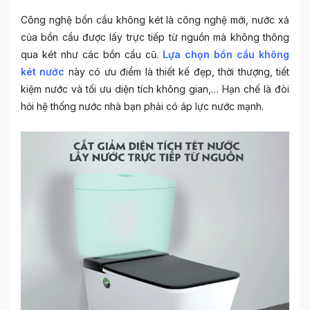
Công nghệ bồn cầu không két là công nghệ mới, nước xả
của bồn cầu được lấy trực tiếp từ nguồn mà không thông
qua két như các bồn cầu cũ.
Lựa chọn bồn cầu không
két nước
này có ưu điểm là thiết kế đẹp, thời thượng, tiết
kiệm nước và tối ưu diện tích không gian,… Hạn chế là đòi
hỏi hệ thống nước nhà bạn phải có áp lực nước mạnh.