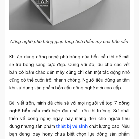
Công nghệ phủ bóng giúp tăng tính thẩm mỹ của bồn cầu
Khi áp dụng công nghệ phủ bóng của bồn cầu thì bề mặt
sẽ trở bóng sáng cực đẹp. Cùng với đó, dù cho các vết
bẩn có bám chắc đến mấy cũng chỉ cần một tác động nhỏ
cũng có thể cuốn trôi nhanh chóng. Người tiêu dùng an tâm
khi sử dụng sản phẩm bồn cầu công nghệ mới cao cấp.
Bài viết trên, mình đã chia sẻ với mọi người về top 7
công
nghệ bồn cầu mới
hiện đại nhất trên thị trường. Sự phát
triển về công nghệ ngày nay mang đến cho người tiêu
dùng những sản phẩm
thiết bị vệ sinh
chất lượng cao. Nếu
bạn đang loay hoay chưa biết chọn lựa dòng sản phẩm