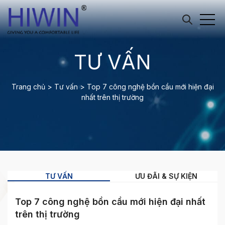
TƯ VẤN
Trang chủ
>
Tư vấn
>
Top 7 công nghệ bồn cầu mới hiện đại
nhất trên thị trường
TƯ VẤN
ƯU ĐÃI & SỰ KIỆN
Top 7 công nghệ bồn cầu mới hiện đại nhất
trên thị trường