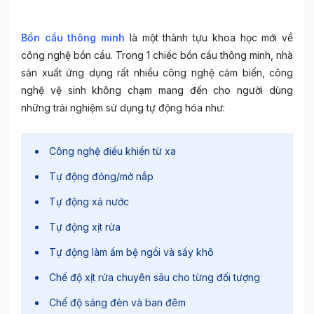
Bồn cầu thông minh
là một thành tựu khoa học mới về
công nghệ bồn cầu. Trong 1 chiếc bồn cầu thông minh, nhà
sản xuất ứng dụng rất nhiều công nghệ cảm biến, công
nghệ vệ sinh không chạm mang đến cho người dùng
những trải nghiệm sử dụng tự động hóa như:
Công nghệ điều khiển từ xa
Tự động đóng/mở nắp
Tự động xả nước
Tự động xịt rửa
Tự động làm ấm bệ ngồi và sấy khô
Chế độ xịt rửa chuyên sâu cho từng đối tượng
Chế độ sáng đèn và ban đêm