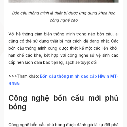
Bồn cầu thông minh là thiết bị được ứng dụng khoa học
công nghệ cao
Với hệ thống cảm biến thông minh trong nắp bồn cầu, ai
cũng có thể sử dụng thiết bị một cách dễ dàng nhất. Các
bồn cầu thông minh cũng được thiết kế một các liền khối,
hạn chế các khe, kết hợp với công nghệ sứ vệ sinh cao
cấp nên luôn đảm bảo tiện lợi, sạch sẽ tuyệt đối.
>>>Tham khảo:
Bồn cầu thông minh cao cấp Hiwin MT-
4488
Công nghệ bồn cầu mới phủ
bóng
Công nghệ bồn cầu phủ bóng được đánh giá là sự đột phá