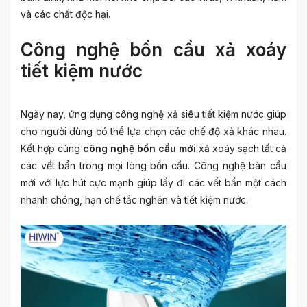
và các chất độc hại.
Công nghệ bồn cầu xả xoáy
tiết kiệm nước
Ngày nay, ứng dụng công nghệ xả siêu tiết kiệm nước giúp
cho người dùng có thể lựa chọn các chế độ xả khác nhau.
Kết hợp cùng
công nghệ bồn cầu mới
xả xoáy sạch tất cả
các vết bẩn trong mọi lòng bồn cầu. Công nghệ bàn cầu
mới với lực hút cực mạnh giúp lấy đi các vết bẩn một cách
nhanh chóng, hạn chế tắc nghẽn và tiết kiệm nước.