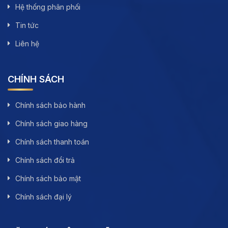
Hệ thống phân phối
Tin tức
Liên hệ
CHÍNH SÁCH
Chính sách bảo hành
Chính sách giao hàng
Chính sách thanh toán
Chính sách đổi trả
Chính sách bảo mật
Chính sách đại lý