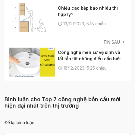
Chiều cao bếp bao nhiêu thì
hợp lý?
13/12/2023, 5:18 chiều
TIN SAU
Công nghệ men sứ vệ sinh và
tất tần tật những điều cần biết
18/12/2023, 5:25 chiều
Bình luận cho Top 7 công nghệ bồn cầu mới
hiện đại nhất trên thị trường
Để lại bình luận