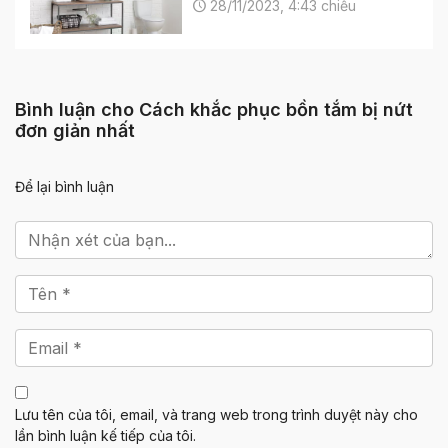
28/11/2023, 4:43 chiều
Bình luận cho Cách khắc phục bồn tắm bị nứt
đơn giản nhất
Để lại bình luận
Lưu tên của tôi, email, và trang web trong trình duyệt này cho
lần bình luận kế tiếp của tôi.