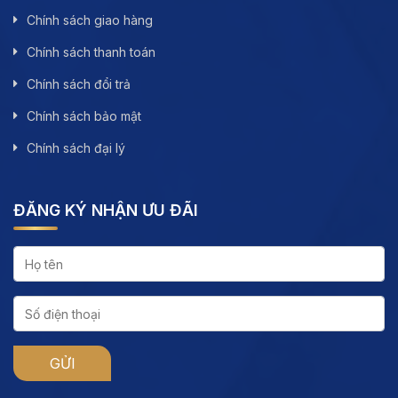
Chính sách giao hàng
Chính sách thanh toán
Chính sách đổi trả
Chính sách bảo mật
Chính sách đại lý
ĐĂNG KÝ NHẬN ƯU ĐÃI