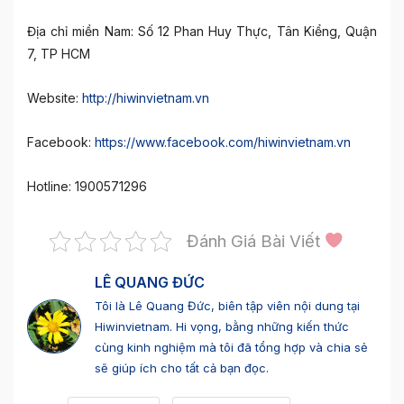
Địa chỉ miền Nam: Số 12 Phan Huy Thực, Tân Kiểng, Quận
7, TP HCM
Website:
http://hiwinvietnam.vn
Facebook:
https://www.facebook.com/hiwinvietnam.vn
Hotline: 1900571296
Đánh Giá Bài Viết
LÊ QUANG ĐỨC
Tôi là Lê Quang Đức, biên tập viên nội dung tại
Hiwinvietnam. Hi vọng, bằng những kiến thức
cùng kinh nghiệm mà tôi đã tổng hợp và chia sẻ
sẽ giúp ích cho tất cả bạn đọc.