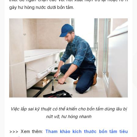
gây hư hỏng nước dưới bồn tắm.
Việc lắp sai kỹ thuật có thể khiến cho bồn tắm dùng lâu bị
nứt vỡ, hư hỏng nhanh
>>> Xem thêm:
Tham khảo kích thước bồn tắm tiêu