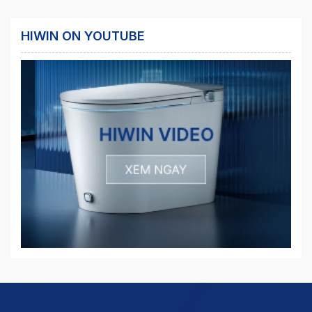
HIWIN ON YOUTUBE