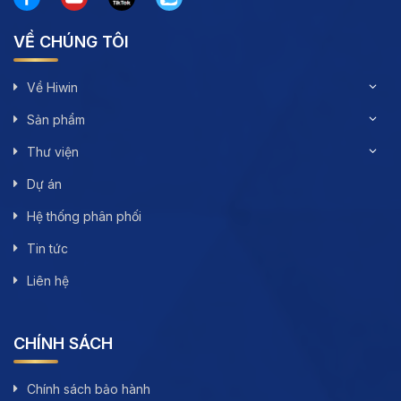
VỀ CHÚNG TÔI
Về Hiwin
Sản phẩm
Thư viện
Dự án
Hệ thống phân phối
Tin tức
Liên hệ
CHÍNH SÁCH
Chính sách bảo hành