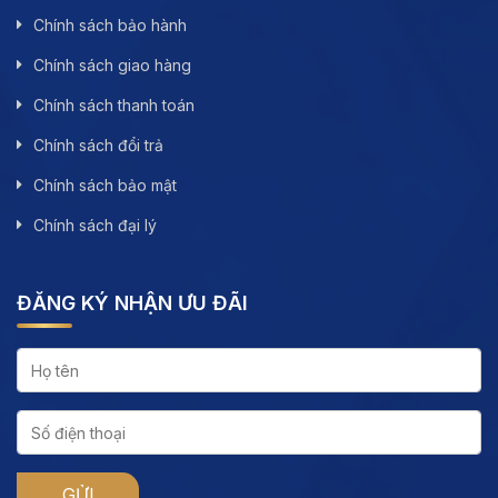
Chính sách bảo hành
Chính sách giao hàng
Chính sách thanh toán
Chính sách đổi trả
Chính sách bảo mật
Chính sách đại lý
ĐĂNG KÝ NHẬN ƯU ĐÃI