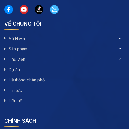
VỀ CHÚNG TÔI
Về Hiwin
Sản phẩm
Thư viện
Dự án
Hệ thống phân phối
Tin tức
Liên hệ
CHÍNH SÁCH