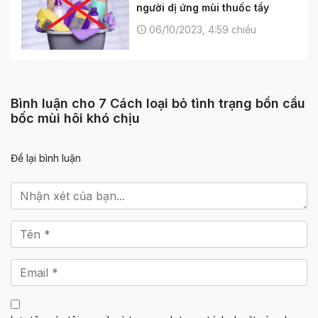
người dị ứng mùi thuốc tẩy
06/10/2023, 4:59 chiều
Bình luận cho 7 Cách loại bỏ tình trạng bồn cầu
bốc mùi hôi khó chịu
Để lại bình luận