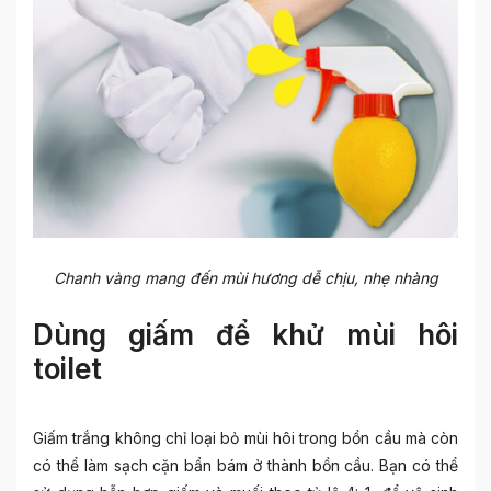
Chanh vàng mang đến mùi hương dễ chịu, nhẹ nhàng
Dùng giấm để khử mùi hôi
toilet
Giấm trắng không chỉ loại bỏ mùi hôi trong bồn cầu mà còn
có thể làm sạch cặn bẩn bám ở thành bồn cầu. Bạn có thể