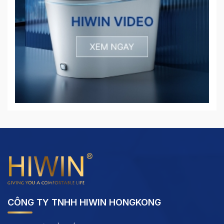
CÔNG TY TNHH HIWIN HONGKONG