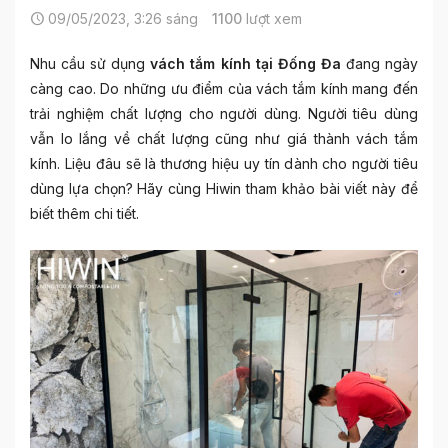
09/05/2023, 3:26 sáng
1100
lượt xem
Nhu cầu sử dụng
vách tắm kính tại Đống Đa
đang ngày
càng cao. Do những ưu điểm của vách tắm kính mang đến
trải nghiệm chất lượng cho người dùng. Người tiêu dùng
vẫn lo lắng về chất lượng cũng như giá thành vách tắm
kính. Liệu đâu sẽ là thương hiệu uy tín dành cho người tiêu
dùng lựa chọn? Hãy cùng Hiwin tham khảo bài viết này để
biết thêm chi tiết.