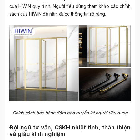
của HIWIN quy định. Người tiêu dùng tham khảo các chính
sách của HIWIN để nắm được thông tin rõ ràng.
Chính sách bảo hành đảm bảo quyền lợi người tiêu dùng
Đội ngũ tư vấn, CSKH nhiệt tình, thân thiện
và giàu kinh nghiệm