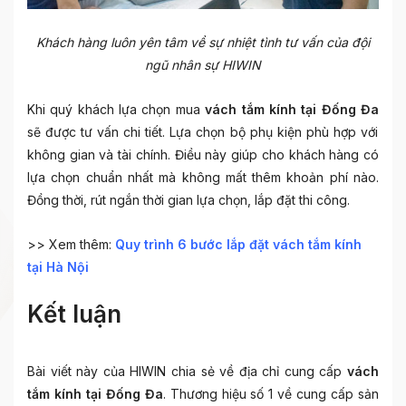
Khách hàng luôn yên tâm về sự nhiệt tình tư vấn của đội
ngũ nhân sự HIWIN
Khi quý khách lựa chọn mua
vách tắm kính tại Đống Đa
sẽ được tư vấn chi tiết. Lựa chọn bộ phụ kiện phù hợp với
không gian và tài chính. Điều này giúp cho khách hàng có
lựa chọn chuẩn nhất mà không mất thêm khoản phí nào.
Đồng thời, rút ngắn thời gian lựa chọn, lắp đặt thi công.
>> Xem thêm:
Quy trình 6 bước lắp đặt vách tắm kính
tại Hà Nội
Kết luận
Bài viết này của HIWIN chia sẻ về địa chỉ cung cấp
vách
tắm kính tại Đống Đa
. Thương hiệu số 1 về cung cấp sản