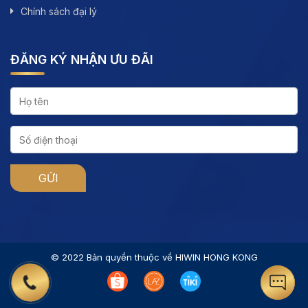
Chính sách đại lý
ĐĂNG KÝ NHẬN ƯU ĐÃI
© 2022 Bản quyền thuộc về HIWIN HONG KONG