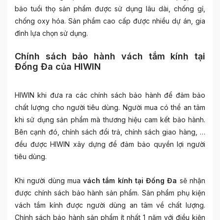
bảo tuổi thọ sản phẩm được sử dụng lâu dài, chống gỉ,
chống oxy hóa. Sản phẩm cao cấp được nhiều dự án, gia
đình lựa chọn sử dụng.
Chính sách bảo hành vách tắm kính tại
Đống Đa của HIWIN
HIWIN khi đưa ra các chính sách bảo hành để đảm bảo
chất lượng cho người tiêu dùng. Người mua có thể an tâm
khi sử dụng sản phẩm mà thương hiệu cam kết bảo hành.
Bên cạnh đó, chính sách đổi trả, chính sách giao hàng, …
đều được HIWIN xây dựng để đảm bảo quyền lợi người
tiêu dùng.
Khi người dùng mua
vách tắm kính tại Đống Đa
sẽ nhận
được chính sách bảo hành sản phẩm. Sản phẩm phụ kiện
vách tắm kính được người dùng an tâm về chất lượng.
Chính sách bảo hành sản phẩm ít nhất 1 năm với điều kiện