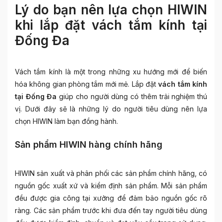
Lý do bạn nên lựa chọn HIWIN
khi lắp đặt vách tắm kính tại
Đống Đa
Vách tắm kính là một trong những xu hướng mới để biến
hóa không gian phòng tắm mới mẻ. Lắp đặt
vách tắm kính
tại Đống Đa
giúp cho người dùng có thêm trải nghiệm thú
vị. Dưới đây sẽ là những lý do người tiêu dùng nên lựa
chọn HIWIN làm bạn đồng hành.
Sản phẩm HIWIN hàng chính hãng
HIWIN sản xuất và phân phối các sản phẩm chính hãng, có
nguồn gốc xuất xứ và kiểm định sản phẩm. Mỗi sản phẩm
đều được gia công tại xưởng để đảm bảo nguồn gốc rõ
ràng. Các sản phẩm trước khi đưa đến tay người tiêu dùng