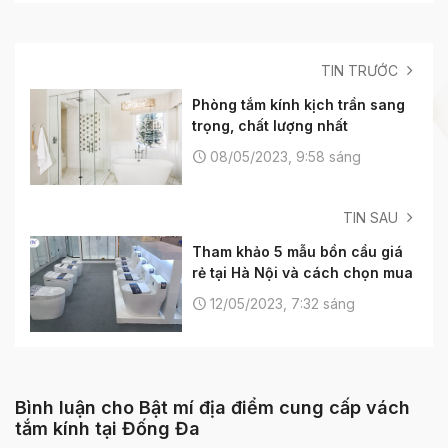
TIN TRƯỚC
Phòng tắm kính kịch trần sang
trọng, chất lượng nhất
08/05/2023, 9:58 sáng
TIN SAU
Tham khảo 5 mẫu bồn cầu giá
rẻ tại Hà Nội và cách chọn mua
12/05/2023, 7:32 sáng
Bình luận cho Bật mí địa điểm cung cấp vách
tắm kính tại Đống Đa