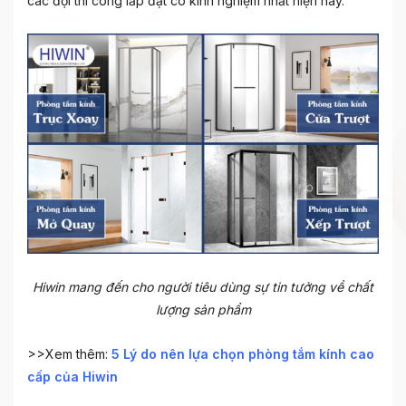
các đội thi công lắp đặt có kinh nghiệm nhất hiện nay.
Hiwin mang đến cho người tiêu dùng sự tin tưởng về chất
lượng sản phẩm
>>Xem thêm:
5 Lý do nên lựa chọn phòng tắm kính cao
cấp của Hiwin