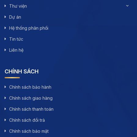
Thư viện
Dự án
Hệ thống phân phối
Tin tức
Liên hệ
CHÍNH SÁCH
Chính sách bảo hành
Chính sách giao hàng
Chính sách thanh toán
Chính sách đổi trả
Chính sách bảo mật