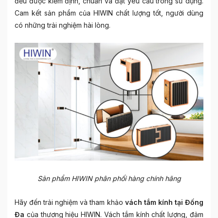
đều được kiểm định, chuẩn và đạt yêu cầu trong sử dụng.
Cam kết sản phẩm của HIWIN chất lượng tốt, người dùng
có những trải nghiệm hài lòng.
Sản phẩm HIWIN phân phối hàng chính hãng
Hãy đến trải nghiệm và tham khảo
vách tắm kính tại Đống
Đa
của thương hiệu HIWIN. Vách tắm kính chất lượng, đảm