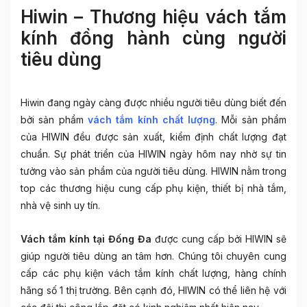
Hiwin – Thương hiệu vách tắm
kính đồng hành cùng người
tiêu dùng
Hiwin đang ngày càng được nhiều người tiêu dùng biết đến
bởi sản phẩm
vách tắm kính chất lượng
. Mỗi sản phẩm
của HIWIN đều được sản xuất, kiểm định chất lượng đạt
chuẩn. Sự phát triển của HIWIN ngày hôm nay nhờ sự tin
tưởng vào sản phẩm của người tiêu dùng. HIWIN nằm trong
top các thương hiệu cung cấp phụ kiện, thiết bị nhà tắm,
nhà vệ sinh uy tín.
Vách tắm kính tại Đống Đa
được cung cấp bởi HIWIN sẽ
giúp người tiêu dùng an tâm hơn. Chúng tôi chuyên cung
cấp các phụ kiện vách tắm kính chất lượng, hàng chính
hãng số 1 thị trường. Bên cạnh đó, HIWIN có thể liên hệ với