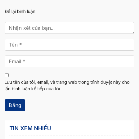
Để lại bình luận
Lưu tên của tôi, email, và trang web trong trình duyệt này cho
lần bình luận kế tiếp của tôi.
TIN XEM NHIỀU