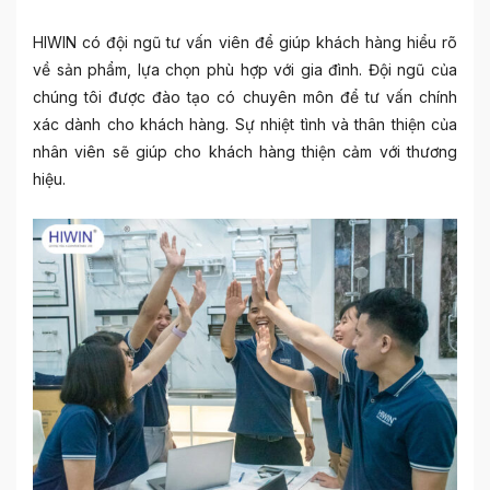
HIWIN có đội ngũ tư vấn viên để giúp khách hàng hiểu rõ
về sản phẩm, lựa chọn phù hợp với gia đình. Đội ngũ của
chúng tôi được đào tạo có chuyên môn để tư vấn chính
xác dành cho khách hàng. Sự nhiệt tình và thân thiện của
nhân viên sẽ giúp cho khách hàng thiện cảm với thương
hiệu.