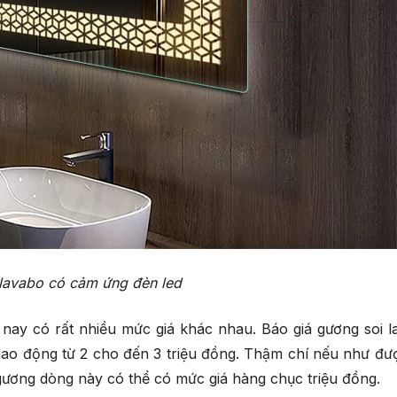
lavabo có cảm ứng đèn led
 nay có rất nhiều mức giá khác nhau.
Báo giá gương soi 
ao động từ 2 cho đến 3 triệu đồng. Thậm chí nếu như đư
 gương dòng này có thể có mức giá hàng chục triệu đồng.