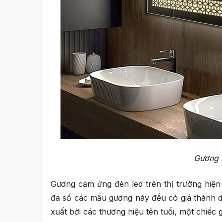
Gương 
Gương cảm ứng đèn led trên thị trường hiện
đa số các mẫu gương này đều có giá thành d
xuất bởi các thương hiệu tên tuổi, một chiếc