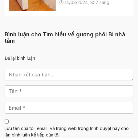
14/03/2024, 8:17 sáng
Bình luận cho Tìm hiểu về gương phôi Bỉ nhà
tắm
Để lại bình luận
Lưu tên của tôi, email, và trang web trong trình duyệt này cho
lần bình luận kế tiếp của tôi.