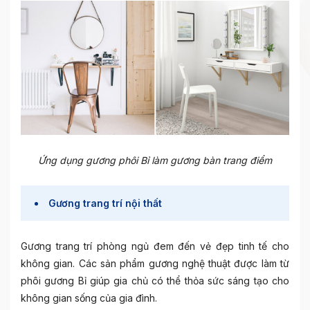
Ứng dụng gương phôi Bỉ làm gương bàn trang điểm
Gương trang trí nội thất
Gương trang trí phòng ngủ đem đến vẻ đẹp tinh tế cho
không gian. Các sản phẩm gương nghệ thuật được làm từ
phôi gương Bỉ giúp gia chủ có thể thỏa sức sáng tạo cho
không gian sống của gia đình.