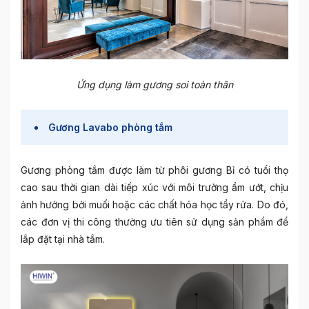
Ứng dụng làm gương soi toàn thân
Gương Lavabo phòng tắm
Gương phòng tắm được làm từ phôi gương Bỉ có tuổi thọ
cao sau thời gian dài tiếp xúc với môi trường ẩm ướt, chịu
ảnh hưởng bởi muối hoặc các chất hóa học tẩy rửa. Do đó,
các đơn vị thi công thường ưu tiên sử dụng sản phẩm để
lắp đặt tại nhà tắm.