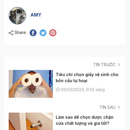
AMY
Share:
TIN TRƯỚC
Tiêu chí chọn giấy vệ sinh cho
bồn cầu tự hoại
09/03/2024, 9:32 sáng
TIN SAU
Làm sao để chọn được chặn
cửa chất lượng và giá tốt?