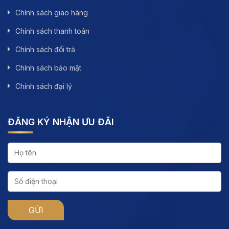
Chính sách giao hàng
Chính sách thanh toán
Chính sách đổi trả
Chính sách bảo mật
Chính sách đại lý
ĐĂNG KÝ NHẬN ƯU ĐÃI