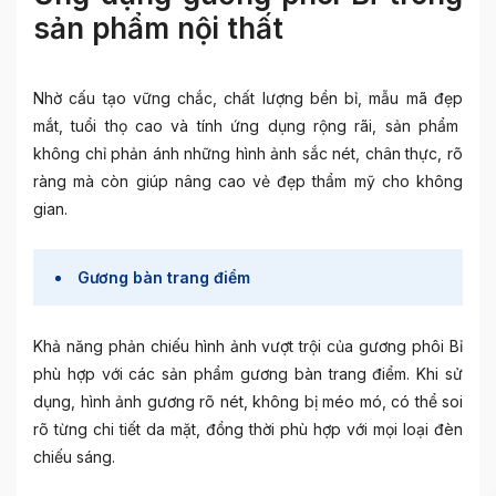
sản phẩm nội thất
Nhờ cấu tạo vững chắc, chất lượng bền bỉ, mẫu mã đẹp
mắt, tuổi thọ cao và tính ứng dụng rộng rãi, sản phẩm
không chỉ phản ánh những hình ảnh sắc nét, chân thực, rõ
ràng mà còn giúp nâng cao vẻ đẹp thẩm mỹ cho không
gian.
Gương bàn trang điểm
Khả năng phản chiếu hình ảnh vượt trội của gương phôi Bỉ
phù hợp với các sản phẩm gương bàn trang điểm. Khi sử
dụng, hình ảnh gương rõ nét, không bị méo mó, có thể soi
rõ từng chi tiết da mặt, đồng thời phù hợp với mọi loại đèn
chiếu sáng.