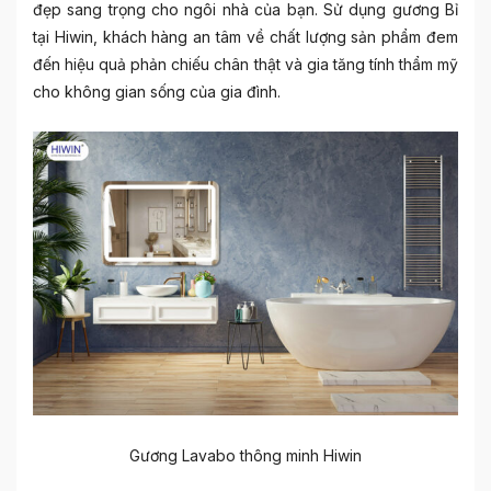
đẹp sang trọng cho ngôi nhà của bạn. Sử dụng gương Bỉ
tại Hiwin, khách hàng an tâm về chất lượng sản phẩm đem
đến hiệu quả phản chiếu chân thật và gia tăng tính thẩm mỹ
cho không gian sống của gia đình.
Gương Lavabo thông minh Hiwin