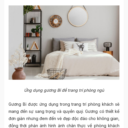
Ứng dụng gương Bỉ để trang trí phòng ngủ
Gương Bỉ được ứng dụng trong trang trí phòng khách sẽ
mang đến sự sang trọng và quyền quý. Gương có thiết kế
đơn giản nhưng đem đến vẻ đẹp độc đáo cho không gian,
đồng thời phản ánh hình ảnh chân thực về phòng khách