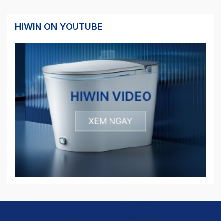
HIWIN ON YOUTUBE