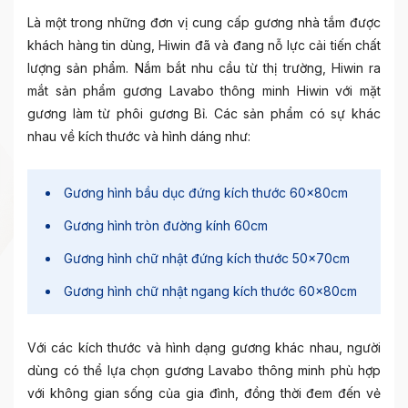
Là một trong những đơn vị cung cấp gương nhà tắm được
khách hàng tin dùng, Hiwin đã và đang nỗ lực cải tiến chất
lượng sản phẩm. Nắm bắt nhu cầu từ thị trường, Hiwin ra
mắt sản phẩm gương Lavabo thông minh Hiwin với mặt
gương làm từ phôi gương Bỉ. Các sản phẩm có sự khác
nhau về kích thước và hình dáng như:
Gương hình bầu dục đứng kích thước 60x80cm
Gương hình tròn đường kính 60cm
Gương hình chữ nhật đứng kích thước 50x70cm
Gương hình chữ nhật ngang kích thước 60x80cm
Với các kích thước và hình dạng gương khác nhau, người
dùng có thể lựa chọn gương Lavabo thông minh phù hợp
với không gian sống của gia đình, đồng thời đem đến vẻ