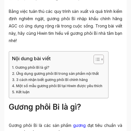
Bằng việc tuân thủ các quy trình sản xuất và quá trình kiểm
định nghiêm ngặt, gương phôi Bỉ nhập khẩu chính hãng
AGC có ứng dụng rộng rãi trong cuộc sống. Trong bài viết
này, hãy cùng Hiwin tìm hiểu về gương phôi Bỉ nhà tắm bạn
nhé!
Nội dung bài viết
Gương phôi Bỉ là gì?
Ứng dụng gương phôi Bỉ trong sản phẩm nội thất
3 cách nhận biết gương phôi Bỉ chính hãng
Một số mẫu gương phôi Bỉ tại Hiwin được yêu thích
Kết luận
Gương phôi Bỉ là gì?
Gương phôi Bỉ là các sản phẩm
gương
đạt tiêu chuẩn và