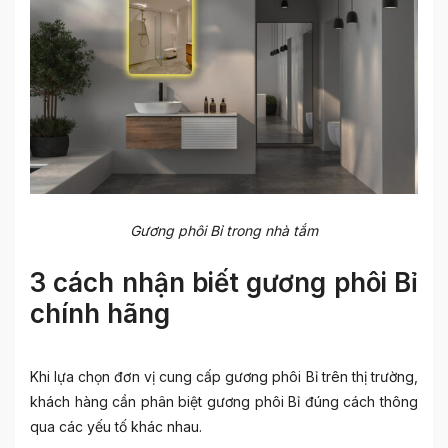
Gương phôi Bỉ trong nhà tắm
3 cách nhận biết gương phôi Bỉ
chính hãng
Khi lựa chọn đơn vị cung cấp gương phôi Bỉ trên thị trường,
khách hàng cần phân biệt gương phôi Bỉ đúng cách thông
qua các yếu tố khác nhau.