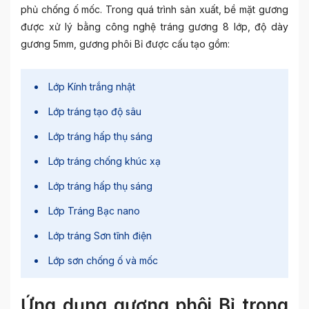
phủ chống ố mốc. Trong quá trình sản xuất, bề mặt gương
được xử lý bằng công nghệ tráng gương 8 lớp, độ dày
gương 5mm, gương phôi Bỉ được cấu tạo gồm:
Lớp Kính trắng nhật
Lớp tráng tạo độ sâu
Lớp tráng hấp thụ sáng
Lớp tráng chống khúc xạ
Lớp tráng hấp thụ sáng
Lớp Tráng Bạc nano
Lớp tráng Sơn tĩnh điện
Lớp sơn chống ố và mốc
Ứng dụng gương phôi Bỉ trong