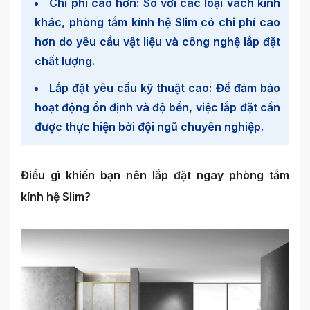
Chi phí cao hơn: So với các loại vách kính
khác, phòng tắm kính hệ Slim có chi phí cao
hơn do yêu cầu vật liệu và công nghệ lắp đặt
chất lượng.
Lắp đặt yêu cầu kỹ thuật cao: Để đảm bảo
hoạt động ổn định và độ bền, việc lắp đặt cần
được thực hiện bởi đội ngũ chuyên nghiệp.
Điều gì khiến bạn nên lắp đặt ngay phòng tắm
kính hệ Slim?