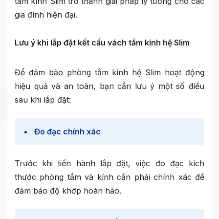
tắm kính Slim trở thành giải pháp lý tưởng cho các
gia đình hiện đại.
Lưu ý khi lắp đặt kết cấu vách tắm kính hệ Slim
Để đảm bảo phòng tắm kính hệ Slim hoạt động
hiệu quả và an toàn, bạn cần lưu ý một số điều
sau khi lắp đặt:
Đo đạc chính xác
Trước khi tiến hành lắp đặt, việc đo đạc kích
thước phòng tắm và kính cần phải chính xác để
đảm bảo độ khớp hoàn hảo.