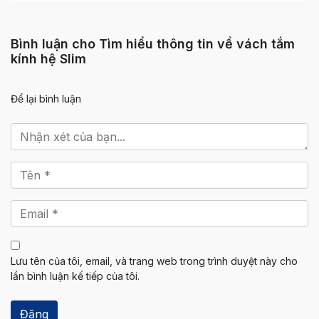
Bình luận cho Tìm hiểu thông tin về vách tắm
kính hệ Slim
Để lại bình luận
Lưu tên của tôi, email, và trang web trong trình duyệt này cho
lần bình luận kế tiếp của tôi.