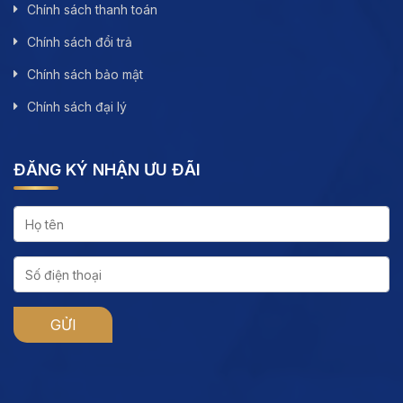
Chính sách thanh toán
Chính sách đổi trả
Chính sách bảo mật
Chính sách đại lý
ĐĂNG KÝ NHẬN ƯU ĐÃI