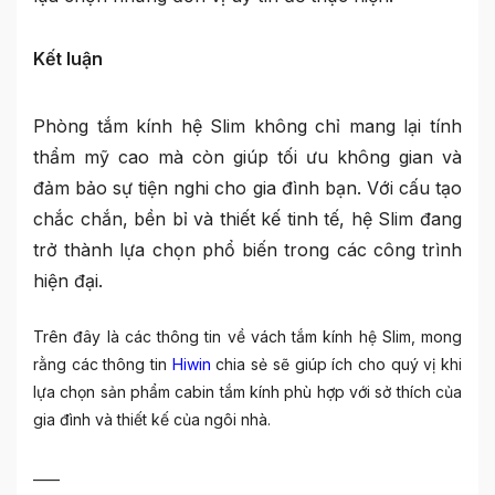
Kết luận
Phòng tắm kính hệ Slim không chỉ mang lại tính
thẩm mỹ cao mà còn giúp tối ưu không gian và
đảm bảo sự tiện nghi cho gia đình bạn. Với cấu tạo
chắc chắn, bền bỉ và thiết kế tinh tế, hệ Slim đang
trở thành lựa chọn phổ biến trong các công trình
hiện đại.
Trên đây là các thông tin về vách tắm kính hệ Slim, mong
rằng các thông tin
Hiwin
chia sẻ sẽ giúp ích cho quý vị khi
lựa chọn sản phẩm cabin tắm kính phù hợp với sở thích của
gia đình và thiết kế của ngôi nhà.
____