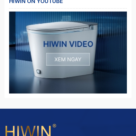
HIWIN ON YOUTUBE