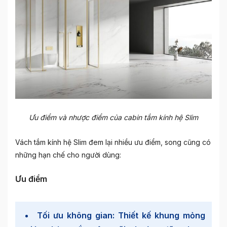
Ưu điểm và nhược điểm của cabin tắm kính hệ Slim
Vách tắm kính hệ Slim đem lại nhiều ưu điểm, song cũng có
những hạn chế cho người dùng:
Ưu điểm
Tối ưu không gian: Thiết kế khung mỏng