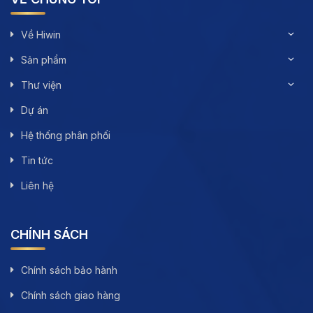
Về Hiwin
Sản phẩm
Thư viện
Dự án
Hệ thống phân phối
Tin tức
Liên hệ
CHÍNH SÁCH
Chính sách bảo hành
Chính sách giao hàng