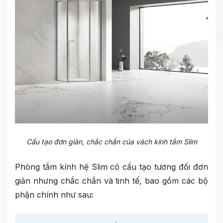
Cấu tạo đơn giản, chắc chắn của vách kính tắm Slim
Phòng tắm kính hệ Slim có cấu tạo tương đối đơn
giản nhưng chắc chắn và tinh tế, bao gồm các bộ
phận chính như sau: