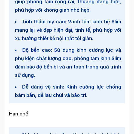
giúp phòng tắm rộng rãi, thoáng đãng hơn,
phù hợp với không gian nhỏ hẹp.
Tính thẩm mỹ cao: Vách tắm kính hệ Slim
mang lại vẻ đẹp hiện đại, tinh tế, phù hợp với
xu hướng thiết kế nội thất tối giản.
Độ bền cao: Sử dụng kính cường lực và
phụ kiện chất lượng cao, phòng tắm kính Slim
đảm bảo độ bền bỉ và an toàn trong quá trình
sử dụng.
Dễ dàng vệ sinh: Kính cường lực chống
bám bẩn, dễ lau chùi và bảo trì.
Hạn chế