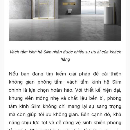
Vách tắm kính hệ Slim nhận được nhiều sự ưu ái của khách
hàng
Nếu bạn đang tìm kiếm giải pháp để cải thiện
không gian phòng tắm, vách tắm kính hệ Slim
chính là lựa chọn hoàn hảo. Với thiết kế hiện đại,
khung viền mỏng nhẹ và chất liệu bền bỉ, phòng
tắm kính Slim không chỉ mang lại sự sang trọng
mà còn giúp tối ưu không gian. Bên cạnh đó, khả
năng chịu lực tốt và dễ dàng vệ sinh khiến phòng