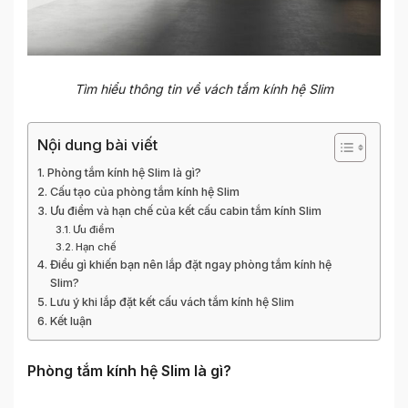
Tìm hiểu thông tin về vách tắm kính hệ Slim
Nội dung bài viết
Phòng tắm kính hệ Slim là gì?
Cấu tạo của phòng tắm kính hệ Slim
Ưu điểm và hạn chế của kết cấu cabin tắm kính Slim
Ưu điểm
Hạn chế
Điều gì khiến bạn nên lắp đặt ngay phòng tắm kính hệ
Slim?
Lưu ý khi lắp đặt kết cấu vách tắm kính hệ Slim
Kết luận
Phòng tắm kính hệ Slim là gì?