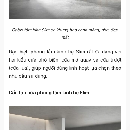
Cabin tắm kính Slim có khung bao cánh mỏng, nhẹ, đẹp
mắt
Đặc biệt, phòng tắm kính hệ Slim rất đa dạng với
hai kiểu cửa phổ biến: cửa mở quay và cửa trượt
(cửa lùa), giúp người dùng linh hoạt lựa chọn theo
nhu cầu sử dụng.
Cấu tạo của phòng tắm kính hệ Slim