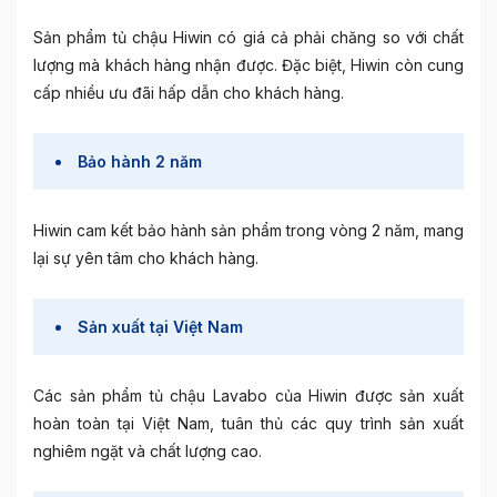
Sản phẩm tủ chậu Hiwin có giá cả phải chăng so với chất
lượng mà khách hàng nhận được. Đặc biệt, Hiwin còn cung
cấp nhiều ưu đãi hấp dẫn cho khách hàng.
Bảo hành 2 năm
Hiwin cam kết bảo hành sản phẩm trong vòng 2 năm, mang
lại sự yên tâm cho khách hàng.
Sản xuất tại Việt Nam
Các sản phẩm tủ chậu Lavabo của Hiwin được sản xuất
hoàn toàn tại Việt Nam, tuân thủ các quy trình sản xuất
nghiêm ngặt và chất lượng cao.