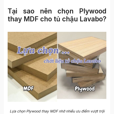
Tại sao nên chọn Plywood
thay MDF cho tủ chậu Lavabo?
Lựa chọn Plywood thay MDF nhờ nhiều ưu điểm vượt trội