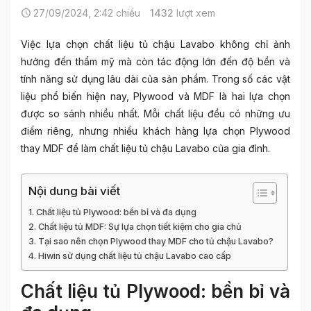
27/09/2024, 2:42 chiều
1432
lượt xem
Việc lựa chọn chất liệu tủ chậu Lavabo không chỉ ảnh
hưởng đến thẩm mỹ mà còn tác động lớn đến độ bền và
tính năng sử dụng lâu dài của sản phẩm. Trong số các vật
liệu phổ biến hiện nay, Plywood và MDF là hai lựa chọn
được so sánh nhiều nhất. Mỗi chất liệu đều có những ưu
điểm riêng, nhưng nhiều khách hàng lựa chọn Plywood
thay MDF để làm chất liệu tủ chậu Lavabo của gia đình.
Nội dung bài viết
Chất liệu tủ Plywood: bền bỉ và đa dụng
Chất liệu tủ MDF: Sự lựa chọn tiết kiệm cho gia chủ
Tại sao nên chọn Plywood thay MDF cho tủ chậu Lavabo?
Hiwin sử dụng chất liệu tủ chậu Lavabo cao cấp
Chất liệu tủ Plywood: bền bỉ và