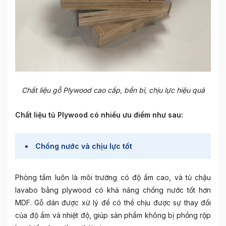
Chất liệu gỗ Plywood cao cấp, bền bỉ, chịu lực hiệu quả
Chất liệu tủ Plywood có nhiều ưu điểm như sau:
Chống nước và chịu lực tốt
Phòng tắm luôn là môi trường có độ ẩm cao, và tủ chậu
lavabo bằng plywood có khả năng chống nước tốt hơn
MDF. Gỗ dán được xử lý để có thể chịu được sự thay đổi
của độ ẩm và nhiệt độ, giúp sản phẩm không bị phồng rộp