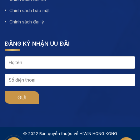
Chính sách bảo mật
Chính sách đại lý
ĐĂNG KÝ NHẬN ƯU ĐÃI
© 2022 Bản quyền thuộc về HIWIN HONG KONG