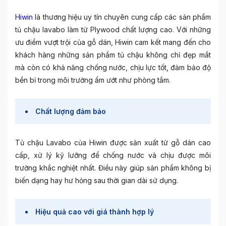
Hiwin
là thương hiệu uy tín chuyên cung cấp các sản phẩm
tủ chậu lavabo làm từ Plywood chất lượng cao. Với những
ưu điểm vượt trội của gỗ dán, Hiwin cam kết mang đến cho
khách hàng những sản phẩm tủ chậu không chỉ đẹp mắt
mà còn có khả năng chống nước, chịu lực tốt, đảm bảo độ
bền bỉ trong môi trường ẩm ướt như phòng tắm.
Chất lượng đảm bảo
Tủ chậu Lavabo của Hiwin được sản xuất từ gỗ dán cao
cấp, xử lý kỹ lưỡng để chống nước và chịu được môi
trường khắc nghiệt nhất. Điều này giúp sản phẩm không bị
biến dạng hay hư hỏng sau thời gian dài sử dụng.
Hiệu quả cao với giá thành hợp lý