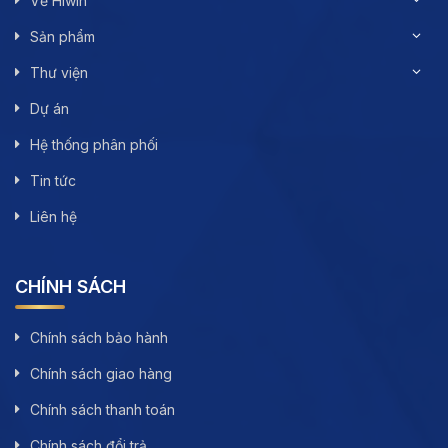
Về Hiwin
Sản phẩm
Thư viện
Dự án
Hệ thống phân phối
Tin tức
Liên hệ
CHÍNH SÁCH
Chính sách bảo hành
Chính sách giao hàng
Chính sách thanh toán
Chính sách đổi trả