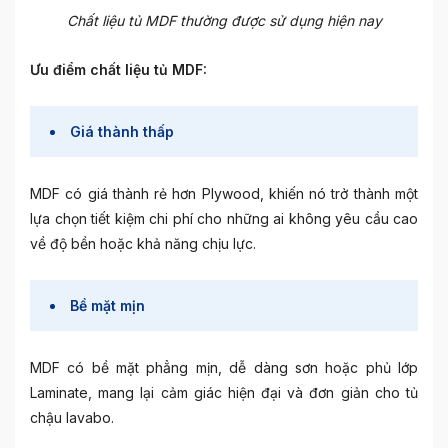
Chất liệu tủ MDF thường được sử dụng hiện nay
Ưu điểm chất liệu tủ MDF:
Giá thành thấp
MDF có giá thành rẻ hơn Plywood, khiến nó trở thành một
lựa chọn tiết kiệm chi phí cho những ai không yêu cầu cao
về độ bền hoặc khả năng chịu lực.
Bề mặt mịn
MDF có bề mặt phẳng mịn, dễ dàng sơn hoặc phủ lớp
Laminate, mang lại cảm giác hiện đại và đơn giản cho tủ
chậu lavabo.