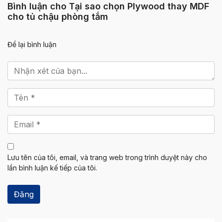
Bình luận cho Tại sao chọn Plywood thay MDF
cho tủ chậu phòng tắm
Để lại bình luận
Lưu tên của tôi, email, và trang web trong trình duyệt này cho
lần bình luận kế tiếp của tôi.