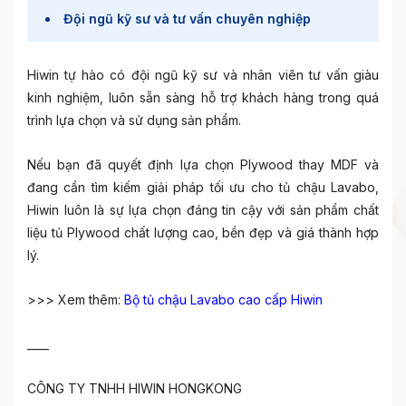
Đội ngũ kỹ sư và tư vấn chuyên nghiệp
Hiwin tự hào có đội ngũ kỹ sư và nhân viên tư vấn giàu
kinh nghiệm, luôn sẵn sàng hỗ trợ khách hàng trong quá
trình lựa chọn và sử dụng sản phẩm.
Nếu bạn đã quyết định lựa chọn Plywood thay MDF và
đang cần tìm kiếm giải pháp tối ưu cho tủ chậu Lavabo,
Hiwin luôn là sự lựa chọn đáng tin cậy với sản phẩm chất
liệu tủ Plywood chất lượng cao, bền đẹp và giá thành hợp
lý.
>>> Xem thêm:
Bộ tủ chậu Lavabo cao cấp Hiwin
____
CÔNG TY TNHH HIWIN HONGKONG