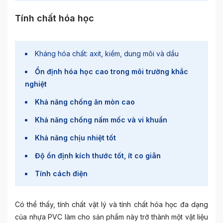
Tính chất hóa học
Kháng hóa chất: axit, kiềm, dung môi và dầu
Ổn định hóa học cao trong môi trường khắc
nghiệt
Khả năng chống ăn mòn cao
Khả năng chống nấm mốc và vi khuẩn
Khả năng chịu nhiệt tốt
Độ ổn định kích thước tốt, ít co giãn
Tính cách điện
Có thể thấy, tính chất vật lý và tính chất hóa học đa dạng
của nhựa PVC làm cho sản phẩm này trở thành một vật liệu