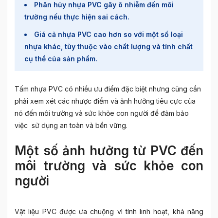
Phân hủy nhựa PVC gây ô nhiễm đến môi
trường nếu thực hiện sai cách.
Giá cả nhựa PVC cao hơn so với một số loại
nhựa khác, tùy thuộc vào chất lượng và tính chất
cụ thể của sản phẩm.
Tấm nhựa PVC có nhiều ưu điểm đặc biệt nhưng cũng cần
phải xem xét các nhược điểm và ảnh hưởng tiêu cực của
nó đến môi trường và sức khỏe con người để đảm bảo
việc sử dụng an toàn và bền vững.
Một số ảnh hưởng từ PVC đến
môi trường và sức khỏe con
người
Vật liệu PVC được ưa chuộng vì tính linh hoạt, khả năng