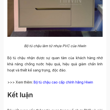
Bộ tủ chậu làm từ nhựa PVC của Hiwin
Bộ tủ chậu nhận được sự quan tâm của khách hàng nhờ
khả năng chống nước hiệu quả, hiệu quả giảm chấn linh
hoạt và thiết kế sang trọng, độc đáo.
>>> Xem thêm:
Bộ tủ chậu cao cấp chính hãng Hiwin
Kết luận