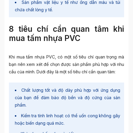
Sản phẩm vật liệu y tế như ống dẫn máu và túi
chứa chất lỏng y tế.
8 tiêu chí cần quan tâm khi
mua tấm nhựa PVC
Khi mua tấm nhựa PVC, có một số tiêu chí quan trọng mà
bạn nên xem xét để chọn được sản phẩm phù hợp với nhu
cầu của mình. Dưới đây là một số tiêu chí cần quan tâm:
Chất lượng tốt và độ dày phù hợp với ứng dụng
của bạn để đảm bảo độ bền và độ cứng của sản
phẩm.
Kiểm tra tính linh hoạt: có thể uốn cong không gãy
hoặc biến dạng quá mức.