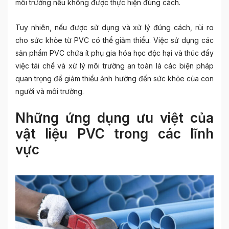
môi trường nếu không được thực hiện đúng cách.
Tuy nhiên, nếu được sử dụng và xử lý đúng cách, rủi ro
cho sức khỏe từ PVC có thể giảm thiểu. Việc sử dụng các
sản phẩm PVC chứa ít phụ gia hóa học độc hại và thúc đẩy
việc tái chế và xử lý môi trường an toàn là các biện pháp
quan trọng để giảm thiểu ảnh hưởng đến sức khỏe của con
người và môi trường.
Những ứng dụng ưu việt của
vật liệu PVC trong các lĩnh
vực