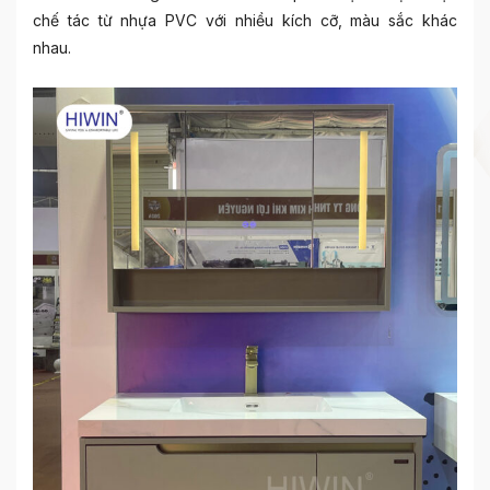
chế tác từ nhựa PVC với nhiều kích cỡ, màu sắc khác
nhau.