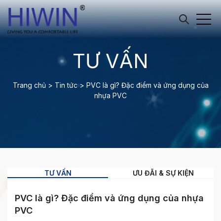
TƯ VẤN
Trang chủ
>
Tin tức
>
PVC là gì? Đặc điểm và ứng dụng của
nhựa PVC
TƯ VẤN
ƯU ĐÃI & SỰ KIỆN
PVC là gì? Đặc điểm và ứng dụng của nhựa
PVC