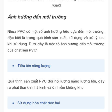
người
Ảnh hưởng đến môi trường
Nhựa PVC có một số ảnh hưởng tiêu cực đến môi trường,
đặc biệt là trong quá trình sản xuất, sử dụng và xử lý sau
khi sử dụng. Dưới đây là một số ảnh hưởng đến môi trường
của chất liệu PVC:
Tiêu tốn năng lượng
Quá trình sản xuất PVC đòi hỏi lượng năng lượng lớn, gây
ra phát thải khí nhà kính và ô nhiễm không khí.
Sử dụng hóa chất độc hại