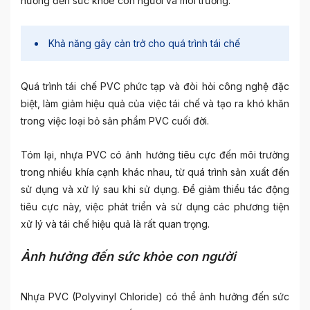
hưởng đến sức khỏe con người và môi trường.
Khả năng gây cản trở cho quá trình tái chế
Quá trình tái chế PVC phức tạp và đòi hỏi công nghệ đặc
biệt, làm giảm hiệu quả của việc tái chế và tạo ra khó khăn
trong việc loại bỏ sản phẩm PVC cuối đời.
Tóm lại, nhựa PVC có ảnh hưởng tiêu cực đến môi trường
trong nhiều khía cạnh khác nhau, từ quá trình sản xuất đến
sử dụng và xử lý sau khi sử dụng. Để giảm thiểu tác động
tiêu cực này, việc phát triển và sử dụng các phương tiện
xử lý và tái chế hiệu quả là rất quan trọng.
Ảnh hưởng đến sức khỏe con người
Nhựa PVC (Polyvinyl Chloride) có thể ảnh hưởng đến sức