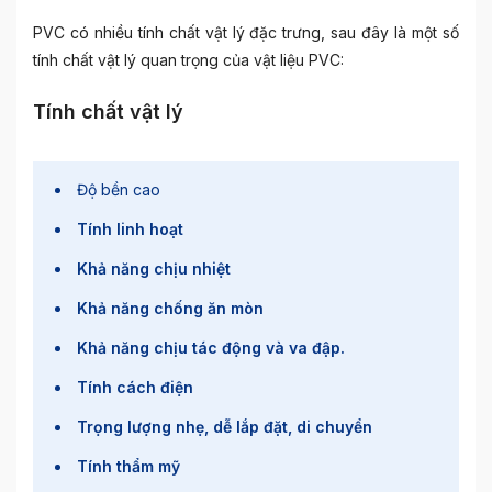
PVC có nhiều tính chất vật lý đặc trưng, sau đây là một số
tính chất vật lý quan trọng của vật liệu PVC:
Tính chất vật lý
Độ bền cao
Tính linh hoạt
Khả năng chịu nhiệt
Khả năng chống ăn mòn
Khả năng chịu tác động và va đập.
Tính cách điện
Trọng lượng nhẹ, dễ lắp đặt, di chuyển
Tính thẩm mỹ