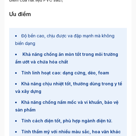
Ưu điểm
Độ bền cao, chịu được va đập mạnh mà không
biến dạng
Khả năng chống ăn mòn tốt trong môi trường
ẩm ướt và chứa hóa chất
Tính linh hoạt cao: dạng cứng, dẻo, foam
Khả năng chịu nhiệt tốt, thường dùng trong y tế
và xây dựng
Khả năng chống nấm mốc và vi khuẩn, bảo vệ
sản phẩm
Tính cách điện tốt, phù hợp ngành điện tử.
Tính thẩm mỹ với nhiều màu sắc, hoa văn khác