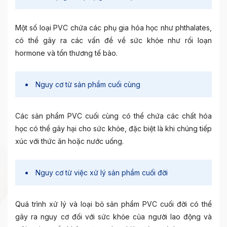
Một số loại PVC chứa các phụ gia hóa học như phthalates,
có thể gây ra các vấn đề về sức khỏe như rối loạn
hormone và tổn thương tế bào.
Nguy cơ từ sản phẩm cuối cùng
Các sản phẩm PVC cuối cùng có thể chứa các chất hóa
học có thể gây hại cho sức khỏe, đặc biệt là khi chúng tiếp
xúc với thức ăn hoặc nước uống.
Nguy cơ từ việc xử lý sản phẩm cuối đời
Quá trình xử lý và loại bỏ sản phẩm PVC cuối đời có thể
gây ra nguy cơ đối với sức khỏe của người lao động và