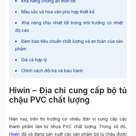
Khả năng chống ăn mòn tốt
Màu sắc và hoa văn phù hợp thiết kế.
Khả năng chịu nhiệt tốt trong môi trường có nhiệt
độ cao
Đảm bảo tiêu chuẩn chất lượng và an toàn của sản
phẩm
Giá cả hợp lý
Chính sách đổi trả và bảo hành
Hiwin – Địa chỉ cung cấp bộ tủ
chậu PVC chất lượng
Hiện nay, trên thị trường có nhiều đơn vị cung cấp các
thành phẩm làm từ nhựa PVC chất lượng. Trong số đó,
Hiwin
đã và đang sản xuất các sản phẩm bộ tủ chậu được