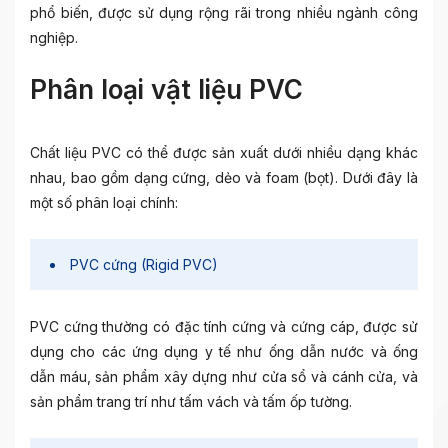
phổ biến, được sử dụng rộng rãi trong nhiều ngành công
nghiệp.
Phân loại vật liệu PVC
Chất liệu PVC có thể được sản xuất dưới nhiều dạng khác
nhau, bao gồm dạng cứng, dẻo và foam (bọt). Dưới đây là
một số phân loại chính:
PVC cứng (Rigid PVC)
PVC cứng thường có đặc tính cứng và cứng cáp, được sử
dụng cho các ứng dụng y tế như ống dẫn nước và ống
dẫn máu, sản phẩm xây dựng như cửa sổ và cánh cửa, và
sản phẩm trang trí như tấm vách và tấm ốp tường.