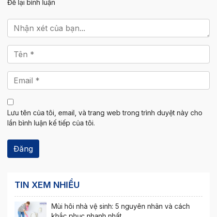
Để lại bình luận
Lưu tên của tôi, email, và trang web trong trình duyệt này cho
lần bình luận kế tiếp của tôi.
TIN XEM NHIỀU
Mùi hôi nhà vệ sinh: 5 nguyên nhân và cách
khắc phục nhanh nhất