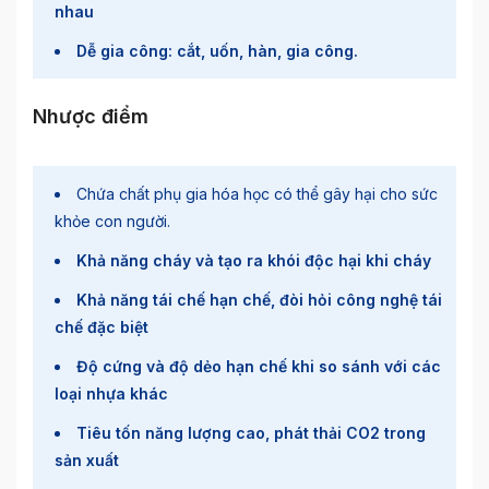
nhau
Dễ gia công: cắt, uốn, hàn, gia công.
Nhược điểm
Chứa chất phụ gia hóa học có thể gây hại cho sức
khỏe con người.
Khả năng cháy và tạo ra khói độc hại khi cháy
Khả năng tái chế hạn chế, đòi hỏi công nghệ tái
chế đặc biệt
Độ cứng và độ dẻo hạn chế khi so sánh với các
loại nhựa khác
Tiêu tốn năng lượng cao, phát thải CO2 trong
sản xuất