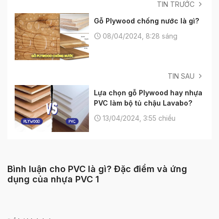
TIN TRƯỚC
Gỗ Plywood chống nước là gì?
08/04/2024, 8:28 sáng
TIN SAU
Lựa chọn gỗ Plywood hay nhựa
PVC làm bộ tủ chậu Lavabo?
13/04/2024, 3:55 chiều
Bình luận cho PVC là gì? Đặc điểm và ứng
dụng của nhựa PVC
1