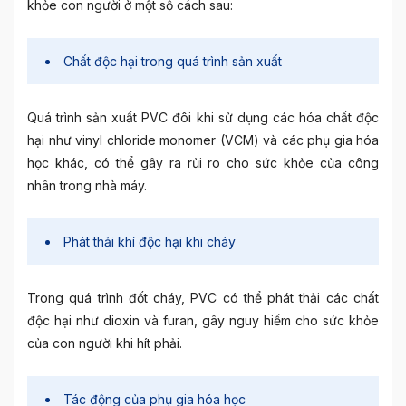
khỏe con người ở một số cách sau:
Chất độc hại trong quá trình sản xuất
Quá trình sản xuất PVC đôi khi sử dụng các hóa chất độc
hại như vinyl chloride monomer (VCM) và các phụ gia hóa
học khác, có thể gây ra rủi ro cho sức khỏe của công
nhân trong nhà máy.
Phát thải khí độc hại khi cháy
Trong quá trình đốt cháy, PVC có thể phát thải các chất
độc hại như dioxin và furan, gây nguy hiểm cho sức khỏe
của con người khi hít phải.
Tác động của phụ gia hóa học