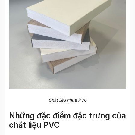
Chất liệu nhựa PVC
Những đặc điểm đặc trưng của
chất liệu PVC