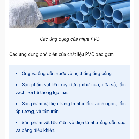
Các ứng dụng của nhựa PVC
Các ứng dụng phổ biến của chất liệu PVC bao gồm:
Ống và ống dẫn nước và hệ thống ống cống.
Sản phẩm vật liệu xây dựng như cửa, cửa sổ, tấm
vách, và hệ thống lợp mái.
Sản phẩm vật liệu trang trí như tấm vách ngăn, tấm
ốp tường, và tấm trần.
Sản phẩm vật liệu điện và điện tử như ống dẫn cáp
và bảng điều khiển.