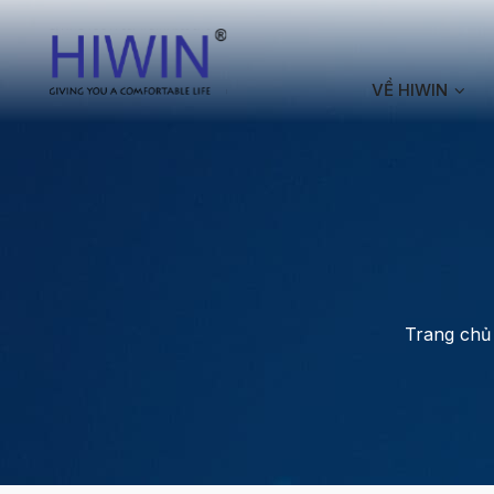
VỀ HIWIN
Trang chủ