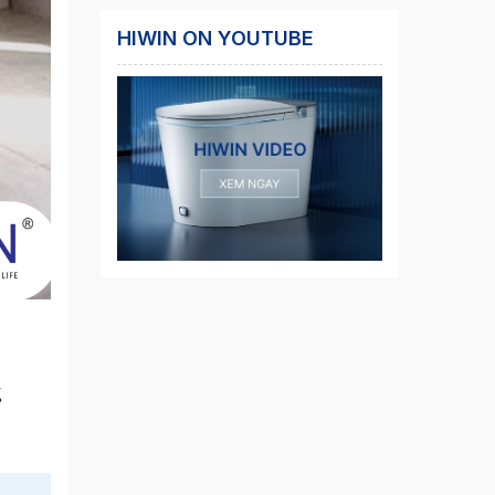
HIWIN ON YOUTUBE
g