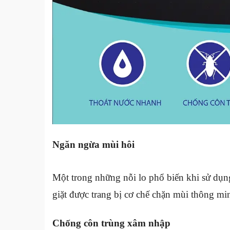
Ngăn ngừa mùi hôi
Một trong những nỗi lo phổ biến khi sử dụng
giặt được trang bị cơ chế chặn mùi thông m
Chống côn trùng xâm nhập