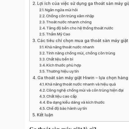
Lợi ích của việc sử dụng ga thoát sàn máy gi
Ngăn ngừa mùi hôi
Chống côn trùng xâm nhập
Thoát nước nhanh chóng
Tăng độ bền cho hệ thống thoát nước
Thẩm Mỹ Cao
Các tiêu chí chọn mua ga thoát sàn máy giặt
Khả năng thoát nước nhanh
Tính năng chống mùi, chống côn trùng
Chất liệu bền bỉ
Kích thước phù hợp
Thương hiệu uy tín
Ga thoát sàn máy giặt Hiwin – lựa chọn hàng
Khả năng thoát nước nhanh và hiệu quả
Công nghệ chống mùi và côn trùng hiện đại
Chất liệu cao cấp
Đa dạng kiểu dáng và kích thước
Chế độ bảo hành uy tín
Kết luận