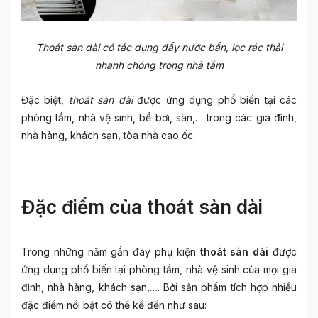
Thoát sàn dài có tác dụng đẩy nước bẩn, lọc rác thải
nhanh chóng trong nhà tắm
Đặc biệt,
thoát sàn dài
được ứng dụng phổ biến tại các
phòng tắm, nhà vệ sinh, bể bơi, sân,… trong các gia đình,
nhà hàng, khách sạn, tòa nhà cao ốc.
Đặc điểm của thoát sàn dài
Trong những năm gần đây phụ kiện
thoát sàn dài
được
ứng dụng phổ biến tại phòng tắm, nhà vệ sinh của mọi gia
đình, nhà hàng, khách sạn,…. Bởi sản phẩm tích hợp nhiều
đặc điểm nổi bật có thể kể đến như sau: