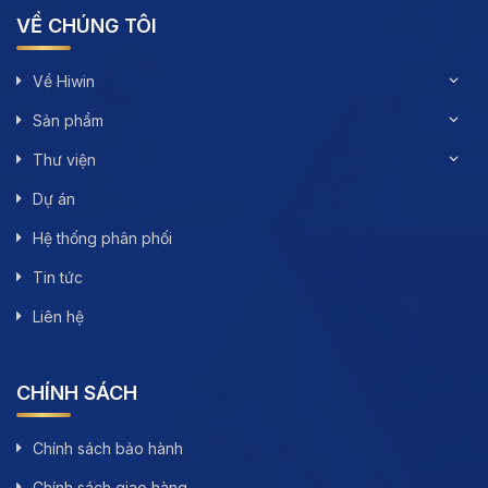
VỀ CHÚNG TÔI
Về Hiwin
Sản phẩm
Thư viện
Dự án
Hệ thống phân phối
Tin tức
Liên hệ
CHÍNH SÁCH
Chính sách bảo hành
Chính sách giao hàng