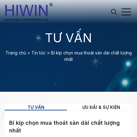
TƯ VẤN
Trang chủ
>
Tin tức
>
Bí kíp chọn mua thoát sàn dài chất lượng
nhất
TƯ VẤN
ƯU ĐÃI & SỰ KIỆN
Bí kíp chọn mua thoát sàn dài chất lượng
nhất