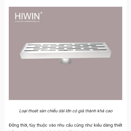
Loại thoát sàn chiều dài lớn có giá thành khá cao
Đồng thời, tùy thuộc vào nhu cầu cũng như kiểu dáng thiết