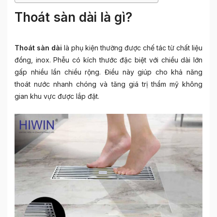
Thoát sàn dài là gì?
Thoát sàn dài
là phụ kiện thường được chế tác từ chất liệu
đồng, inox. Phễu có kích thước đặc biệt với chiều dài lớn
gấp nhiều lần chiều rộng. Điều này giúp cho khả năng
thoát nước nhanh chóng và tăng giá trị thẩm mỹ không
gian khu vực được lắp đặt.