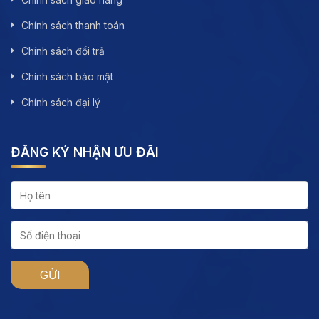
Chính sách thanh toán
Chính sách đổi trả
Chính sách bảo mật
Chính sách đại lý
ĐĂNG KÝ NHẬN ƯU ĐÃI