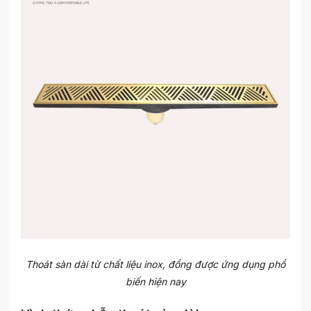
Thoát sàn dài từ chất liệu inox, đồng được ứng dụng phổ
biến hiện nay