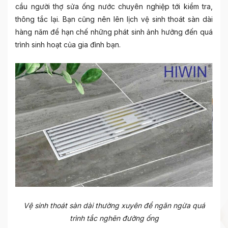
cầu người thợ sửa ống nước chuyên nghiệp tới kiểm tra,
thông tắc lại. Bạn cũng nên lên lịch vệ sinh thoát sàn dài
hàng năm để hạn chế những phát sinh ảnh hưởng đến quá
trình sinh hoạt của gia đình bạn.
Vệ sinh thoát sàn dài thường xuyên để ngăn ngừa quá
trình tắc nghẽn đường ống