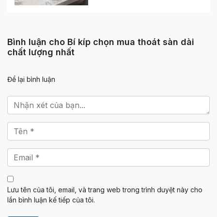
Bình luận cho Bí kíp chọn mua thoát sàn dài
chất lượng nhất
Để lại bình luận
Lưu tên của tôi, email, và trang web trong trình duyệt này cho
lần bình luận kế tiếp của tôi.