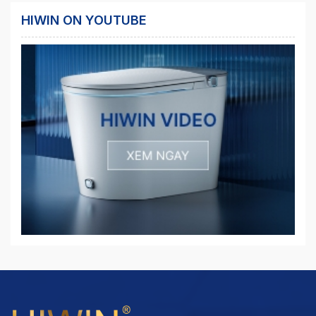
HIWIN ON YOUTUBE